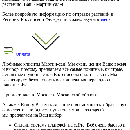
растению, Ваш «Мартин-сад»!
Более подробную информацию по отправке растений в
Регионы Российской Федерации можно изучить
здесь
.
Оплата
Любимые клиенты Мартин-сад! Мы очень ценим Ваше время
и выбор, поэтому предлагаем все самые понятные, быстрые,
легальные и удобные для Вас способы оплаты заказа. Мы
гарантируем безопасность всех денежных переводов на
нашем сайте.
При доставке по Москве и Московской области,
А также, Если у Вас есть желание и возможность забрать груз
самостоятельно (адреса пунктов самовывоза здесь)
мы предлагаем на Ваш выбор:
Онлайн систему платежей на сайте. Всё очень быстро и