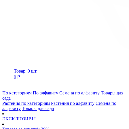
Товар: 0 шт.
0 ₽
По категориям
По алфавиту
Семена по алфавиту
Товары для
сада
Растения по категориям
Растения по алфавиту
Семена по
алфавиту
Товары для сада
ЭКСКЛЮЗИВЫ