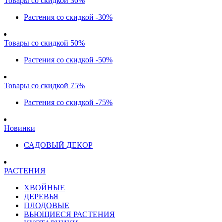
Товары со скидкой 30%
Растения со скидкой -30%
Товары со скидкой 50%
Растения со скидкой -50%
Товары со скидкой 75%
Растения со скидкой -75%
Новинки
САДОВЫЙ ДЕКОР
РАСТЕНИЯ
ХВОЙНЫЕ
ДЕРЕВЬЯ
ПЛОДОВЫЕ
ВЬЮЩИЕСЯ РАСТЕНИЯ