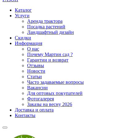
Каталог
Услуги
Аренда трактора
Посадка растений
Ландшафтный дизайн
Скидки
Информация
О нас
Почему Мартин сад ?
Гарантии и возврат
Отзывы
Новости
Статьи
Часто задаваемые вопросы
Вакансии
Для оптовых покупателей
Фотогалерея
Заказы на весну 2026
Доставка и оплата
Контакты