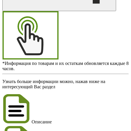
*Информация по товарам и их остаткам обновляется каждые 8
часов.
Узнать больше информации можно, нажав ниже на
интересующий Вас раздел
Описание