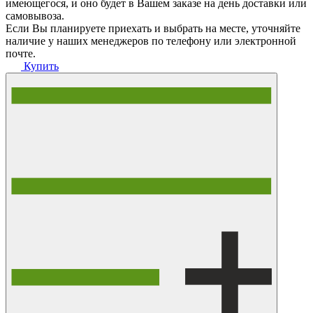
имеющегося, и оно будет в Вашем заказе на день доставки или
самовывоза.
Если Вы планируете приехать и выбрать на месте, уточняйте
наличие у наших менеджеров по телефону или электронной
почте.
Купить