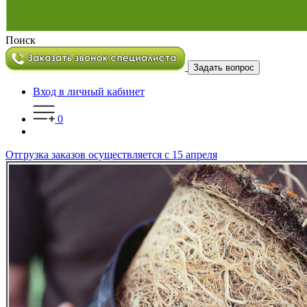
Поиск
Задать вопрос
Вход в личный кабинет
0
Отгрузка заказов осуществляется с 15 апреля