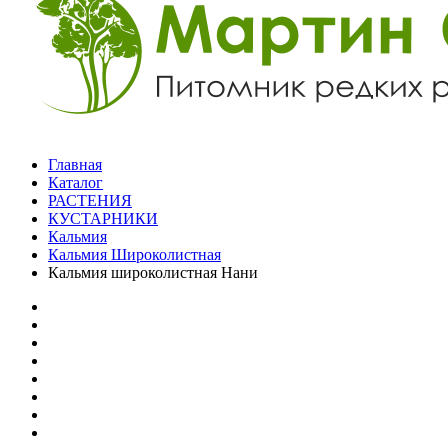
Главная
Каталог
РАСТЕНИЯ
КУСТАРНИКИ
Кальмия
Кальмия Широколистная
Кальмия широколистная Нани