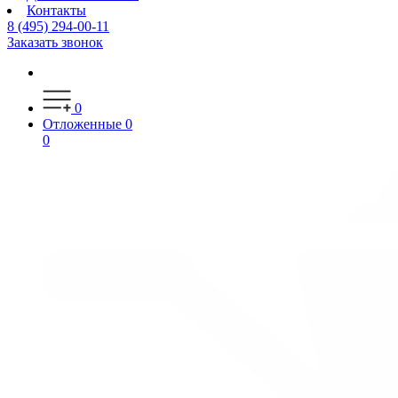
Контакты
8 (495) 294-00-11
Заказать звонок
0
Отложенные
0
0