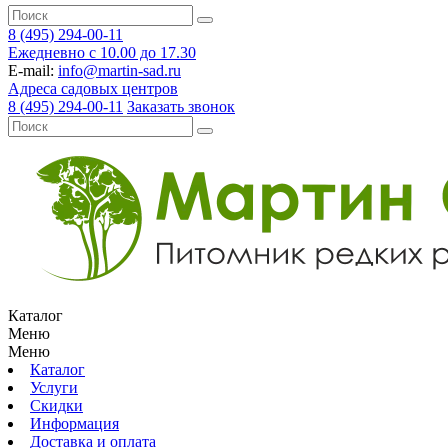
8 (495) 294-00-11
Ежедневно с 10.00 до 17.30
E-mail:
info@martin-sad.ru
Адреса садовых центров
8 (495) 294-00-11
Заказать звонок
Каталог
Меню
Меню
Каталог
Услуги
Скидки
Информация
Доставка и оплата