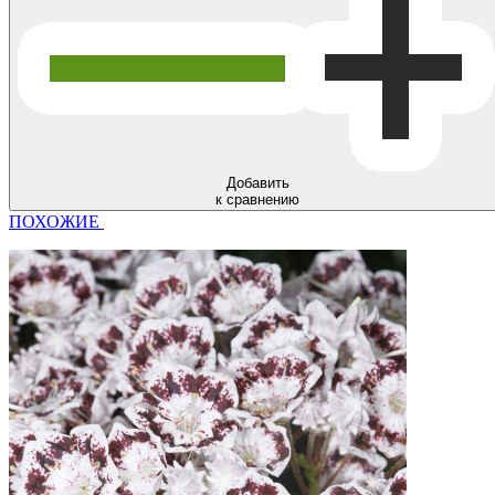
Добавить
к сравнению
ПОХОЖИЕ