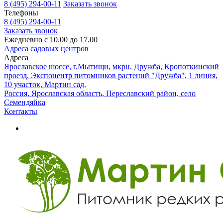
8 (495) 294-00-11
Заказать звонок
Телефоны
8 (495) 294-00-11
Заказать звонок
Ежедневно с 10.00 до 17.00
Адреса садовых центров
Адреса
Ярославское шоссе, г.Мытищи, мкрн. Дружба, Кропоткинский
проезд. Экспоцентр питомников растений "Дружба", 1 линия,
10 участок, Мартин сад.
Россия, Ярославская область, Переславский район, село
Семендяйка
Контакты