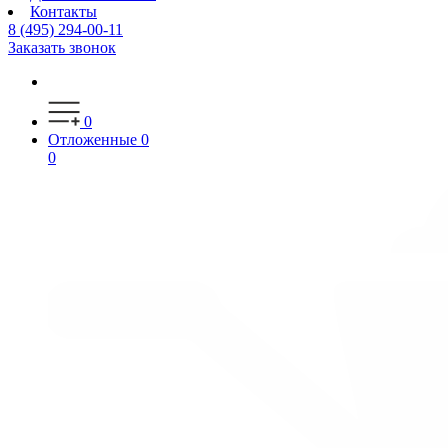
Контакты
8 (495) 294-00-11
Заказать звонок
0
Отложенные
0
0