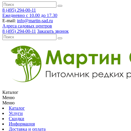
8 (495) 294-00-11
Ежедневно с 10.00 до 17.30
E-mail:
info@martin-sad.ru
Адреса садовых центров
8 (495) 294-00-11
Заказать звонок
Каталог
Меню
Меню
Каталог
Услуги
Скидки
Информация
Доставка и оплата