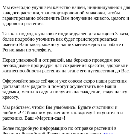
Мы ежегодно улучшаем качество нашей, индивидуальной для
каждого растения, транспортировочной упаковки, чтобы
гарантированно обеспечить Вам получение живого, целого и
здорового растения.
Так как подход к упаковке индивидуален для каждого Заказа,
более подробно уточнить как будет транспортироваться
именно Ваш заказ, можно у наших менеджеров по работе с
Регионами по телефону.
Перед упаковкой и отправкой, мы бережно проводим все
необходимые процедуры для сохранения красоты, здоровья и
жизнеспособности растения на этапе его путешествия до Вас.
Оформляйте заказ сейчас и уже совсем скоро наши растения
доставят Вам радость и помогут осуществить все Ваши
задумки, мечты в саду и получить наслаждение, глядя на эту
красоту.
Мы работаем, чтобы Вы улыбались! Будьте счастливы и
любимы! С большим уважением к каждому Покупателю и
растению, Ваш «Мартин-сад»!
Более подробную информацию по отправке растений в
Регионы Российской Федерации можно изучить
здесь
.