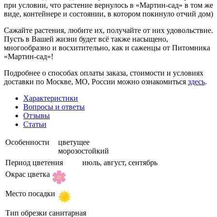
при условии, что растение вернулось в «Мартин-сад» в том же
виде, контейнере и состоянии, в котором покинуло отчий дом)
Сажайте растения, любите их, получайте от них удовольствие.
Пусть в Вашей жизни будет всё также насыщено,
многообразно и восхитительно, как и саженцы от Питомника
«Мартин-сад»!
Подробнее о способах оплаты заказа, стоимости и условиях
доставки по Москве, МО, России можно ознакомиться
здесь
.
Характеристики
Вопросы и ответы
Отзывы
Статьи
Особенности
цветущее
морозостойкий
Период цветения
июль, август, сентябрь
Окрас цветка
Место посадки
Тип обрезки
санитарная