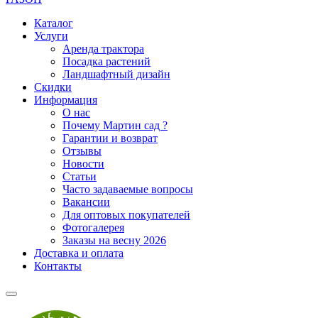
Каталог
Услуги
Аренда трактора
Посадка растений
Ландшафтный дизайн
Скидки
Информация
О нас
Почему Мартин сад ?
Гарантии и возврат
Отзывы
Новости
Статьи
Часто задаваемые вопросы
Вакансии
Для оптовых покупателей
Фотогалерея
Заказы на весну 2026
Доставка и оплата
Контакты