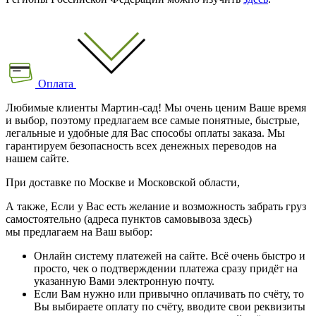
Оплата
Любимые клиенты Мартин-сад! Мы очень ценим Ваше время
и выбор, поэтому предлагаем все самые понятные, быстрые,
легальные и удобные для Вас способы оплаты заказа. Мы
гарантируем безопасность всех денежных переводов на
нашем сайте.
При доставке по Москве и Московской области,
А также, Если у Вас есть желание и возможность забрать груз
самостоятельно (адреса пунктов самовывоза здесь)
мы предлагаем на Ваш выбор:
Онлайн систему платежей на сайте. Всё очень быстро и
просто, чек о подтверждении платежа сразу придёт на
указанную Вами электронную почту.
Если Вам нужно или привычно оплачивать по счёту, то
Вы выбираете оплату по счёту, вводите свои реквизиты