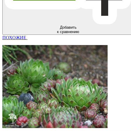
Добавить
к сравнению
ПОХОЖИЕ