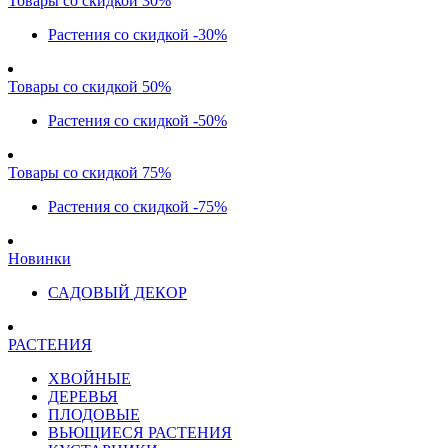
Товары со скидкой 30%
Растения со скидкой -30%
Товары со скидкой 50%
Растения со скидкой -50%
Товары со скидкой 75%
Растения со скидкой -75%
Новинки
САДОВЫЙ ДЕКОР
РАСТЕНИЯ
ХВОЙНЫЕ
ДЕРЕВЬЯ
ПЛОДОВЫЕ
ВЬЮЩИЕСЯ РАСТЕНИЯ