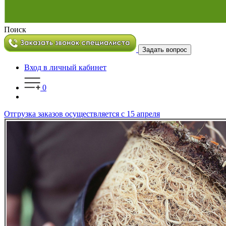
Поиск
Задать вопрос
Вход в личный кабинет
0
Отгрузка заказов осуществляется с 15 апреля