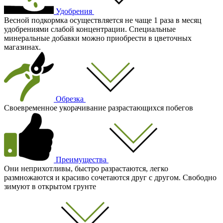
Удобрения
Весной подкормка осуществляется не чаще 1 раза в месяц
удобрениями слабой концентрации. Специальные
минеральные добавки можно приобрести в цветочных
магазинах.
Обрезка
Своевременное укорачивание разрастающихся побегов
Преимущества
Они неприхотливы, быстро разрастаются, легко
размножаются и красиво сочетаются друг с другом. Свободно
зимуют в открытом грунте