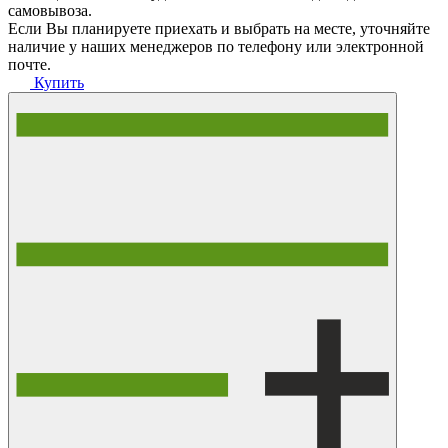
самовывоза.
Если Вы планируете приехать и выбрать на месте, уточняйте
наличие у наших менеджеров по телефону или электронной
почте.
Купить