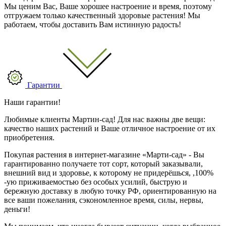
Мы ценим Вас, Ваше хорошее настроение и время, поэтому
отгружаем только качественный здоровые растения! Мы
работаем, чтобы доставить Вам истинную радость!
Гарантии
Наши гарантии!
Любимые клиенты Мартин-сад! Для нас важны две вещи:
качество наших растений и Ваше отличное настроение от их
приобретения.
Покупая растения в интернет-магазине «Марти-сад» - Вы
гарантированно получаете тот сорт, который заказывали,
внешний вид и здоровье, к которому не придерёшься, ,100%
-ую приживаемостью без особых усилий, быструю и
бережную доставку в любую точку РФ, ориентированную на
все ваши пожелания, сэкономленное время, силы, нервы,
деньги!