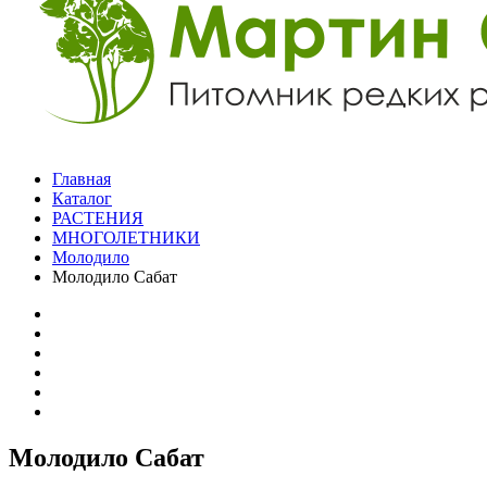
Главная
Каталог
РАСТЕНИЯ
МНОГОЛЕТНИКИ
Молодило
Молодило Сабат
Молодило Сабат