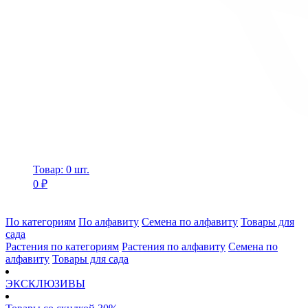
Товар: 0 шт.
0 ₽
По категориям
По алфавиту
Семена по алфавиту
Товары для
сада
Растения по категориям
Растения по алфавиту
Семена по
алфавиту
Товары для сада
ЭКСКЛЮЗИВЫ