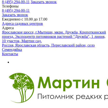
8 (495) 294-00-11
Заказать звонок
Телефоны
8 (495) 294-00-11
Заказать звонок
Ежедневно с 10.00 до 17.00
Адреса садовых центров
Адреса
Ярославское шоссе, г.Мытищи, мкрн. Дружба, Кропоткинский
проезд. Экспоцентр питомников растений "Дружба", 1 линия,
10 участок, Мартин сад.
Россия, Ярославская область, Переславский район, село
Семендяйка
Контакты