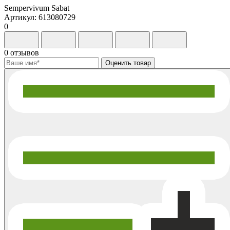
Sempervivum Sabat
Артикул: 613080729
0
0 отзывов