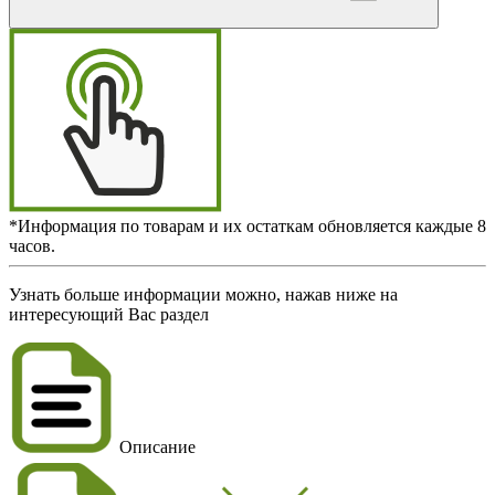
*Информация по товарам и их остаткам обновляется каждые 8
часов.
Узнать больше информации можно, нажав ниже на
интересующий Вас раздел
Описание