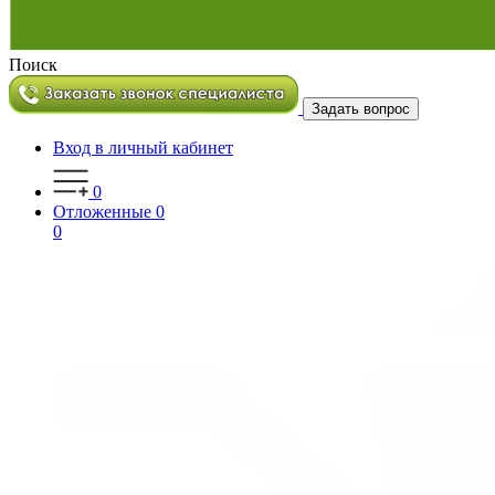
Поиск
Задать вопрос
Вход в личный кабинет
0
Отложенные
0
0