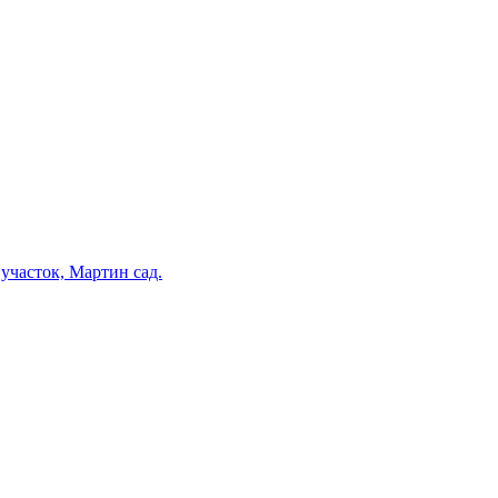
участок, Мартин сад.