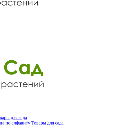
вары для сада
на по алфавиту
Товары для сада