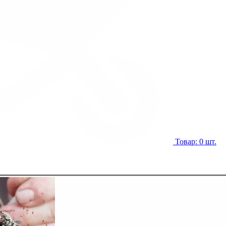
Товар: 0 шт.