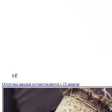
0 ₽
Отгрузка заказов осуществляется с 15 апреля