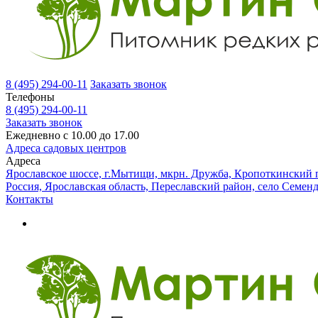
8 (495) 294-00-11
Заказать звонок
Телефоны
8 (495) 294-00-11
Заказать звонок
Ежедневно с 10.00 до 17.00
Адреса садовых центров
Адреса
Ярославское шоссе, г.Мытищи, мкрн. Дружба, Кропоткинский п
Россия, Ярославская область, Переславский район, село Семен
Контакты