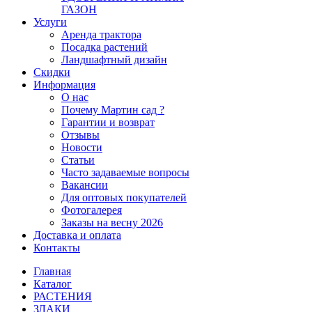
ГАЗОН
Услуги
Аренда трактора
Посадка растений
Ландшафтный дизайн
Скидки
Информация
О нас
Почему Мартин сад ?
Гарантии и возврат
Отзывы
Новости
Статьи
Часто задаваемые вопросы
Вакансии
Для оптовых покупателей
Фотогалерея
Заказы на весну 2026
Доставка и оплата
Контакты
Главная
Каталог
РАСТЕНИЯ
ЗЛАКИ