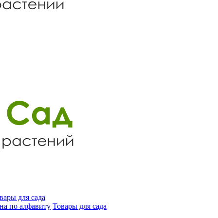
вары для сада
на по алфавиту
Товары для сада