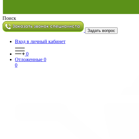
Поиск
Задать вопрос
Вход в личный кабинет
0
Отложенные
0
0