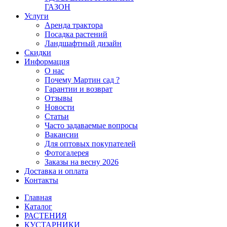
ГАЗОН
Услуги
Аренда трактора
Посадка растений
Ландшафтный дизайн
Скидки
Информация
О нас
Почему Мартин сад ?
Гарантии и возврат
Отзывы
Новости
Статьи
Часто задаваемые вопросы
Вакансии
Для оптовых покупателей
Фотогалерея
Заказы на весну 2026
Доставка и оплата
Контакты
Главная
Каталог
РАСТЕНИЯ
КУСТАРНИКИ