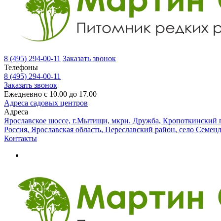
8 (495) 294-00-11
Заказать звонок
Телефоны
8 (495) 294-00-11
Заказать звонок
Ежедневно с 10.00 до 17.00
Адреса садовых центров
Адреса
Ярославское шоссе, г.Мытищи, мкрн. Дружба, Кропоткинский п
Россия, Ярославская область, Переславский район, село Семен
Контакты