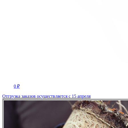
0 ₽
Отгрузка заказов осуществляется с 15 апреля