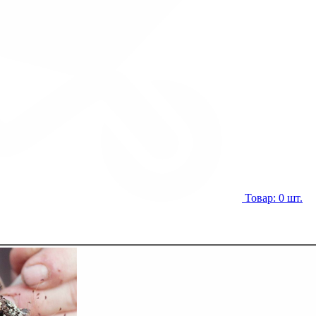
Товар: 0 шт.