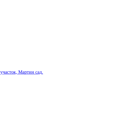
участок, Мартин сад.