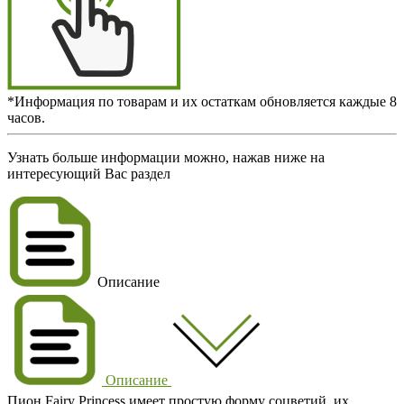
*Информация по товарам и их остаткам обновляется каждые 8
часов.
Узнать больше информации можно, нажав ниже на
интересующий Вас раздел
Описание
Описание
Пион Fairy Princess имеет простую форму соцветий, их