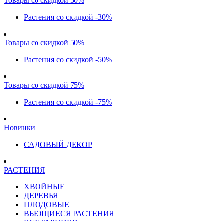
Товары со скидкой 30%
Растения со скидкой -30%
Товары со скидкой 50%
Растения со скидкой -50%
Товары со скидкой 75%
Растения со скидкой -75%
Новинки
САДОВЫЙ ДЕКОР
РАСТЕНИЯ
ХВОЙНЫЕ
ДЕРЕВЬЯ
ПЛОДОВЫЕ
ВЬЮЩИЕСЯ РАСТЕНИЯ