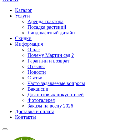
Каталог
Услуги
Аренда трактора
Посадка растений
Ландшафтный дизайн
Скидки
Информация
О нас
Почему Мартин сад ?
Гарантии и возврат
Отзывы
Новости
Статьи
Часто задаваемые вопросы
Вакансии
Для оптовых покупателей
Фотогалерея
Заказы на весну 2026
Доставка и оплата
Контакты