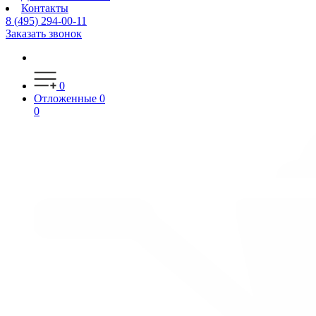
Контакты
8 (495) 294-00-11
Заказать звонок
0
Отложенные
0
0