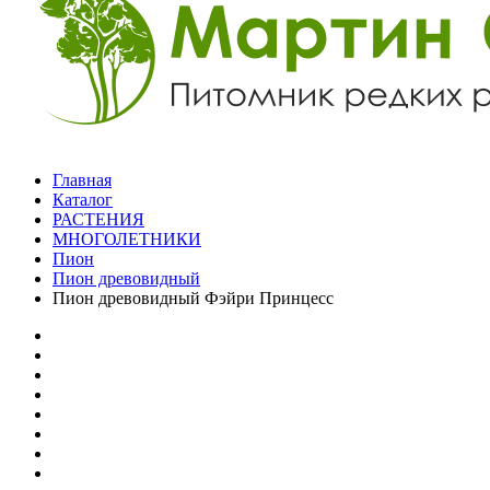
Главная
Каталог
РАСТЕНИЯ
МНОГОЛЕТНИКИ
Пион
Пион древовидный
Пион древовидный Фэйри Принцесс