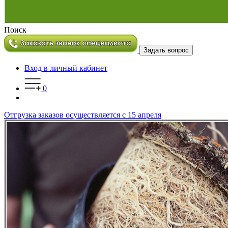
Поиск
Задать вопрос
Вход в личный кабинет
0
Отгрузка заказов осуществляется с 15 апреля