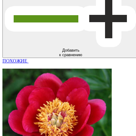
Добавить
к сравнению
ПОХОЖИЕ