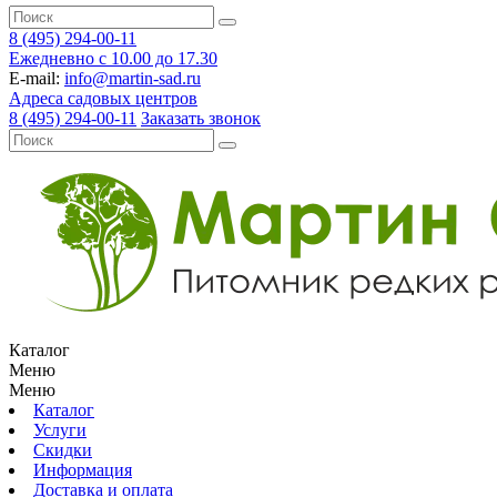
8 (495) 294-00-11
Ежедневно с 10.00 до 17.30
E-mail:
info@martin-sad.ru
Адреса садовых центров
8 (495) 294-00-11
Заказать звонок
Каталог
Меню
Меню
Каталог
Услуги
Скидки
Информация
Доставка и оплата