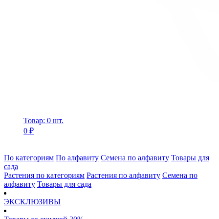
Товар: 0 шт.
0 ₽
По категориям
По алфавиту
Семена по алфавиту
Товары для
сада
Растения по категориям
Растения по алфавиту
Семена по
алфавиту
Товары для сада
ЭКСКЛЮЗИВЫ