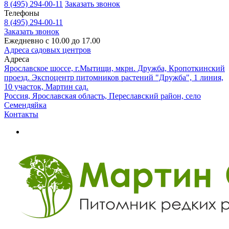
8 (495) 294-00-11
Заказать звонок
Телефоны
8 (495) 294-00-11
Заказать звонок
Ежедневно с 10.00 до 17.00
Адреса садовых центров
Адреса
Ярославское шоссе, г.Мытищи, мкрн. Дружба, Кропоткинский
проезд. Экспоцентр питомников растений "Дружба", 1 линия,
10 участок, Мартин сад.
Россия, Ярославская область, Переславский район, село
Семендяйка
Контакты