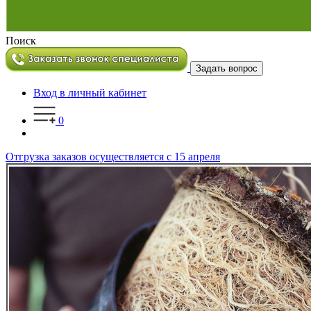
Поиск
Задать вопрос
Вход в личный кабинет
0
Отгрузка заказов осуществляется с 15 апреля