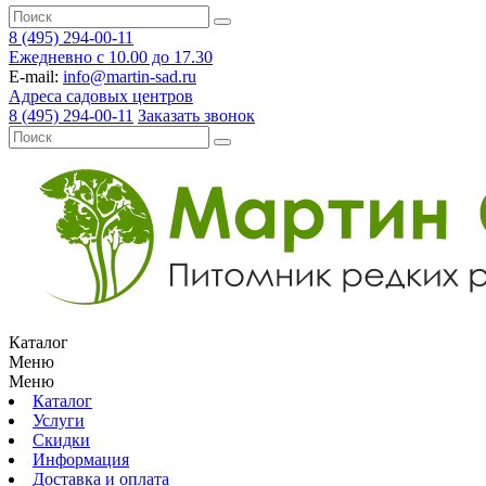
8 (495) 294-00-11
Ежедневно с 10.00 до 17.30
E-mail:
info@martin-sad.ru
Адреса садовых центров
8 (495) 294-00-11
Заказать звонок
Каталог
Меню
Меню
Каталог
Услуги
Скидки
Информация
Доставка и оплата