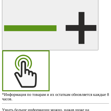
*Информация по товарам и их остаткам обновляется каждые 8
часов.
Узнать больше информации можно, нажав ниже на