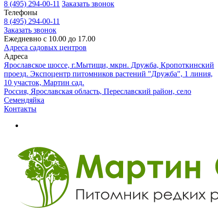
8 (495) 294-00-11
Заказать звонок
Телефоны
8 (495) 294-00-11
Заказать звонок
Ежедневно с 10.00 до 17.00
Адреса садовых центров
Адреса
Ярославское шоссе, г.Мытищи, мкрн. Дружба, Кропоткинский
проезд. Экспоцентр питомников растений "Дружба", 1 линия,
10 участок, Мартин сад.
Россия, Ярославская область, Переславский район, село
Семендяйка
Контакты