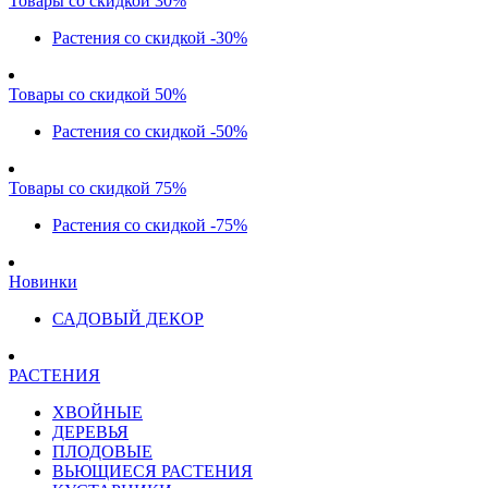
Товары со скидкой 30%
Растения со скидкой -30%
Товары со скидкой 50%
Растения со скидкой -50%
Товары со скидкой 75%
Растения со скидкой -75%
Новинки
САДОВЫЙ ДЕКОР
РАСТЕНИЯ
ХВОЙНЫЕ
ДЕРЕВЬЯ
ПЛОДОВЫЕ
ВЬЮЩИЕСЯ РАСТЕНИЯ