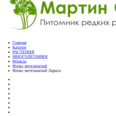
Главная
Каталог
РАСТЕНИЯ
МНОГОЛЕТНИКИ
Флоксы
Флокс метельчатый
Флокс метельчатый Лариса