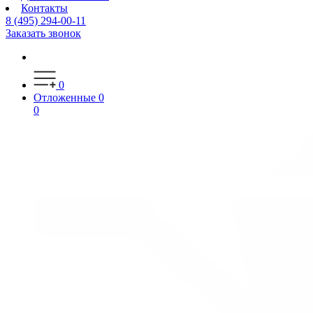
Контакты
8 (495) 294-00-11
Заказать звонок
0
Отложенные
0
0