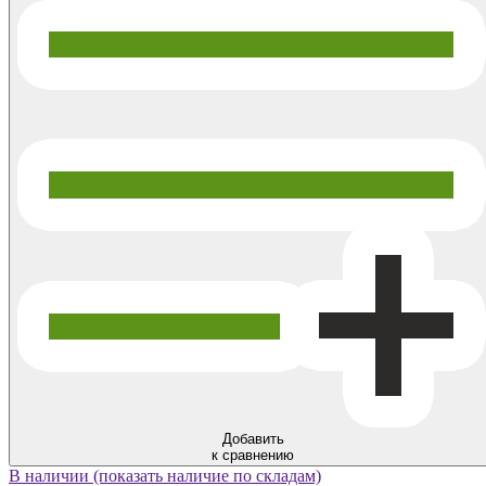
Добавить
к сравнению
В наличии (показать наличие по складам)