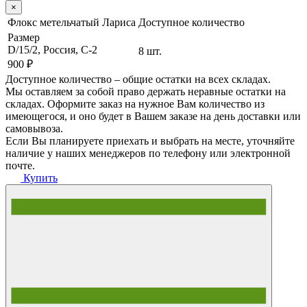
×
Флокс метельчатый Лариса
Доступное количество
Размер
D/15/2, Россия, C-2
8 шт.
900 ₽
Доступное количество – общие остатки на всех складах.
Мы оставляем за собой право держать неравные остатки на
складах. Оформите заказ на нужное Вам количество из
имеющегося, и оно будет в Вашем заказе на день доставки или
самовывоза.
Если Вы планируете приехать и выбрать на месте, уточняйте
наличие у наших менеджеров по телефону или электронной
почте.
Купить