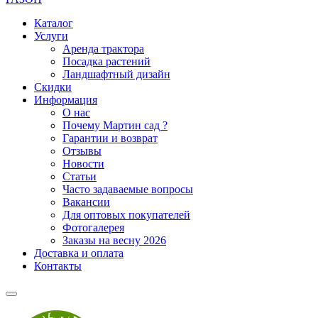
Каталог
Услуги
Аренда трактора
Посадка растений
Ландшафтный дизайн
Скидки
Информация
О нас
Почему Мартин сад ?
Гарантии и возврат
Отзывы
Новости
Статьи
Часто задаваемые вопросы
Вакансии
Для оптовых покупателей
Фотогалерея
Заказы на весну 2026
Доставка и оплата
Контакты