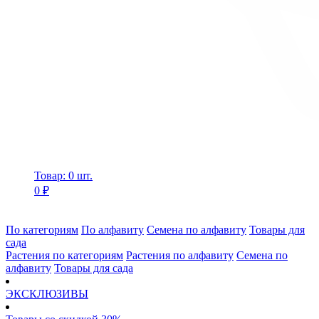
Товар: 0 шт.
0 ₽
По категориям
По алфавиту
Семена по алфавиту
Товары для
сада
Растения по категориям
Растения по алфавиту
Семена по
алфавиту
Товары для сада
ЭКСКЛЮЗИВЫ