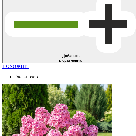
Добавить
к сравнению
ПОХОЖИЕ
Эксклюзив