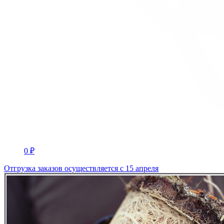
0 ₽
Отгрузка заказов осуществляется с 15 апреля