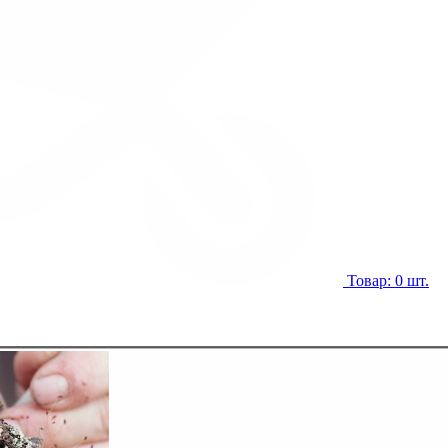
Товар: 0 шт.