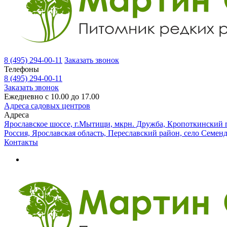
8 (495) 294-00-11
Заказать звонок
Телефоны
8 (495) 294-00-11
Заказать звонок
Ежедневно с 10.00 до 17.00
Адреса садовых центров
Адреса
Ярославское шоссе, г.Мытищи, мкрн. Дружба, Кропоткинский п
Россия, Ярославская область, Переславский район, село Семен
Контакты