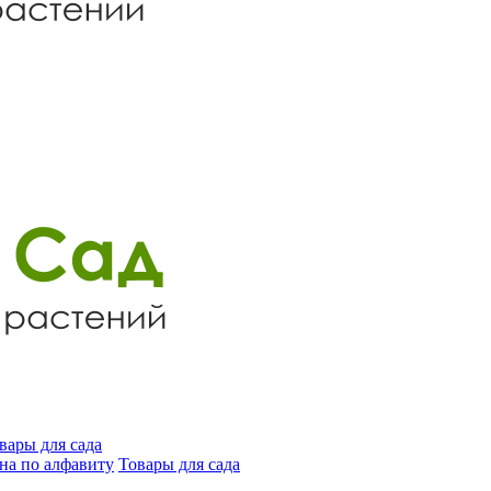
вары для сада
на по алфавиту
Товары для сада