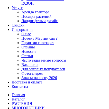
ГАЗОН
Услуги
Аренда трактора
Посадка растений
Ландшафтный дизайн
Скидки
Информация
О нас
Почему Мартин сад ?
Гарантии и возврат
Отзывы
Новости
Статьи
Часто задаваемые вопросы
Вакансии
Для оптовых покупателей
Фотогалерея
Заказы на весну 2026
Доставка и оплата
Контакты
Главная
Каталог
РАСТЕНИЯ
МНОГОЛЕТНИКИ