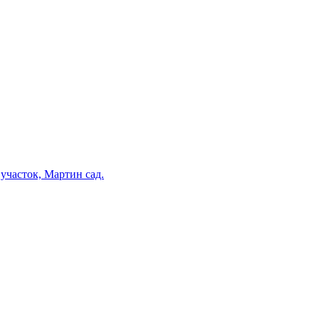
участок, Мартин сад.