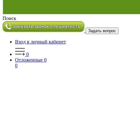
Поиск
Задать вопрос
Вход в личный кабинет
0
Отложенные
0
0