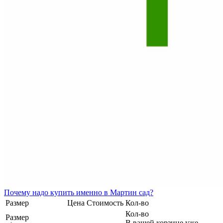
Почему
надо купить именно в
Мартин сад?
Размер
Цена
Стоимость
Кол-во
Кол-во
Размер
В вашей корзине уже