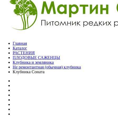
Главная
Каталог
РАСТЕНИЯ
ПЛОДОВЫЕ САЖЕНЦЫ
Клубника и земляника
Не ремонтантная (обычная) клубника
Клубника Соната