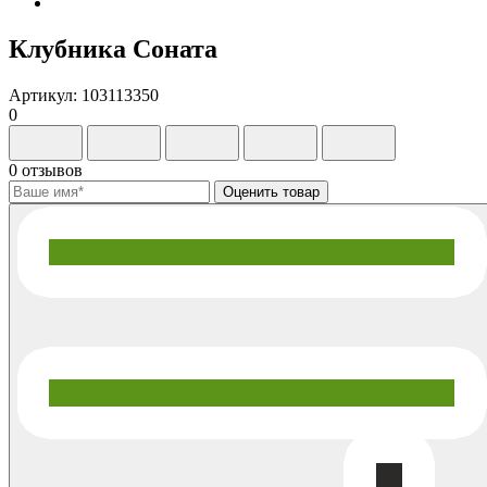
Клубника Соната
Артикул: 103113350
0
0 отзывов