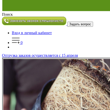
Поиск
Задать вопрос
Вход в личный кабинет
0
Отгрузка заказов осуществляется с 15 апреля