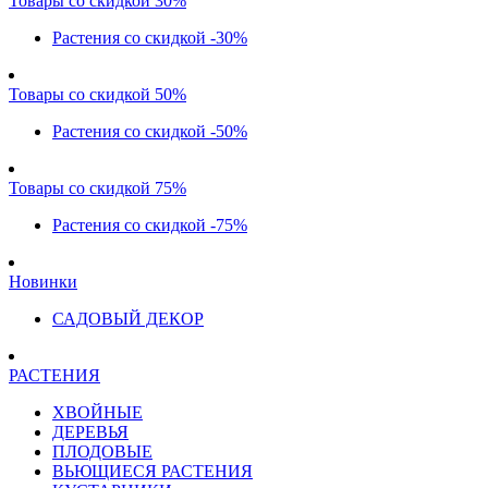
Товары со скидкой 30%
Растения со скидкой -30%
Товары со скидкой 50%
Растения со скидкой -50%
Товары со скидкой 75%
Растения со скидкой -75%
Новинки
САДОВЫЙ ДЕКОР
РАСТЕНИЯ
ХВОЙНЫЕ
ДЕРЕВЬЯ
ПЛОДОВЫЕ
ВЬЮЩИЕСЯ РАСТЕНИЯ