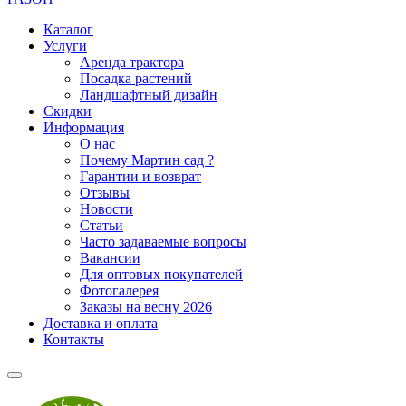
Каталог
Услуги
Аренда трактора
Посадка растений
Ландшафтный дизайн
Скидки
Информация
О нас
Почему Мартин сад ?
Гарантии и возврат
Отзывы
Новости
Статьи
Часто задаваемые вопросы
Вакансии
Для оптовых покупателей
Фотогалерея
Заказы на весну 2026
Доставка и оплата
Контакты