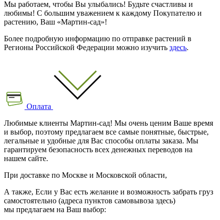
Мы работаем, чтобы Вы улыбались! Будьте счастливы и
любимы! С большим уважением к каждому Покупателю и
растению, Ваш «Мартин-сад»!
Более подробную информацию по отправке растений в
Регионы Российской Федерации можно изучить
здесь
.
Оплата
Любимые клиенты Мартин-сад! Мы очень ценим Ваше время
и выбор, поэтому предлагаем все самые понятные, быстрые,
легальные и удобные для Вас способы оплаты заказа. Мы
гарантируем безопасность всех денежных переводов на
нашем сайте.
При доставке по Москве и Московской области,
А также, Если у Вас есть желание и возможность забрать груз
самостоятельно (адреса пунктов самовывоза здесь)
мы предлагаем на Ваш выбор: