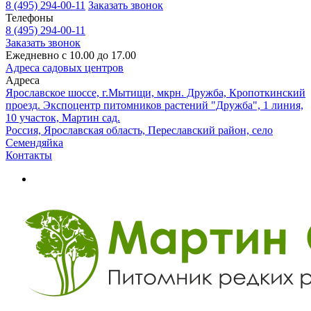
8 (495) 294-00-11
Заказать звонок
Телефоны
8 (495) 294-00-11
Заказать звонок
Ежедневно с 10.00 до 17.00
Адреса садовых центров
Адреса
Ярославское шоссе, г.Мытищи, мкрн. Дружба, Кропоткинский
проезд. Экспоцентр питомников растений "Дружба", 1 линия,
10 участок, Мартин сад.
Россия, Ярославская область, Переславский район, село
Семендяйка
Контакты