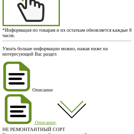
*Информация по товарам и их остаткам обновляется каждые 8
часов.
Узнать больше информации можно, нажав ниже на
интересующий Вас раздел
Описание
Описание
НЕ РЕМОНТАНТНЫЙ СОРТ