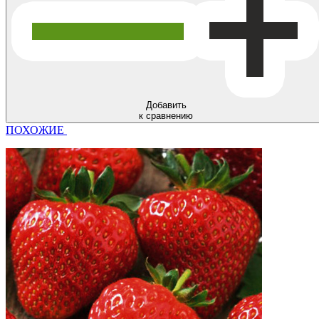
Добавить
к сравнению
ПОХОЖИЕ