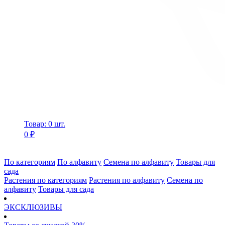
Товар: 0 шт.
0 ₽
По категориям
По алфавиту
Семена по алфавиту
Товары для
сада
Растения по категориям
Растения по алфавиту
Семена по
алфавиту
Товары для сада
ЭКСКЛЮЗИВЫ