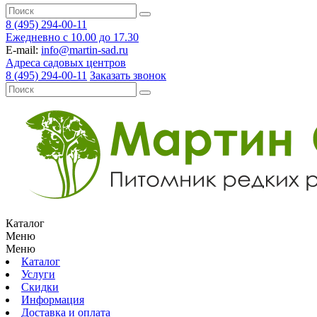
8 (495) 294-00-11
Ежедневно с 10.00 до 17.30
E-mail:
info@martin-sad.ru
Адреса садовых центров
8 (495) 294-00-11
Заказать звонок
Каталог
Меню
Меню
Каталог
Услуги
Скидки
Информация
Доставка и оплата