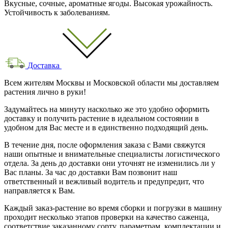
Вкусные, сочные, ароматные ягоды. Высокая урожайность.
Устойчивость к заболеваниям.
Доставка
Всем жителям Москвы и Московской области мы доставляем
растения лично в руки!
Задумайтесь на минуту насколько же это удобно оформить
доставку и получить растение в идеальном состоянии в
удобном для Вас месте и в единственно подходящий день.
В течение дня, после оформления заказа с Вами свяжутся
наши опытные и внимательные специалисты логистического
отдела. За день до доставки они уточнят не изменились ли у
Вас планы. За час до доставки Вам позвонит наш
ответственный и вежливый водитель и предупредит, что
направляется к Вам.
Каждый заказ-растение во время сборки и погрузки в машину
проходит несколько этапов проверки на качество саженца,
соответствие заказанному сорту, параметрам, комплектации и