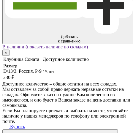
Добавить
к сравнению
В наличии (показать наличие по складам)
×
Клубника Соната
Доступное количество
Размер
D/13/3, Россия, P-9
15 шт.
230 ₽
Доступное количество – общие остатки на всех складах.
Мы оставляем за собой право держать неравные остатки на
складах. Оформите заказ на нужное Вам количество из
имеющегося, и оно будет в Вашем заказе на день доставки или
самовывоза.
Если Вы планируете приехать и выбрать на месте, уточняйте
наличие у наших менеджеров по телефону или электронной
почте.
Купить