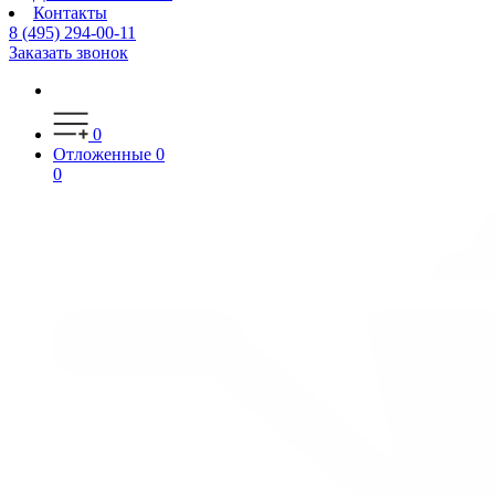
Контакты
8 (495) 294-00-11
Заказать звонок
0
Отложенные
0
0