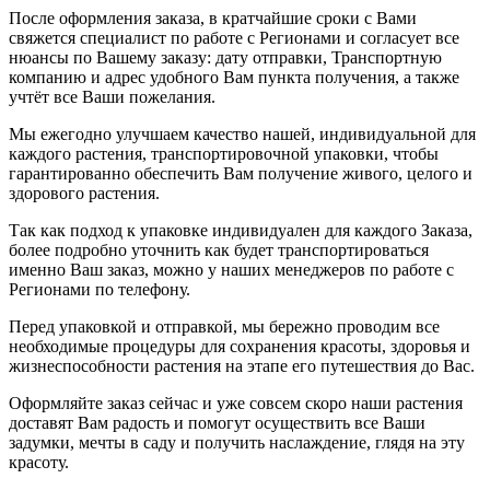
После оформления заказа, в кратчайшие сроки с Вами
свяжется специалист по работе с Регионами и согласует все
нюансы по Вашему заказу: дату отправки, Транспортную
компанию и адрес удобного Вам пункта получения, а также
учтёт все Ваши пожелания.
Мы ежегодно улучшаем качество нашей, индивидуальной для
каждого растения, транспортировочной упаковки, чтобы
гарантированно обеспечить Вам получение живого, целого и
здорового растения.
Так как подход к упаковке индивидуален для каждого Заказа,
более подробно уточнить как будет транспортироваться
именно Ваш заказ, можно у наших менеджеров по работе с
Регионами по телефону.
Перед упаковкой и отправкой, мы бережно проводим все
необходимые процедуры для сохранения красоты, здоровья и
жизнеспособности растения на этапе его путешествия до Вас.
Оформляйте заказ сейчас и уже совсем скоро наши растения
доставят Вам радость и помогут осуществить все Ваши
задумки, мечты в саду и получить наслаждение, глядя на эту
красоту.