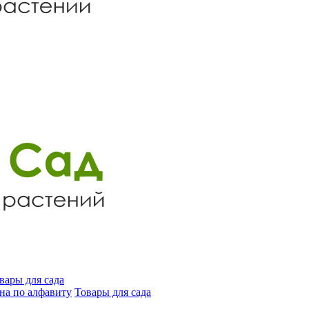
вары для сада
на по алфавиту
Товары для сада