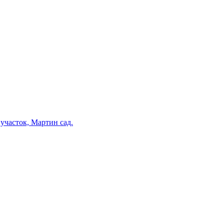
участок, Мартин сад.