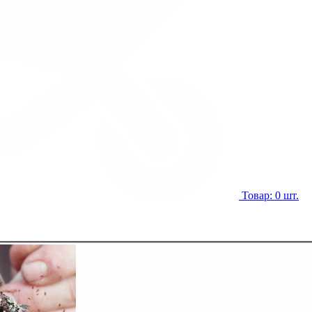
Товар: 0 шт.