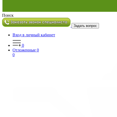
Поиск
Задать вопрос
Вход в личный кабинет
0
Отложенные
0
0