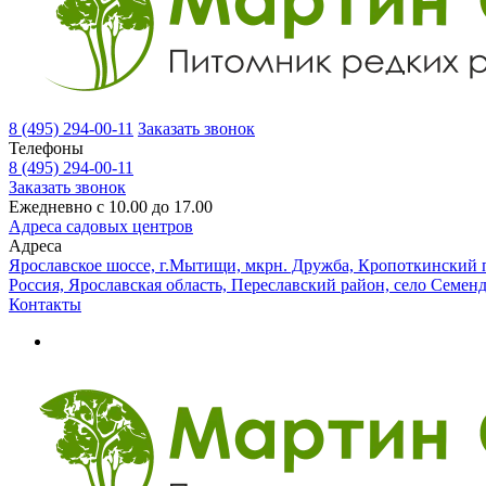
8 (495) 294-00-11
Заказать звонок
Телефоны
8 (495) 294-00-11
Заказать звонок
Ежедневно с 10.00 до 17.00
Адреса садовых центров
Адреса
Ярославское шоссе, г.Мытищи, мкрн. Дружба, Кропоткинский п
Россия, Ярославская область, Переславский район, село Семен
Контакты