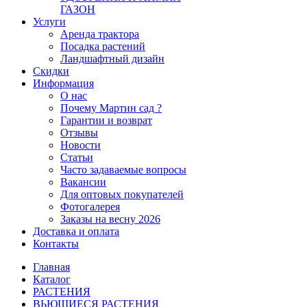
ГАЗОН
Услуги
Аренда трактора
Посадка растений
Ландшафтный дизайн
Скидки
Информация
О нас
Почему Мартин сад ?
Гарантии и возврат
Отзывы
Новости
Статьи
Часто задаваемые вопросы
Вакансии
Для оптовых покупателей
Фотогалерея
Заказы на весну 2026
Доставка и оплата
Контакты
Главная
Каталог
РАСТЕНИЯ
ВЬЮЩИЕСЯ РАСТЕНИЯ