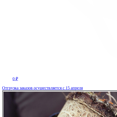
0 ₽
Отгрузка заказов осуществляется с 15 апреля