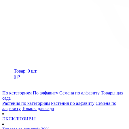
Товар: 0 шт.
0 ₽
По категориям
По алфавиту
Семена по алфавиту
Товары для
сада
Растения по категориям
Растения по алфавиту
Семена по
алфавиту
Товары для сада
ЭКСКЛЮЗИВЫ