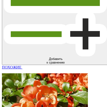
Добавить
к сравнению
ПОХОЖИЕ