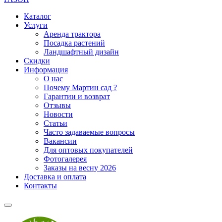
Каталог
Услуги
Аренда трактора
Посадка растений
Ландшафтный дизайн
Скидки
Информация
О нас
Почему Мартин сад ?
Гарантии и возврат
Отзывы
Новости
Статьи
Часто задаваемые вопросы
Вакансии
Для оптовых покупателей
Фотогалерея
Заказы на весну 2026
Доставка и оплата
Контакты