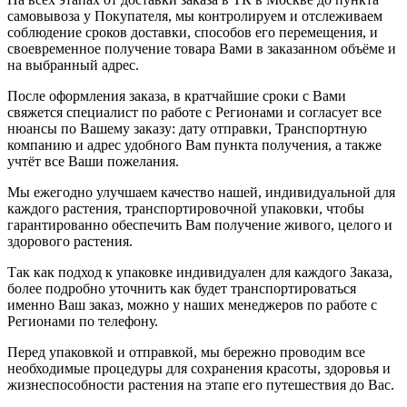
самовывоза у Покупателя, мы контролируем и отслеживаем
соблюдение сроков доставки, способов его перемещения, и
своевременное получение товара Вами в заказанном объёме и
на выбранный адрес.
После оформления заказа, в кратчайшие сроки с Вами
свяжется специалист по работе с Регионами и согласует все
нюансы по Вашему заказу: дату отправки, Транспортную
компанию и адрес удобного Вам пункта получения, а также
учтёт все Ваши пожелания.
Мы ежегодно улучшаем качество нашей, индивидуальной для
каждого растения, транспортировочной упаковки, чтобы
гарантированно обеспечить Вам получение живого, целого и
здорового растения.
Так как подход к упаковке индивидуален для каждого Заказа,
более подробно уточнить как будет транспортироваться
именно Ваш заказ, можно у наших менеджеров по работе с
Регионами по телефону.
Перед упаковкой и отправкой, мы бережно проводим все
необходимые процедуры для сохранения красоты, здоровья и
жизнеспособности растения на этапе его путешествия до Вас.