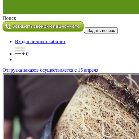
Поиск
Задать вопрос
Вход в личный кабинет
0
Отгрузка заказов осуществляется с 15 апреля