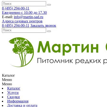
8 (495) 294-00-11
Ежедневно с 10.00 до 17.30
E-mail:
info@martin-sad.ru
Адреса садовых центров
8 (495) 294-00-11
Заказать звонок
Каталог
Меню
Меню
Каталог
Услуги
Скидки
Информация
Доставка и оплата