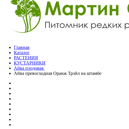
Главная
Каталог
РАСТЕНИЯ
КУСТАРНИКИ
Айва плодовая
Айва превосходная Оранж Трэйл на штамбе