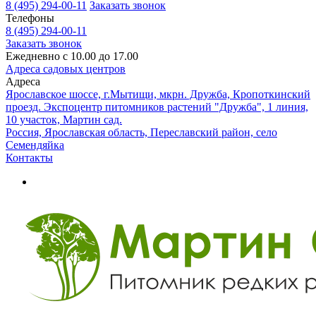
8 (495) 294-00-11
Заказать звонок
Телефоны
8 (495) 294-00-11
Заказать звонок
Ежедневно с 10.00 до 17.00
Адреса садовых центров
Адреса
Ярославское шоссе, г.Мытищи, мкрн. Дружба, Кропоткинский
проезд. Экспоцентр питомников растений "Дружба", 1 линия,
10 участок, Мартин сад.
Россия, Ярославская область, Переславский район, село
Семендяйка
Контакты