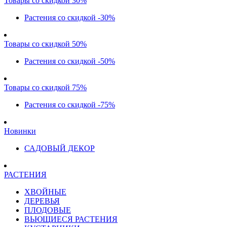
Товары со скидкой 30%
Растения со скидкой -30%
Товары со скидкой 50%
Растения со скидкой -50%
Товары со скидкой 75%
Растения со скидкой -75%
Новинки
САДОВЫЙ ДЕКОР
РАСТЕНИЯ
ХВОЙНЫЕ
ДЕРЕВЬЯ
ПЛОДОВЫЕ
ВЬЮЩИЕСЯ РАСТЕНИЯ