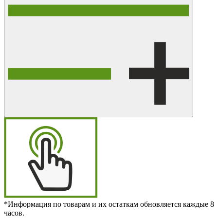
*Информация по товарам и их остаткам обновляется каждые 8
часов.