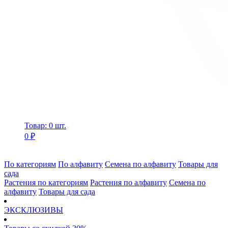
Товар: 0 шт.
0 ₽
По категориям
По алфавиту
Семена по алфавиту
Товары для
сада
Растения по категориям
Растения по алфавиту
Семена по
алфавиту
Товары для сада
ЭКСКЛЮЗИВЫ