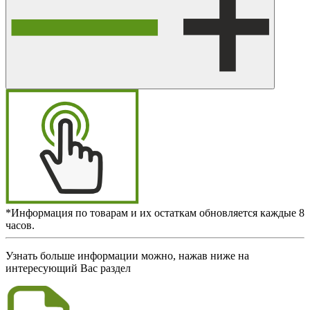
*Информация по товарам и их остаткам обновляется каждые 8
часов.
Узнать больше информации можно, нажав ниже на
интересующий Вас раздел