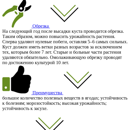
Обрезка
На следующий год после высадки куста проводится обрезка.
Таким образом, можно повысить урожайность растения.
Сперва удаляют нулевые побеги, оставляя 5–6 самых сильных.
Куст должен иметь ветки разных возрастов за исключением
тех, которым более 7 лет. Старые и больные части растения
удаляются обязательно. Омолаживающую обрезку проводят
по достижению культурой 10 лет.
Преимущества
большое количество полезных веществ в ягодах; устойчивость
к болезням; морозостойкость; высокая урожайность;
устойчивость к засухе.