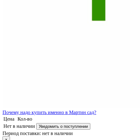
Почему
надо купить именно в
Мартин сад?
Цена
Кол-во
Нет в наличии
Уведомить о поступлении
Период поставки:
нет в наличии
×