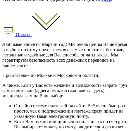
Оплата
Любимые клиенты Мартин-сад! Мы очень ценим Ваше время
и выбор, поэтому предлагаем все самые понятные, быстрые,
легальные и удобные для Вас способы оплаты заказа. Мы
гарантируем безопасность всех денежных переводов на
нашем сайте.
При доставке по Москве и Московской области,
А также, Если у Вас есть желание и возможность забрать груз
самостоятельно (адреса пунктов самовывоза здесь)
мы предлагаем на Ваш выбор:
Онлайн систему платежей на сайте. Всё очень быстро и
просто, чек о подтверждении платежа сразу придёт на
указанную Вами электронную почту.
Если Вам нужно или привычно оплачивать по счёту, то
Вы выбираете оплату по счёту, вводите свои реквизиты