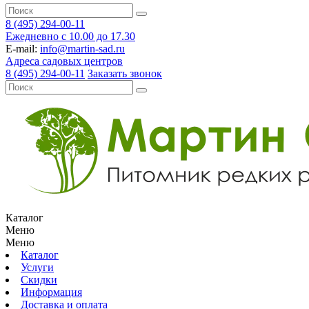
8 (495) 294-00-11
Ежедневно с 10.00 до 17.30
E-mail:
info@martin-sad.ru
Адреса садовых центров
8 (495) 294-00-11
Заказать звонок
Каталог
Меню
Меню
Каталог
Услуги
Скидки
Информация
Доставка и оплата