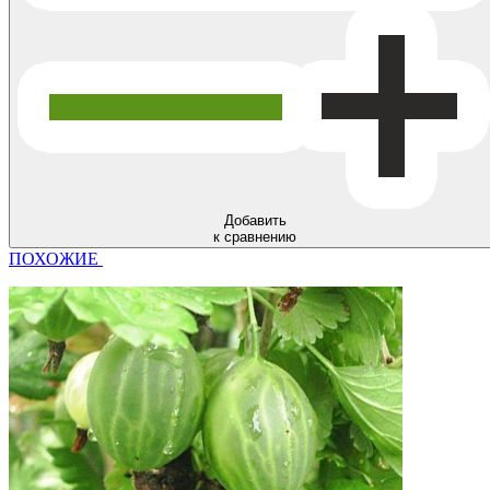
Добавить
к сравнению
ПОХОЖИЕ