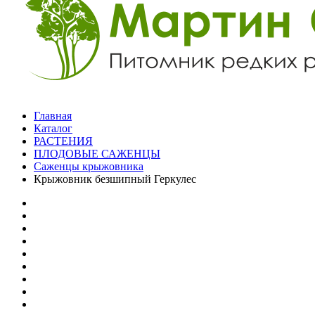
Главная
Каталог
РАСТЕНИЯ
ПЛОДОВЫЕ САЖЕНЦЫ
Саженцы крыжовника
Крыжовник безшипный Геркулес