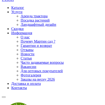
Каталог
Услуги
Аренда трактора
Посадка растений
Ландшафтный дизайн
Скидки
Информация
О нас
Почему Мартин сад ?
Гарантии и возврат
Отзывы
Новости
Статьи
Часто задаваемые вопросы
Вакансии
Для оптовых покупателей
Фотогалерея
Заказы на весну 2026
Доставка и оплата
Контакты