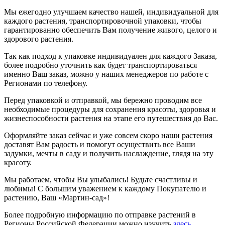
Мы ежегодно улучшаем качество нашей, индивидуальной для
каждого растения, транспортировочной упаковки, чтобы
гарантированно обеспечить Вам получение живого, целого и
здорового растения.
Так как подход к упаковке индивидуален для каждого Заказа,
более подробно уточнить как будет транспортироваться
именно Ваш заказ, можно у наших менеджеров по работе с
Регионами по телефону.
Перед упаковкой и отправкой, мы бережно проводим все
необходимые процедуры для сохранения красоты, здоровья и
жизнеспособности растения на этапе его путешествия до Вас.
Оформляйте заказ сейчас и уже совсем скоро наши растения
доставят Вам радость и помогут осуществить все Ваши
задумки, мечты в саду и получить наслаждение, глядя на эту
красоту.
Мы работаем, чтобы Вы улыбались! Будьте счастливы и
любимы! С большим уважением к каждому Покупателю и
растению, Ваш «Мартин-сад»!
Более подробную информацию по отправке растений в
Регионы Российской Федерации можно изучить
здесь
.