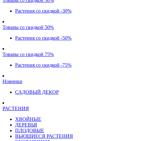
Товары со скидкой 30%
Растения со скидкой -30%
Товары со скидкой 50%
Растения со скидкой -50%
Товары со скидкой 75%
Растения со скидкой -75%
Новинки
САДОВЫЙ ДЕКОР
РАСТЕНИЯ
ХВОЙНЫЕ
ДЕРЕВЬЯ
ПЛОДОВЫЕ
ВЬЮЩИЕСЯ РАСТЕНИЯ