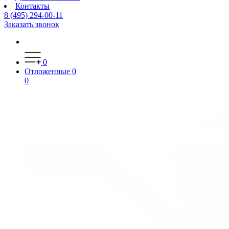
Контакты
8 (495) 294-00-11
Заказать звонок
0
Отложенные
0
0