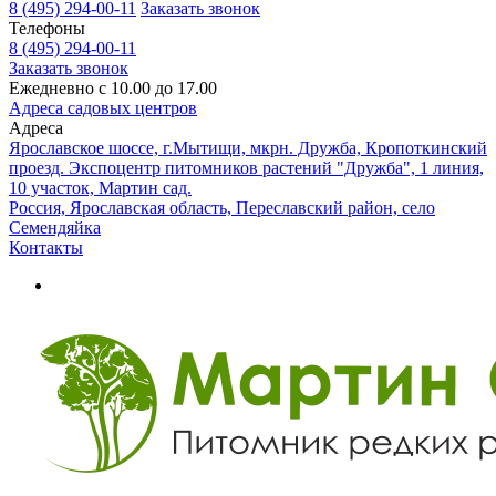
8 (495) 294-00-11
Заказать звонок
Телефоны
8 (495) 294-00-11
Заказать звонок
Ежедневно с 10.00 до 17.00
Адреса садовых центров
Адреса
Ярославское шоссе, г.Мытищи, мкрн. Дружба, Кропоткинский
проезд. Экспоцентр питомников растений "Дружба", 1 линия,
10 участок, Мартин сад.
Россия, Ярославская область, Переславский район, село
Семендяйка
Контакты