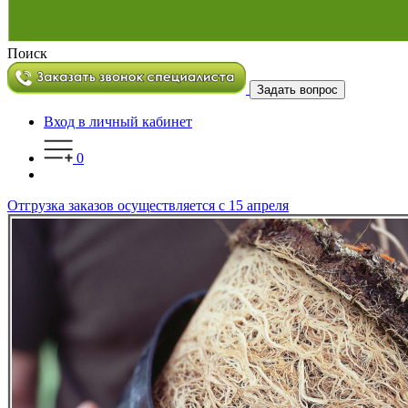
Поиск
Задать вопрос
Вход в личный кабинет
0
Отгрузка заказов осуществляется с 15 апреля