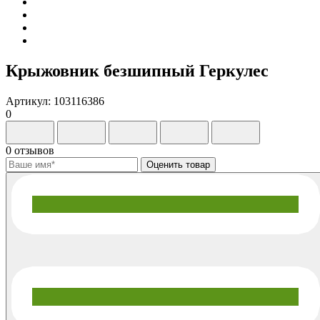
Крыжовник безшипный Геркулес
Артикул: 103116386
0
0 отзывов