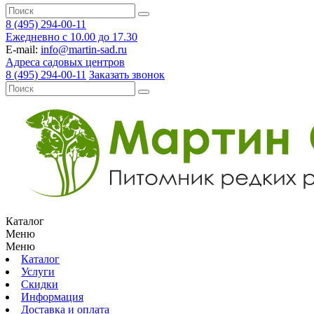
8 (495) 294-00-11
Ежедневно с 10.00 до 17.30
E-mail:
info@martin-sad.ru
Адреса садовых центров
8 (495) 294-00-11
Заказать звонок
Каталог
Меню
Меню
Каталог
Услуги
Скидки
Информация
Доставка и оплата