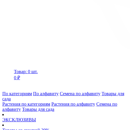
Товар: 0 шт.
0 ₽
По категориям
По алфавиту
Семена по алфавиту
Товары для
сада
Растения по категориям
Растения по алфавиту
Семена по
алфавиту
Товары для сада
ЭКСКЛЮЗИВЫ