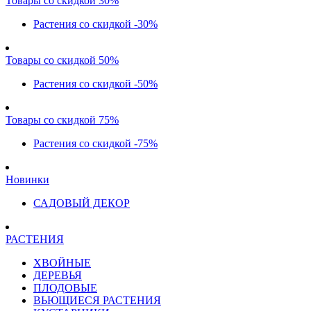
Товары со скидкой 30%
Растения со скидкой -30%
Товары со скидкой 50%
Растения со скидкой -50%
Товары со скидкой 75%
Растения со скидкой -75%
Новинки
САДОВЫЙ ДЕКОР
РАСТЕНИЯ
ХВОЙНЫЕ
ДЕРЕВЬЯ
ПЛОДОВЫЕ
ВЬЮЩИЕСЯ РАСТЕНИЯ