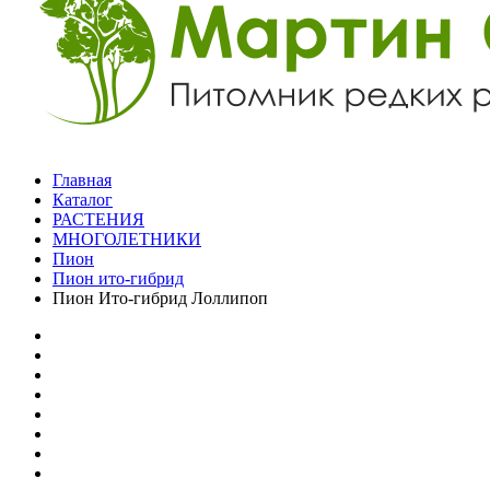
Главная
Каталог
РАСТЕНИЯ
МНОГОЛЕТНИКИ
Пион
Пион ито-гибрид
Пион Ито-гибрид Лоллипоп