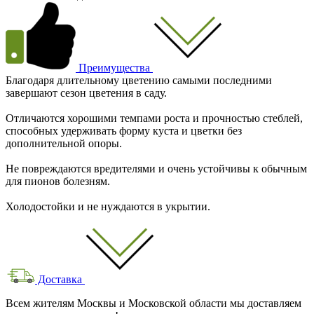
Преимущества
Благодаря длительному цветению самыми последними
завершают сезон цветения в саду.
Отличаются хорошими темпами роста и прочностью стеблей,
способных удерживать форму куста и цветки без
дополнительной опоры.
Не повреждаются вредителями и очень устойчивы к обычным
для пионов болезням.
Холодостойки и не нуждаются в укрытии.
Доставка
Всем жителям Москвы и Московской области мы доставляем