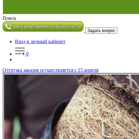
Поиск
Задать вопрос
Вход в личный кабинет
0
Отгрузка заказов осуществляется с 15 апреля