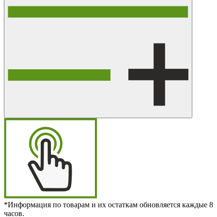
*Информация по товарам и их остаткам обновляется каждые 8
часов.