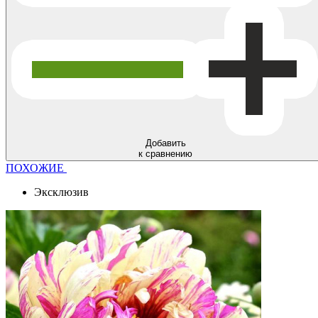
Добавить
к сравнению
ПОХОЖИЕ
Эксклюзив