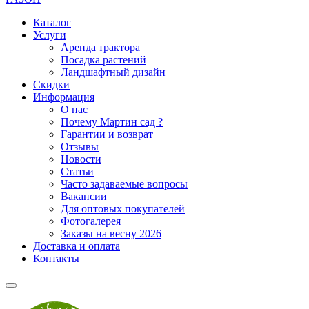
Каталог
Услуги
Аренда трактора
Посадка растений
Ландшафтный дизайн
Скидки
Информация
О нас
Почему Мартин сад ?
Гарантии и возврат
Отзывы
Новости
Статьи
Часто задаваемые вопросы
Вакансии
Для оптовых покупателей
Фотогалерея
Заказы на весну 2026
Доставка и оплата
Контакты