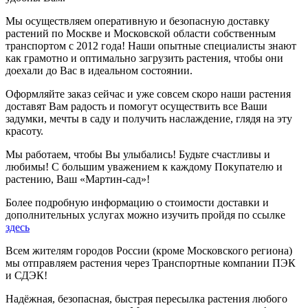
Мы осуществляем оперативную и безопасную доставку
растений по Москве и Московской области собственным
транспортом с 2012 года! Наши опытные специалисты знают
как грамотно и оптимально загрузить растения, чтобы они
доехали до Вас в идеальном состоянии.
Оформляйте заказ сейчас и уже совсем скоро наши растения
доставят Вам радость и помогут осуществить все Ваши
задумки, мечты в саду и получить наслаждение, глядя на эту
красоту.
Мы работаем, чтобы Вы улыбались! Будьте счастливы и
любимы! С большим уважением к каждому Покупателю и
растению, Ваш «Мартин-сад»!
Более подробную информацию о стоимости доставки и
дополнительных услугах можно изучить пройдя по ссылке
здесь
Всем жителям городов России (кроме Московского региона)
мы отправляем растения через Транспортные компании ПЭК
и СДЭК!
Надёжная, безопасная, быстрая пересылка растения любого