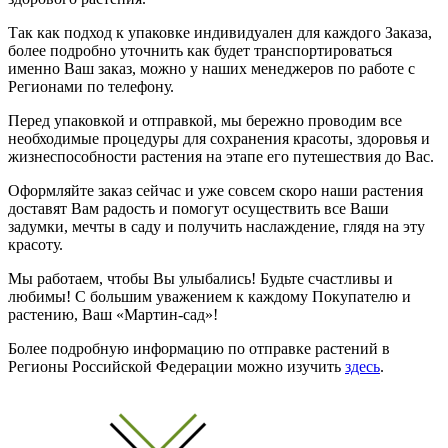
Так как подход к упаковке индивидуален для каждого Заказа,
более подробно уточнить как будет транспортироваться
именно Ваш заказ, можно у наших менеджеров по работе с
Регионами по телефону.
Перед упаковкой и отправкой, мы бережно проводим все
необходимые процедуры для сохранения красоты, здоровья и
жизнеспособности растения на этапе его путешествия до Вас.
Оформляйте заказ сейчас и уже совсем скоро наши растения
доставят Вам радость и помогут осуществить все Ваши
задумки, мечты в саду и получить наслаждение, глядя на эту
красоту.
Мы работаем, чтобы Вы улыбались! Будьте счастливы и
любимы! С большим уважением к каждому Покупателю и
растению, Ваш «Мартин-сад»!
Более подробную информацию по отправке растений в
Регионы Российской Федерации можно изучить
здесь
.