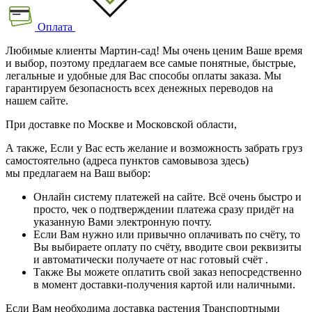
Оплата
Любимые клиенты Мартин-сад! Мы очень ценим Ваше время
и выбор, поэтому предлагаем все самые понятные, быстрые,
легальные и удобные для Вас способы оплаты заказа. Мы
гарантируем безопасность всех денежных переводов на
нашем сайте.
При доставке по Москве и Московской области,
А также, Если у Вас есть желание и возможность забрать груз
самостоятельно (адреса пунктов самовывоза здесь)
мы предлагаем на Ваш выбор:
Онлайн систему платежей на сайте. Всё очень быстро и
просто, чек о подтверждении платежа сразу придёт на
указанную Вами электронную почту.
Если Вам нужно или привычно оплачивать по счёту, то
Вы выбираете оплату по счёту, вводите свои реквизиты
и автоматически получаете от нас готовый счёт .
Также Вы можете оплатить свой заказ непосредственно
в момент доставки-получения картой или наличными.
Если Вам необходима доставка растения Транспортными