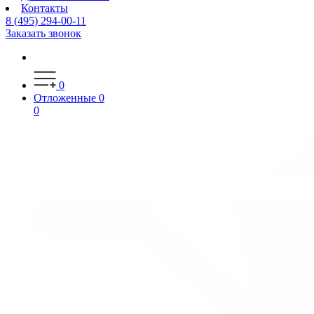
Контакты
8 (495) 294-00-11
Заказать звонок
0
Отложенные
0
0