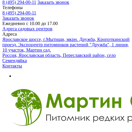
8 (495) 294-00-11
Заказать звонок
Телефоны
8 (495) 294-00-11
Заказать звонок
Ежедневно с 10.00 до 17.00
Адреса садовых центров
Адреса
Ярославское шоссе, г.Мытищи, мкрн. Дружба, Кропоткинский
проезд. Экспоцентр питомников растений "Дружба", 1 линия,
10 участок, Мартин сад.
Россия, Ярославская область, Переславский район, село
Семендяйка
Контакты