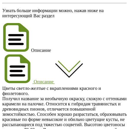
Узнать больше информации можно, нажав ниже на
интересующий Вас раздел
Описание
Описание
Цветы светло-желтые с вкраплениями красного и
фиолетового.
Получил название за необычную окраску, схожую с оттенками
карамели на палочке. Относится к гибридам травянистых и
древовидных пионов, отличается повышенной
зимостойкостью. Способен хорошо разрастаться, образовывать
красивые по форме невысокие и обильно цветущие кусты, не
рассыпающиеся под тяжестью соцветий. Высотою цветоносы