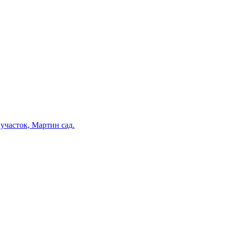
участок, Мартин сад.