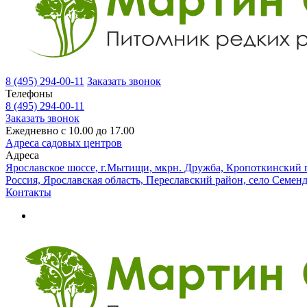
8 (495) 294-00-11
Заказать звонок
Телефоны
8 (495) 294-00-11
Заказать звонок
Ежедневно с 10.00 до 17.00
Адреса садовых центров
Адреса
Ярославское шоссе, г.Мытищи, мкрн. Дружба, Кропоткинский п
Россия, Ярославская область, Переславский район, село Семен
Контакты