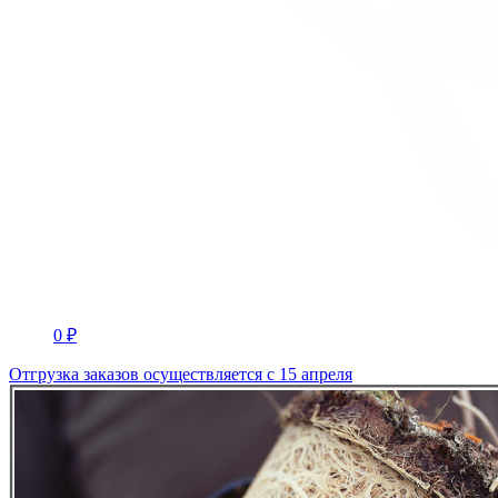
0 ₽
Отгрузка заказов осуществляется с 15 апреля