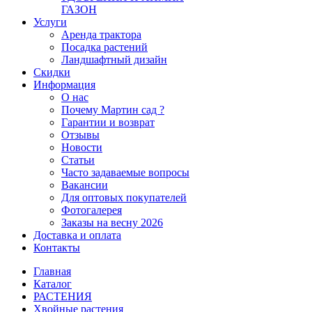
ГАЗОН
Услуги
Аренда трактора
Посадка растений
Ландшафтный дизайн
Скидки
Информация
О нас
Почему Мартин сад ?
Гарантии и возврат
Отзывы
Новости
Статьи
Часто задаваемые вопросы
Вакансии
Для оптовых покупателей
Фотогалерея
Заказы на весну 2026
Доставка и оплата
Контакты
Главная
Каталог
РАСТЕНИЯ
Хвойные растения