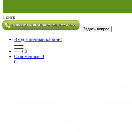
Поиск
Задать вопрос
Вход в личный кабинет
0
Отложенные
0
0