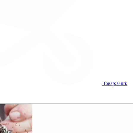
Товар: 0 шт.