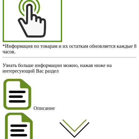
*Информация по товарам и их остаткам обновляется каждые 8
часов.
Узнать больше информации можно, нажав ниже на
интересующий Вас раздел
Описание