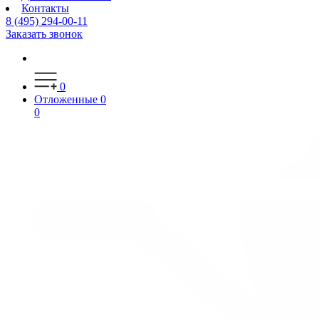
Контакты
8 (495) 294-00-11
Заказать звонок
0
Отложенные
0
0