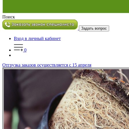
Поиск
Задать вопрос
Вход в личный кабинет
0
Отгрузка заказов осуществляется с 15 апреля