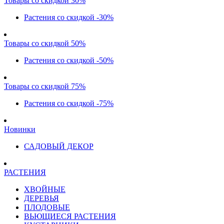
Товары со скидкой 30%
Растения со скидкой -30%
Товары со скидкой 50%
Растения со скидкой -50%
Товары со скидкой 75%
Растения со скидкой -75%
Новинки
САДОВЫЙ ДЕКОР
РАСТЕНИЯ
ХВОЙНЫЕ
ДЕРЕВЬЯ
ПЛОДОВЫЕ
ВЬЮЩИЕСЯ РАСТЕНИЯ