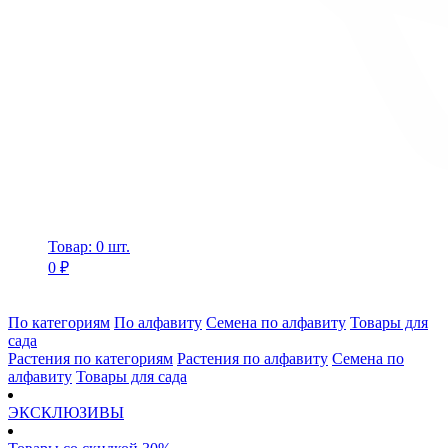
Товар: 0 шт.
0 ₽
По категориям
По алфавиту
Семена по алфавиту
Товары для
сада
Растения по категориям
Растения по алфавиту
Семена по
алфавиту
Товары для сада
ЭКСКЛЮЗИВЫ