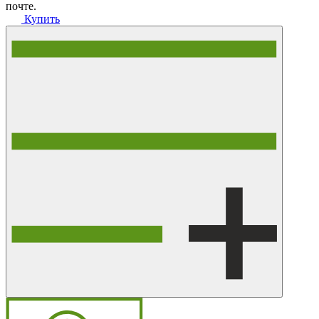
почте.
Купить