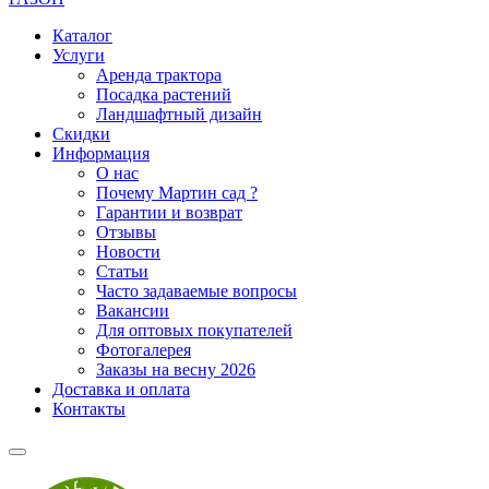
Каталог
Услуги
Аренда трактора
Посадка растений
Ландшафтный дизайн
Скидки
Информация
О нас
Почему Мартин сад ?
Гарантии и возврат
Отзывы
Новости
Статьи
Часто задаваемые вопросы
Вакансии
Для оптовых покупателей
Фотогалерея
Заказы на весну 2026
Доставка и оплата
Контакты