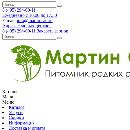
8 (495) 294-00-11
Ежедневно с 10.00 до 17.30
E-mail:
info@martin-sad.ru
Адреса садовых центров
8 (495) 294-00-11
Заказать звонок
Каталог
Меню
Меню
Каталог
Услуги
Скидки
Информация
Доставка и оплата