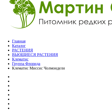
Главная
Каталог
РАСТЕНИЯ
ВЬЮЩИЕСЯ РАСТЕНИЯ
Клематис
Группа Флорида
Клематис Миссис Чолмондели