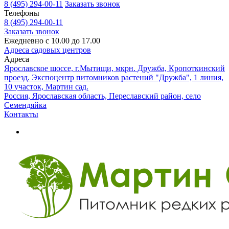
8 (495) 294-00-11
Заказать звонок
Телефоны
8 (495) 294-00-11
Заказать звонок
Ежедневно с 10.00 до 17.00
Адреса садовых центров
Адреса
Ярославское шоссе, г.Мытищи, мкрн. Дружба, Кропоткинский
проезд. Экспоцентр питомников растений "Дружба", 1 линия,
10 участок, Мартин сад.
Россия, Ярославская область, Переславский район, село
Семендяйка
Контакты