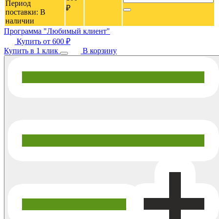
Период
₽
поставки:
В
наличии
Программа "Любимый клиент"
Купить от
600 ₽
Купить в 1 клик
В корзину