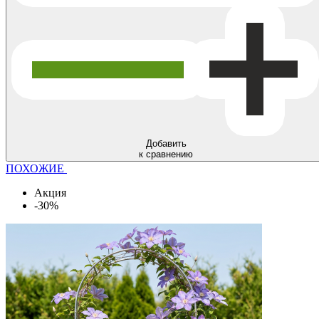
Добавить
к сравнению
ПОХОЖИЕ
Акция
-30%