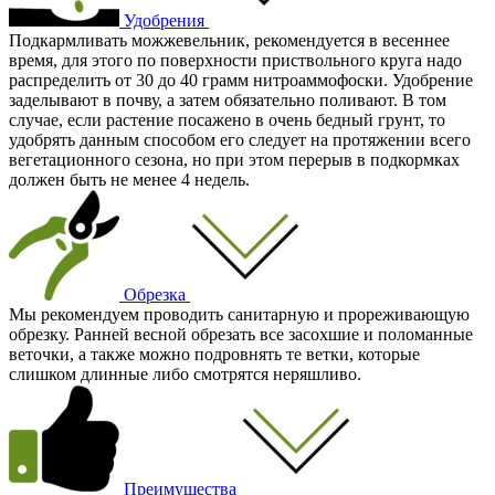
Удобрения
Подкармливать можжевельник, рекомендуется в весеннее
время, для этого по поверхности приствольного круга надо
распределить от 30 до 40 грамм нитроаммофоски. Удобрение
заделывают в почву, а затем обязательно поливают. В том
случае, если растение посажено в очень бедный грунт, то
удобрять данным способом его следует на протяжении всего
вегетационного сезона, но при этом перерыв в подкормках
должен быть не менее 4 недель.
Обрезка
Мы рекомендуем проводить санитарную и прореживающую
обрезку. Ранней весной обрезать все засохшие и поломанные
веточки, а также можно подровнять те ветки, которые
слишком длинные либо смотрятся неряшливо.
Преимущества