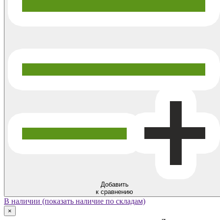
Добавить
к сравнению
В наличии (показать наличие по складам)
×