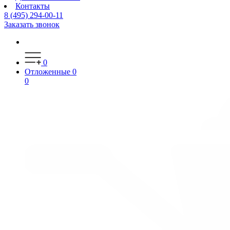
Контакты
8 (495) 294-00-11
Заказать звонок
0
Отложенные
0
0