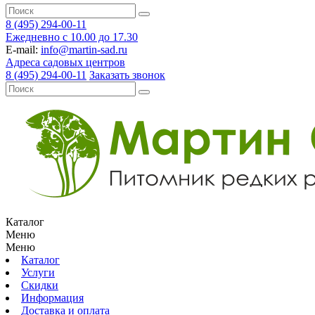
8 (495) 294-00-11
Ежедневно с 10.00 до 17.30
E-mail:
info@martin-sad.ru
Адреса садовых центров
8 (495) 294-00-11
Заказать звонок
Каталог
Меню
Меню
Каталог
Услуги
Скидки
Информация
Доставка и оплата