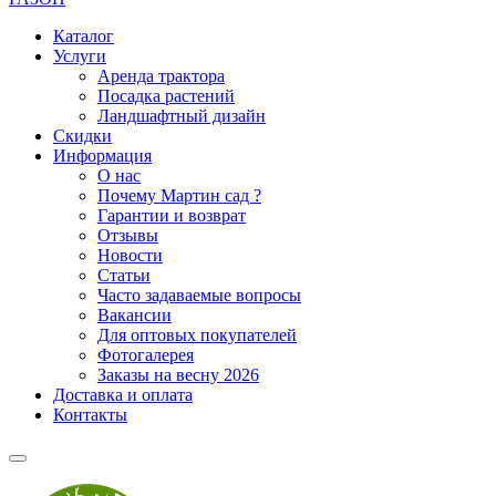
Каталог
Услуги
Аренда трактора
Посадка растений
Ландшафтный дизайн
Скидки
Информация
О нас
Почему Мартин сад ?
Гарантии и возврат
Отзывы
Новости
Статьи
Часто задаваемые вопросы
Вакансии
Для оптовых покупателей
Фотогалерея
Заказы на весну 2026
Доставка и оплата
Контакты