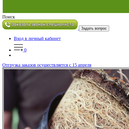
Поиск
Задать вопрос
Вход в личный кабинет
0
Отгрузка заказов осуществляется с 15 апреля