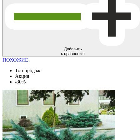
Добавить
к сравнению
ПОХОЖИЕ
Топ продаж
Акция
-30%