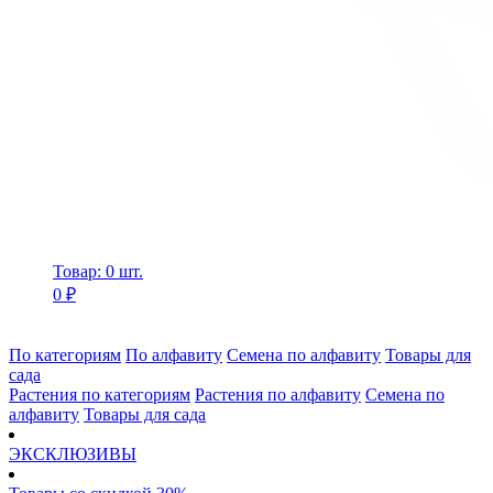
Товар: 0 шт.
0 ₽
По категориям
По алфавиту
Семена по алфавиту
Товары для
сада
Растения по категориям
Растения по алфавиту
Семена по
алфавиту
Товары для сада
ЭКСКЛЮЗИВЫ