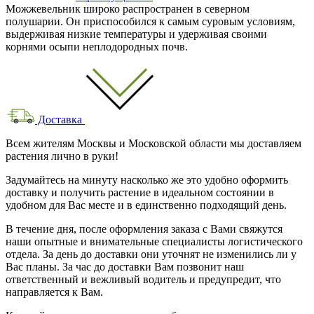
Можжевельник широко распространен в северном
полушарии. Он приспособился к самым суровым условиям,
выдерживая низкие температуры и удерживая своими
корнями осыпи неплодородных почв.
Доставка
Всем жителям Москвы и Московской области мы доставляем
растения лично в руки!
Задумайтесь на минуту насколько же это удобно оформить
доставку и получить растение в идеальном состоянии в
удобном для Вас месте и в единственно подходящий день.
В течение дня, после оформления заказа с Вами свяжутся
наши опытные и внимательные специалисты логистического
отдела. За день до доставки они уточнят не изменились ли у
Вас планы. За час до доставки Вам позвонит наш
ответственный и вежливый водитель и предупредит, что
направляется к Вам.