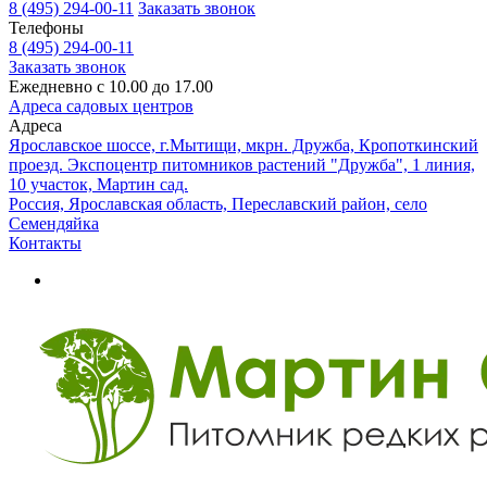
8 (495) 294-00-11
Заказать звонок
Телефоны
8 (495) 294-00-11
Заказать звонок
Ежедневно с 10.00 до 17.00
Адреса садовых центров
Адреса
Ярославское шоссе, г.Мытищи, мкрн. Дружба, Кропоткинский
проезд. Экспоцентр питомников растений "Дружба", 1 линия,
10 участок, Мартин сад.
Россия, Ярославская область, Переславский район, село
Семендяйка
Контакты