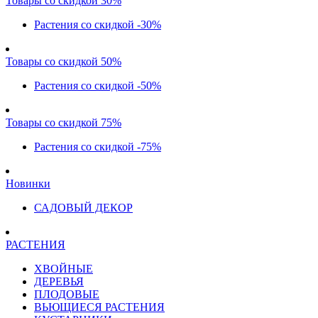
Товары со скидкой 30%
Растения со скидкой -30%
Товары со скидкой 50%
Растения со скидкой -50%
Товары со скидкой 75%
Растения со скидкой -75%
Новинки
САДОВЫЙ ДЕКОР
РАСТЕНИЯ
ХВОЙНЫЕ
ДЕРЕВЬЯ
ПЛОДОВЫЕ
ВЬЮЩИЕСЯ РАСТЕНИЯ