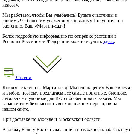
красоту.
Мы работаем, чтобы Вы улыбались! Будьте счастливы и
любимы! С большим уважением к каждому Покупателю и
растению, Ваш «Мартин-сад»!
Более подробную информацию по отправке растений в
Регионы Российской Федерации можно изучить
здесь
.
Оплата
Любимые клиенты Мартин-сад! Мы очень ценим Ваше время
и выбор, поэтому предлагаем все самые понятные, быстрые,
легальные и удобные для Вас способы оплаты заказа. Мы
гарантируем безопасность всех денежных переводов на
нашем сайте.
При доставке по Москве и Московской области,
А также, Если у Вас есть желание и возможность забрать груз