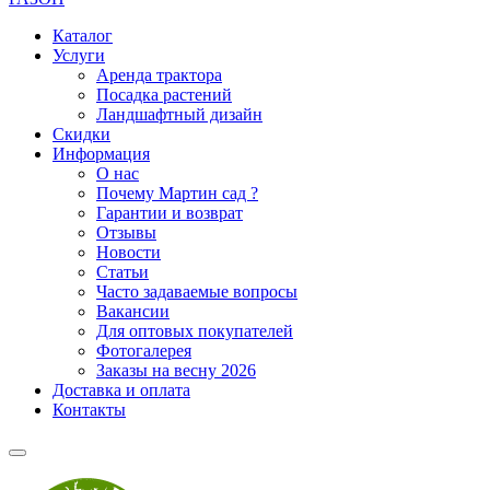
Каталог
Услуги
Аренда трактора
Посадка растений
Ландшафтный дизайн
Скидки
Информация
О нас
Почему Мартин сад ?
Гарантии и возврат
Отзывы
Новости
Статьи
Часто задаваемые вопросы
Вакансии
Для оптовых покупателей
Фотогалерея
Заказы на весну 2026
Доставка и оплата
Контакты