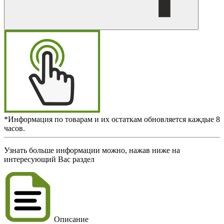
*Информация по товарам и их остаткам обновляется каждые 8
часов.
Узнать больше информации можно, нажав ниже на
интересующий Вас раздел
Описание