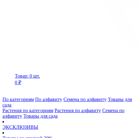
Товар: 0 шт.
0 ₽
По категориям
По алфавиту
Семена по алфавиту
Товары для
сада
Растения по категориям
Растения по алфавиту
Семена по
алфавиту
Товары для сада
ЭКСКЛЮЗИВЫ