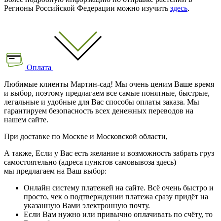
Регионы Российской Федерации можно изучить
здесь
.
Оплата
Любимые клиенты Мартин-сад! Мы очень ценим Ваше время
и выбор, поэтому предлагаем все самые понятные, быстрые,
легальные и удобные для Вас способы оплаты заказа. Мы
гарантируем безопасность всех денежных переводов на
нашем сайте.
При доставке по Москве и Московской области,
А также, Если у Вас есть желание и возможность забрать груз
самостоятельно (адреса пунктов самовывоза здесь)
мы предлагаем на Ваш выбор:
Онлайн систему платежей на сайте. Всё очень быстро и
просто, чек о подтверждении платежа сразу придёт на
указанную Вами электронную почту.
Если Вам нужно или привычно оплачивать по счёту, то