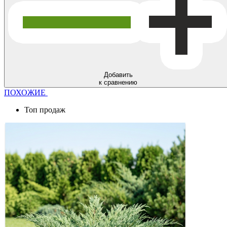
Добавить
к сравнению
ПОХОЖИЕ
Топ продаж