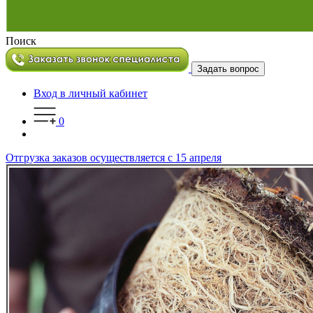
Поиск
Задать вопрос
Вход в личный кабинет
0
Отгрузка заказов осуществляется с 15 апреля