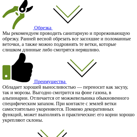
Обрезка
Мы рекомендуем проводить санитарную и прореживающую
обрезку. Ранней весной обрезать все засохшие и поломанные
веточки, а также можно подровнять те ветки, которые
слишком длинные либо смотрятся неряшливо.
Преимущества
Обладает хорошей выносливостью — переносит как засуху,
так и морозы. Выгодно смотрится на фоне газона, в
альпинарии. Отличается от можжевельника обыкновенного
специфическим запахом. При контакте с землей ветки
самостоятельно укореняются. Помимо декоративных
функций, может выполнять и практические: его корни хорошо
укрепляют склоны.