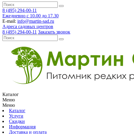
8 (495) 294-00-11
Ежедневно с 10.00 до 17.30
E-mail:
info@martin-sad.ru
Адреса садовых центров
8 (495) 294-00-11
Заказать звонок
Каталог
Меню
Меню
Каталог
Услуги
Скидки
Информация
Доставка и оплата