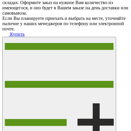
складах. Оформите заказ на нужное Вам количество из
имеющегося, и оно будет в Вашем заказе на день доставки или
самовывоза.
Если Вы планируете приехать и выбрать на месте, уточняйте
наличие у наших менеджеров по телефону или электронной
почте.
Купить