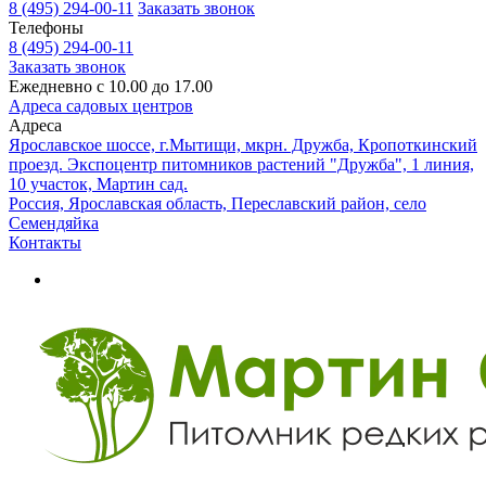
8 (495) 294-00-11
Заказать звонок
Телефоны
8 (495) 294-00-11
Заказать звонок
Ежедневно с 10.00 до 17.00
Адреса садовых центров
Адреса
Ярославское шоссе, г.Мытищи, мкрн. Дружба, Кропоткинский
проезд. Экспоцентр питомников растений "Дружба", 1 линия,
10 участок, Мартин сад.
Россия, Ярославская область, Переславский район, село
Семендяйка
Контакты