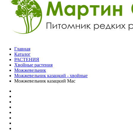
Главная
Каталог
РАСТЕНИЯ
Хвойные растения
Можжевельник
Можжевельник казацкий - хвойные
Можжевельник казацкий Мас