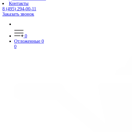
Контакты
8 (495) 294-00-11
Заказать звонок
0
Отложенные
0
0