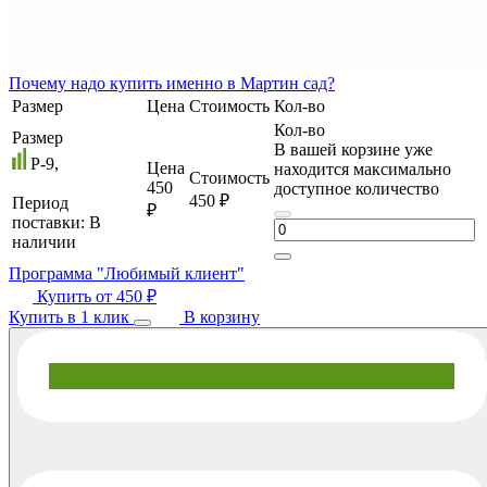
Почему
надо купить именно в
Мартин сад?
Размер
Цена
Стоимость
Кол-во
Кол-во
Размер
В вашей корзине уже
P-9,
Цена
находится максимально
Стоимость
450
доступное количество
450 ₽
Период
₽
поставки:
В
наличии
Программа "Любимый клиент"
Купить от
450 ₽
Купить в 1 клик
В корзину