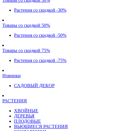
Товары со скидкой 30%
Растения со скидкой -30%
Товары со скидкой 50%
Растения со скидкой -50%
Товары со скидкой 75%
Растения со скидкой -75%
Новинки
САДОВЫЙ ДЕКОР
РАСТЕНИЯ
ХВОЙНЫЕ
ДЕРЕВЬЯ
ПЛОДОВЫЕ
ВЬЮЩИЕСЯ РАСТЕНИЯ