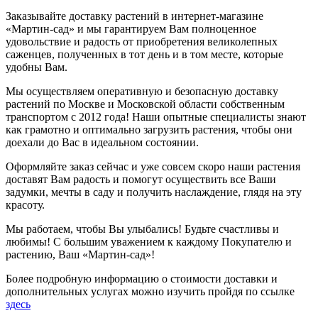
Заказывайте доставку растений в интернет-магазине
«Мартин-сад» и мы гарантируем Вам полноценное
удовольствие и радость от приобретения великолепных
саженцев, полученных в тот день и в том месте, которые
удобны Вам.
Мы осуществляем оперативную и безопасную доставку
растений по Москве и Московской области собственным
транспортом с 2012 года! Наши опытные специалисты знают
как грамотно и оптимально загрузить растения, чтобы они
доехали до Вас в идеальном состоянии.
Оформляйте заказ сейчас и уже совсем скоро наши растения
доставят Вам радость и помогут осуществить все Ваши
задумки, мечты в саду и получить наслаждение, глядя на эту
красоту.
Мы работаем, чтобы Вы улыбались! Будьте счастливы и
любимы! С большим уважением к каждому Покупателю и
растению, Ваш «Мартин-сад»!
Более подробную информацию о стоимости доставки и
дополнительных услугах можно изучить пройдя по ссылке
здесь