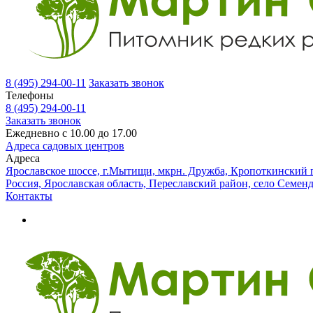
8 (495) 294-00-11
Заказать звонок
Телефоны
8 (495) 294-00-11
Заказать звонок
Ежедневно с 10.00 до 17.00
Адреса садовых центров
Адреса
Ярославское шоссе, г.Мытищи, мкрн. Дружба, Кропоткинский п
Россия, Ярославская область, Переславский район, село Семен
Контакты