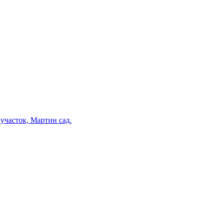
участок, Мартин сад.