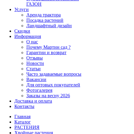
ГАЗОН
Услуги
Аренда трактора
Посадка растений
Ландшафтный дизайн
Скидки
Информация
О нас
Почему Мартин сад ?
Гарантии и возврат
Отзывы
Новости
Статьи
Часто задаваемые вопросы
Вакансии
Для оптовых покупателей
Фотогалерея
Заказы на весну 2026
Доставка и оплата
Контакты
Главная
Каталог
РАСТЕНИЯ
Хвойные растения