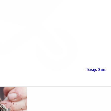
Товар: 0 шт.