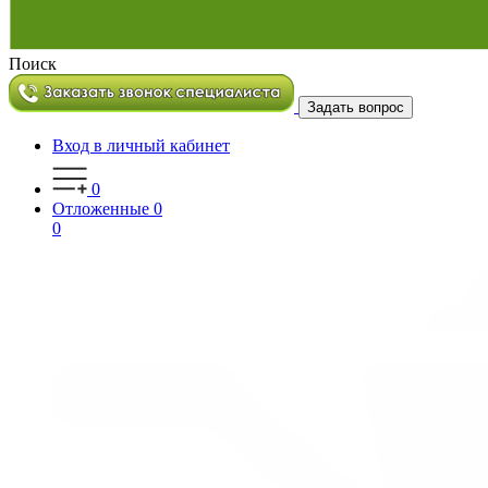
Поиск
Задать вопрос
Вход в личный кабинет
0
Отложенные
0
0