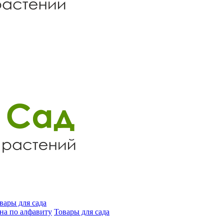
вары для сада
на по алфавиту
Товары для сада