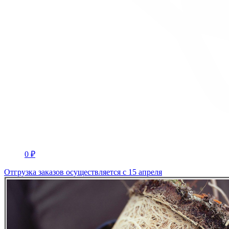
0 ₽
Отгрузка заказов осуществляется с 15 апреля