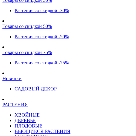
Товары со скидкой 30%
Растения со скидкой -30%
Товары со скидкой 50%
Растения со скидкой -50%
Товары со скидкой 75%
Растения со скидкой -75%
Новинки
САДОВЫЙ ДЕКОР
РАСТЕНИЯ
ХВОЙНЫЕ
ДЕРЕВЬЯ
ПЛОДОВЫЕ
ВЬЮЩИЕСЯ РАСТЕНИЯ