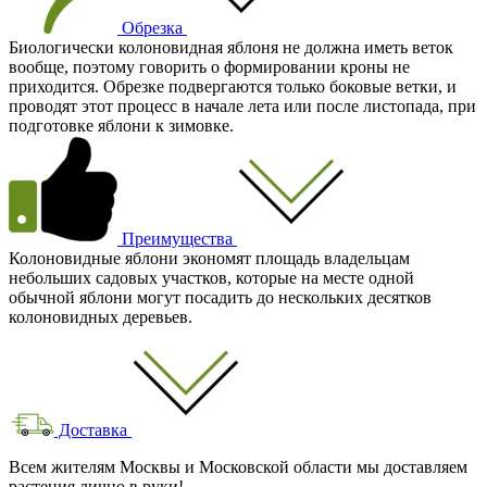
Обрезка
Биологически колоновидная яблоня не должна иметь веток
вообще, поэтому говорить о формировании кроны не
приходится. Обрезке подвергаются только боковые ветки, и
проводят этот процесс в начале лета или после листопада, при
подготовке яблони к зимовке.
Преимущества
Колоновидные яблони экономят площадь владельцам
небольших садовых участков, которые на месте одной
обычной яблони могут посадить до нескольких десятков
колоновидных деревьев.
Доставка
Всем жителям Москвы и Московской области мы доставляем
растения лично в руки!