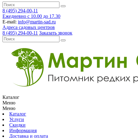
8 (495) 294-00-11
Ежедневно с 10.00 до 17.30
E-mail:
info@martin-sad.ru
Адреса садовых центров
8 (495) 294-00-11
Заказать звонок
Каталог
Меню
Меню
Каталог
Услуги
Скидки
Информация
Доставка и оплата