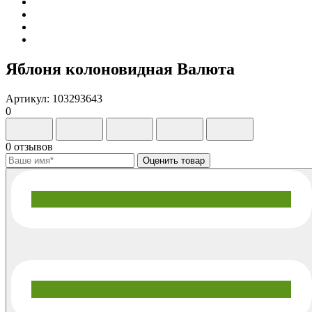
Яблоня колоновидная Валюта
Артикул: 103293643
0
0 отзывов