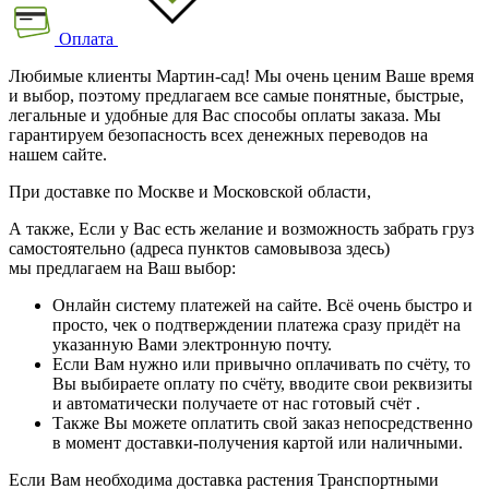
Оплата
Любимые клиенты Мартин-сад! Мы очень ценим Ваше время
и выбор, поэтому предлагаем все самые понятные, быстрые,
легальные и удобные для Вас способы оплаты заказа. Мы
гарантируем безопасность всех денежных переводов на
нашем сайте.
При доставке по Москве и Московской области,
А также, Если у Вас есть желание и возможность забрать груз
самостоятельно (адреса пунктов самовывоза здесь)
мы предлагаем на Ваш выбор:
Онлайн систему платежей на сайте. Всё очень быстро и
просто, чек о подтверждении платежа сразу придёт на
указанную Вами электронную почту.
Если Вам нужно или привычно оплачивать по счёту, то
Вы выбираете оплату по счёту, вводите свои реквизиты
и автоматически получаете от нас готовый счёт .
Также Вы можете оплатить свой заказ непосредственно
в момент доставки-получения картой или наличными.
Если Вам необходима доставка растения Транспортными