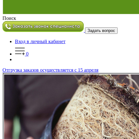
Поиск
Задать вопрос
Вход в личный кабинет
0
Отгрузка заказов осуществляется с 15 апреля