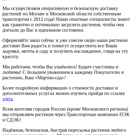
Мы осуществляем оперативную и безопасную доставку
растений по Москве и Московской области собственным
транспортом с 2012 года! Наши опытные специалисты знают
как грамотно и оптимально загрузить растения, чтобы они
доехали до Вас в идеальном состоянии.
Оформляйте заказ сейчас и уже совсем скоро наши растения
доставят Вам радость и помогут осуществить все Ваши
задумки, мечты в саду и получить наслаждение, глядя на эту
красоту.
Мы работаем, чтобы Вы улыбались! Будьте счастливы и
любимы! С большим уважением к каждому Покупателю и
растению, Ваш «Мартин-сад»!
Более подробную информацию о стоимости доставки и
дополнительных услугах можно изучить пройдя по ссылке
здесь
Всем жителям городов России (кроме Московского региона)
мы отправляем растения через Транспортные компании ПЭК
и СДЭК!
Надёжная, безопасная, быстрая пересылка растения любого