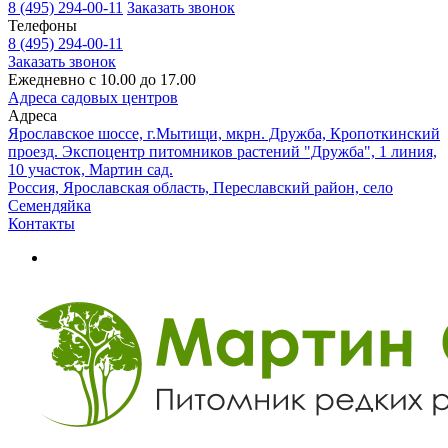
8 (495) 294-00-11
Заказать звонок
Телефоны
8 (495) 294-00-11
Заказать звонок
Ежедневно с 10.00 до 17.00
Адреса садовых центров
Адреса
Ярославское шоссе, г.Мытищи, мкрн. Дружба, Кропоткинский
проезд. Экспоцентр питомников растений "Дружба", 1 линия,
10 участок, Мартин сад.
Россия, Ярославская область, Переславский район, село
Семендяйка
Контакты