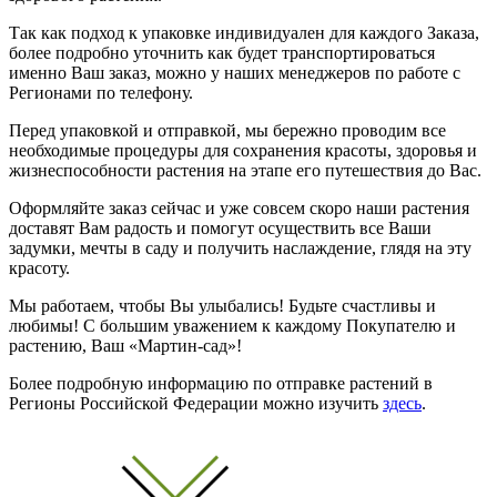
Так как подход к упаковке индивидуален для каждого Заказа,
более подробно уточнить как будет транспортироваться
именно Ваш заказ, можно у наших менеджеров по работе с
Регионами по телефону.
Перед упаковкой и отправкой, мы бережно проводим все
необходимые процедуры для сохранения красоты, здоровья и
жизнеспособности растения на этапе его путешествия до Вас.
Оформляйте заказ сейчас и уже совсем скоро наши растения
доставят Вам радость и помогут осуществить все Ваши
задумки, мечты в саду и получить наслаждение, глядя на эту
красоту.
Мы работаем, чтобы Вы улыбались! Будьте счастливы и
любимы! С большим уважением к каждому Покупателю и
растению, Ваш «Мартин-сад»!
Более подробную информацию по отправке растений в
Регионы Российской Федерации можно изучить
здесь
.