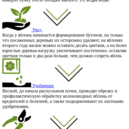
Уход
Когда у яблонь начинается формирование бутонов, на только
что посаженных деревьях их осторожно удаляют, на яблонях
второго года жизни можно оставить десять цветков, а на более
взрослые деревья нагрузку увеличивают постепенно, оставляя
цветков только в два раза больше, чем должно созреть яблок.
Удобрения
Весной, до начала распускания почек, проводят обрезку и
профилактическую обработку колоновидных яблонь от
вредителей и болезней, а также подкармливают их азотными
удобрениями.