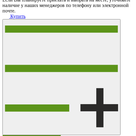
наличие у наших менеджеров по телефону или электронной
почте.
Купить