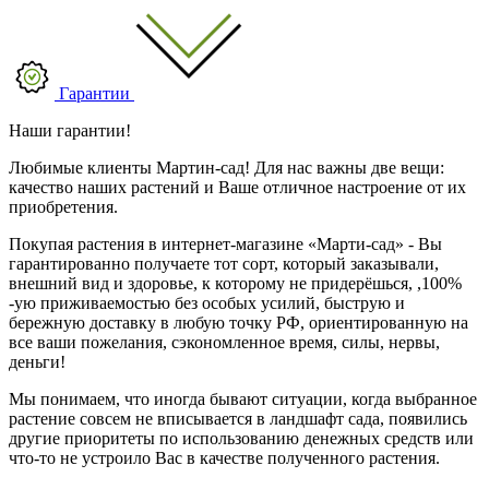
Гарантии
Наши гарантии!
Любимые клиенты Мартин-сад! Для нас важны две вещи:
качество наших растений и Ваше отличное настроение от их
приобретения.
Покупая растения в интернет-магазине «Марти-сад» - Вы
гарантированно получаете тот сорт, который заказывали,
внешний вид и здоровье, к которому не придерёшься, ,100%
-ую приживаемостью без особых усилий, быструю и
бережную доставку в любую точку РФ, ориентированную на
все ваши пожелания, сэкономленное время, силы, нервы,
деньги!
Мы понимаем, что иногда бывают ситуации, когда выбранное
растение совсем не вписывается в ландшафт сада, появились
другие приоритеты по использованию денежных средств или
что-то не устроило Вас в качестве полученного растения.