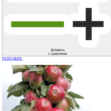
Добавить
к сравнению
ПОХОЖИЕ