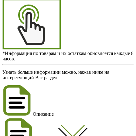
*Информация по товарам и их остаткам обновляется каждые 8
часов.
Узнать больше информации можно, нажав ниже на
интересующий Вас раздел
Описание