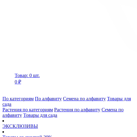
Товар: 0 шт.
0 ₽
По категориям
По алфавиту
Семена по алфавиту
Товары для
сада
Растения по категориям
Растения по алфавиту
Семена по
алфавиту
Товары для сада
ЭКСКЛЮЗИВЫ