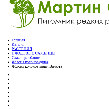
Главная
Каталог
РАСТЕНИЯ
ПЛОДОВЫЕ САЖЕНЦЫ
Саженцы яблони
Яблоня колоновидная
Яблоня колоновидная Валюта