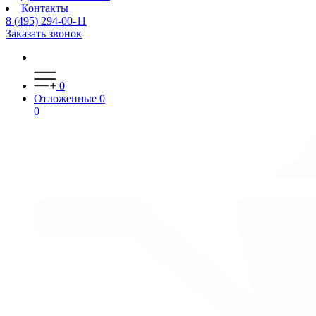
Контакты
8 (495) 294-00-11
Заказать звонок
0
Отложенные
0
0