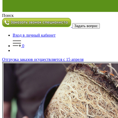
Поиск
Задать вопрос
Вход в личный кабинет
0
Отгрузка заказов осуществляется с 15 апреля