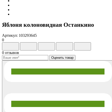
Яблоня колоновидная Останкино
Артикул: 103293645
0
0 отзывов