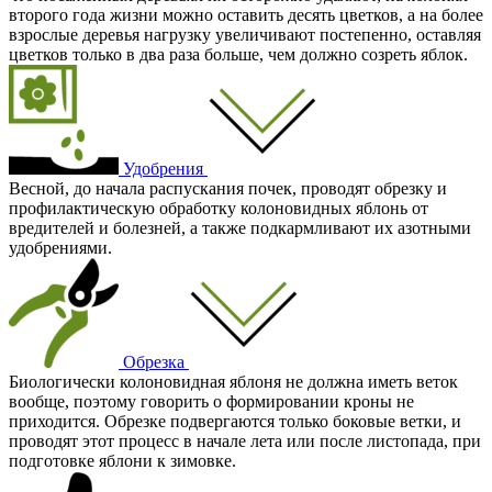
второго года жизни можно оставить десять цветков, а на более
взрослые деревья нагрузку увеличивают постепенно, оставляя
цветков только в два раза больше, чем должно созреть яблок.
Удобрения
Весной, до начала распускания почек, проводят обрезку и
профилактическую обработку колоновидных яблонь от
вредителей и болезней, а также подкармливают их азотными
удобрениями.
Обрезка
Биологически колоновидная яблоня не должна иметь веток
вообще, поэтому говорить о формировании кроны не
приходится. Обрезке подвергаются только боковые ветки, и
проводят этот процесс в начале лета или после листопада, при
подготовке яблони к зимовке.