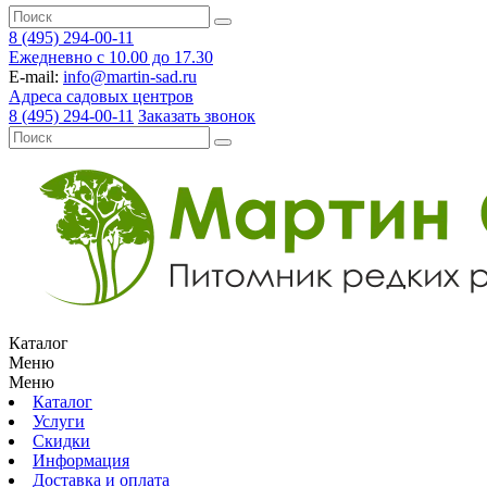
8 (495) 294-00-11
Ежедневно с 10.00 до 17.30
E-mail:
info@martin-sad.ru
Адреса садовых центров
8 (495) 294-00-11
Заказать звонок
Каталог
Меню
Меню
Каталог
Услуги
Скидки
Информация
Доставка и оплата