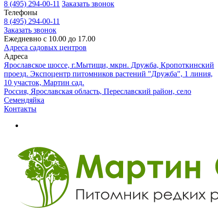
8 (495) 294-00-11
Заказать звонок
Телефоны
8 (495) 294-00-11
Заказать звонок
Ежедневно с 10.00 до 17.00
Адреса садовых центров
Адреса
Ярославское шоссе, г.Мытищи, мкрн. Дружба, Кропоткинский
проезд. Экспоцентр питомников растений "Дружба", 1 линия,
10 участок, Мартин сад.
Россия, Ярославская область, Переславский район, село
Семендяйка
Контакты