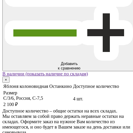
Добавить
к сравнению
В наличии (показать наличие по складам)
×
Яблоня колоновидная Останкино
Доступное количество
Размер
С/3/6, Россия, C-7,5
4 шт.
2 100 ₽
Доступное количество – общие остатки на всех складах.
Мы оставляем за собой право держать неравные остатки на
складах. Оформите заказ на нужное Вам количество из
имеющегося, и оно будет в Вашем заказе на день доставки или
самовывоза.