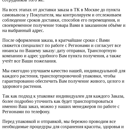
На всех этапах от доставки заказа в ТК в Москве до пункта
самовывоза у Покупателя, мы контролируем и отслеживаем
соблюдение сроков доставки, способов его перемещения, и
своевременное получение товара Вами в заказанном объёме и
на выбранный адрес.
После оформления заказа, в кратчайшие сроки с Вами
свяжется специалист по работе с Регионами и согласует все
нюансы по Вашему заказу: дату отправки, Транспортную
компанию и адрес удобного Вам пункта получения, а также
учтёт все Ваши пожелания.
Мы ежегодно улучшаем качество нашей, индивидуальной для
каждого растения, транспортировочной упаковки, чтобы
гарантированно обеспечить Вам получение живого, целого и
здорового растения.
Так как подход к упаковке индивидуален для каждого Заказа,
более подробно уточнить как будет транспортироваться
именно Ваш заказ, можно у наших менеджеров по работе с
Регионами по телефону.
Перед упаковкой и отправкой, мы бережно проводим все
необходимые процедуры для сохранения красоты, здоровья и