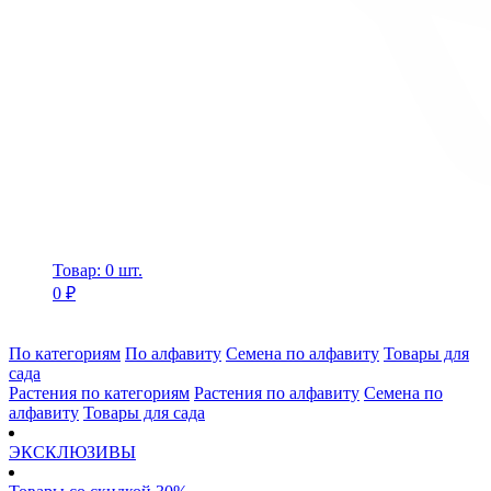
Товар: 0 шт.
0 ₽
По категориям
По алфавиту
Семена по алфавиту
Товары для
сада
Растения по категориям
Растения по алфавиту
Семена по
алфавиту
Товары для сада
ЭКСКЛЮЗИВЫ