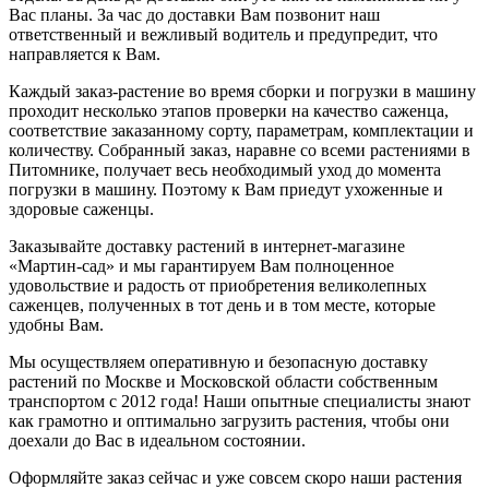
Вас планы. За час до доставки Вам позвонит наш
ответственный и вежливый водитель и предупредит, что
направляется к Вам.
Каждый заказ-растение во время сборки и погрузки в машину
проходит несколько этапов проверки на качество саженца,
соответствие заказанному сорту, параметрам, комплектации и
количеству. Собранный заказ, наравне со всеми растениями в
Питомнике, получает весь необходимый уход до момента
погрузки в машину. Поэтому к Вам приедут ухоженные и
здоровые саженцы.
Заказывайте доставку растений в интернет-магазине
«Мартин-сад» и мы гарантируем Вам полноценное
удовольствие и радость от приобретения великолепных
саженцев, полученных в тот день и в том месте, которые
удобны Вам.
Мы осуществляем оперативную и безопасную доставку
растений по Москве и Московской области собственным
транспортом с 2012 года! Наши опытные специалисты знают
как грамотно и оптимально загрузить растения, чтобы они
доехали до Вас в идеальном состоянии.
Оформляйте заказ сейчас и уже совсем скоро наши растения