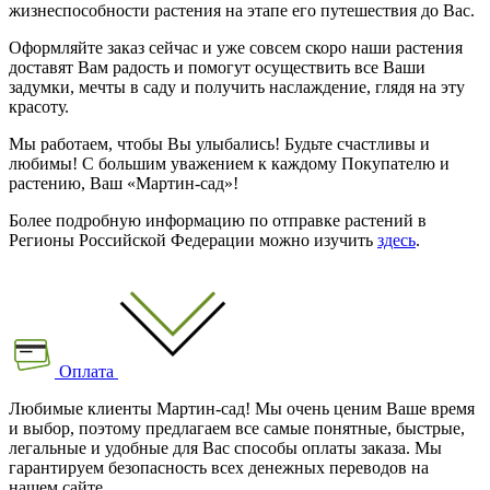
жизнеспособности растения на этапе его путешествия до Вас.
Оформляйте заказ сейчас и уже совсем скоро наши растения
доставят Вам радость и помогут осуществить все Ваши
задумки, мечты в саду и получить наслаждение, глядя на эту
красоту.
Мы работаем, чтобы Вы улыбались! Будьте счастливы и
любимы! С большим уважением к каждому Покупателю и
растению, Ваш «Мартин-сад»!
Более подробную информацию по отправке растений в
Регионы Российской Федерации можно изучить
здесь
.
Оплата
Любимые клиенты Мартин-сад! Мы очень ценим Ваше время
и выбор, поэтому предлагаем все самые понятные, быстрые,
легальные и удобные для Вас способы оплаты заказа. Мы
гарантируем безопасность всех денежных переводов на
нашем сайте.