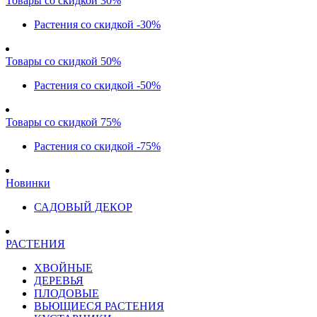
Товары со скидкой 30%
Растения со скидкой -30%
Товары со скидкой 50%
Растения со скидкой -50%
Товары со скидкой 75%
Растения со скидкой -75%
Новинки
САДОВЫЙ ДЕКОР
РАСТЕНИЯ
ХВОЙНЫЕ
ДЕРЕВЬЯ
ПЛОДОВЫЕ
ВЬЮЩИЕСЯ РАСТЕНИЯ