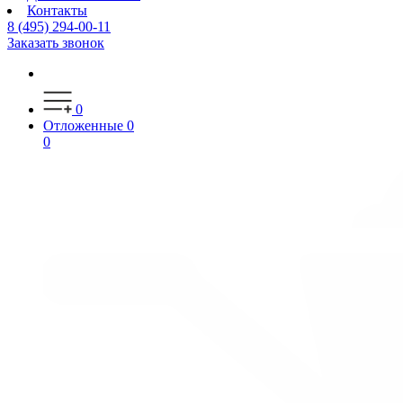
Контакты
8 (495) 294-00-11
Заказать звонок
0
Отложенные
0
0