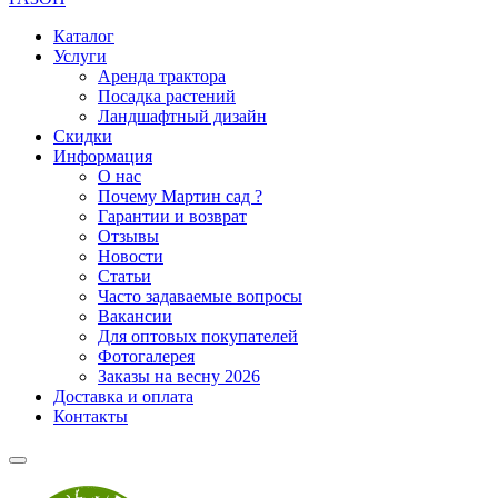
Каталог
Услуги
Аренда трактора
Посадка растений
Ландшафтный дизайн
Скидки
Информация
О нас
Почему Мартин сад ?
Гарантии и возврат
Отзывы
Новости
Статьи
Часто задаваемые вопросы
Вакансии
Для оптовых покупателей
Фотогалерея
Заказы на весну 2026
Доставка и оплата
Контакты