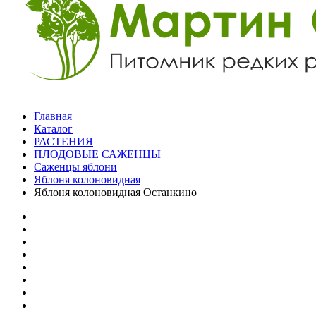
Главная
Каталог
РАСТЕНИЯ
ПЛОДОВЫЕ САЖЕНЦЫ
Саженцы яблони
Яблоня колоновидная
Яблоня колоновидная Останкино