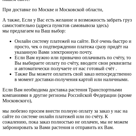
При доставке по Москве и Московской области,
А также, Если у Вас есть желание и возможность забрать груз
самостоятельно (адреса пунктов самовывоза здесь)
мы предлагаем на Ваш выбор:
Онлайн систему платежей на сайте. Всё очень быстро и
просто, чек о подтверждении платежа сразу придёт на
указанную Вами электронную почту.
Если Вам нужно или привычно оплачивать по счёту, то
Вы выбираете оплату по счёту, вводите свои реквизиты
и автоматически получаете от нас готовый счёт .
Также Вы можете оплатить свой заказ непосредственно
в момент доставки-получения картой или наличными.
Если Вам необходима доставка растения Транспортными
компаниями в другие регионы Российской Федерации (кроме
Московского),
мы любезно просим внести полную оплату за заказ у нас на
сайте по системе онлайн платежей или по счёту. К
сожалению, пока заказ полностью не оплачен, мы не можем
забронировать за Вами растения и отправить их Вам.