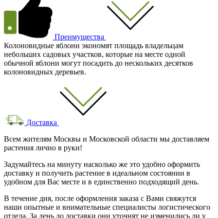
Преимущества
Колоновидные яблони экономят площадь владельцам
небольших садовых участков, которые на месте одной
обычной яблони могут посадить до нескольких десятков
колоновидных деревьев.
Доставка
Всем жителям Москвы и Московской области мы доставляем
растения лично в руки!
Задумайтесь на минуту насколько же это удобно оформить
доставку и получить растение в идеальном состоянии в
удобном для Вас месте и в единственно подходящий день.
В течение дня, после оформления заказа с Вами свяжутся
наши опытные и внимательные специалисты логистического
отдела. За день до доставки они уточнят не изменились ли у