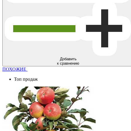
Добавить
к сравнению
ПОХОЖИЕ
Топ продаж