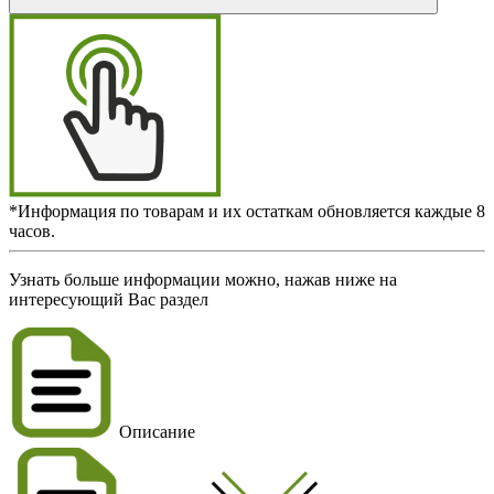
*Информация по товарам и их остаткам обновляется каждые 8
часов.
Узнать больше информации можно, нажав ниже на
интересующий Вас раздел
Описание