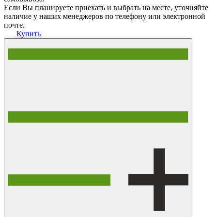
Если Вы планируете приехать и выбрать на месте, уточняйте
наличие у наших менеджеров по телефону или электронной
почте.
Купить