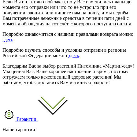
Если Вы оплатили свой заказ, но у Вас изменились планы до
момента его отправки или что-то не устроило при его
получении, звоните или пишите нам на почту, и мы вернём
Вам потраченные денежные средства в течении пяти дней с
момента обращения на тот счёт, с которого поступила оплата.
Подробно ознакомиться с нашими правилами возврата можно
здесь
.
Подробно изучить способы и условия отправки в регионы
Российской Федерации можно
здесь
.
Благодарим Вас за выбор растений Питомника «Мартин-сад»!
Мы ценим Вас, Ваше хорошее настроение и время, поэтому
отгружаем только качественный здоровые растения! Мы
работаем, чтобы доставить Вам истинную радость!
Гарантии
Наши гарантии!