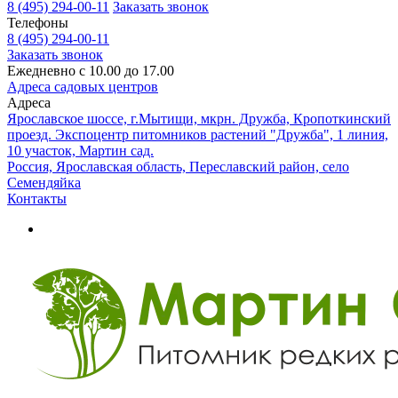
8 (495) 294-00-11
Заказать звонок
Телефоны
8 (495) 294-00-11
Заказать звонок
Ежедневно с 10.00 до 17.00
Адреса садовых центров
Адреса
Ярославское шоссе, г.Мытищи, мкрн. Дружба, Кропоткинский
проезд. Экспоцентр питомников растений "Дружба", 1 линия,
10 участок, Мартин сад.
Россия, Ярославская область, Переславский район, село
Семендяйка
Контакты