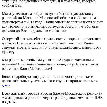
саженцев, полученных в тот день и в том месте, которые
удобны Вам.
Мы осуществляем оперативную и безопасную доставку
растений по Москве и Московской области собственным
транспортом с 2012 года! Наши опытные специалисты знают
как грамотно и оптимально загрузить растения, чтобы они
доехали до Вас в идеальном состоянии.
Оформляйте заказ сейчас и уже совсем скоро наши растения
доставят Вам радость и помогут осуществить все Ваши
задумки, мечты в саду и получить наслаждение, глядя на эту
красоту.
Мы работаем, чтобы Вы улыбались! Будьте счастливы и
любимы! С большим уважением к каждому Покупателю и
растению, Ваш «Мартин-сад»!
Более подробную информацию о стоимости доставки и
дополнительных услугах можно изучить пройдя по ссылке
здесь
Всем жителям городов России (кроме Московского региона)
мы отправляем растения через Транспортные компании ПЭК
и СДЭК!