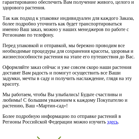
гарантированно обеспечить Вам получение живого, целого и
здорового растения.
Так как подход к упаковке индивидуален для каждого Заказа,
более подробно уточнить как будет транспортироваться
именно Ваш заказ, можно у наших менеджеров по работе с
Регионами по телефону.
Перед упаковкой и отправкой, мы бережно проводим все
необходимые процедуры для сохранения красоты, здоровья и
жизнеспособности растения на этапе его путешествия до Вас.
Оформляйте заказ сейчас и уже совсем скоро наши растения
доставят Вам радость и помогут осуществить все Ваши
задумки, мечты в саду и получить наслаждение, глядя на эту
красоту.
Мы работаем, чтобы Вы улыбались! Будьте счастливы и
любимы! С большим уважением к каждому Покупателю и
растению, Ваш «Мартин-сад»!
Более подробную информацию по отправке растений в
Регионы Российской Федерации можно изучить
здесь
.