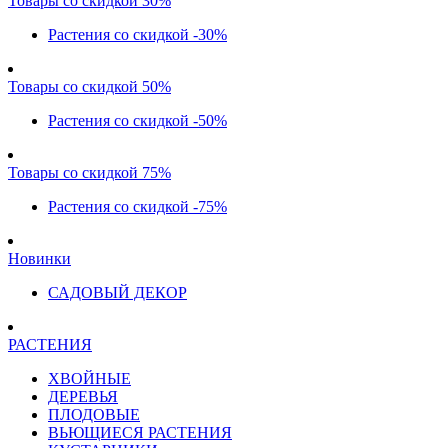
Товары со скидкой 30%
Растения со скидкой -30%
Товары со скидкой 50%
Растения со скидкой -50%
Товары со скидкой 75%
Растения со скидкой -75%
Новинки
САДОВЫЙ ДЕКОР
РАСТЕНИЯ
ХВОЙНЫЕ
ДЕРЕВЬЯ
ПЛОДОВЫЕ
ВЬЮЩИЕСЯ РАСТЕНИЯ