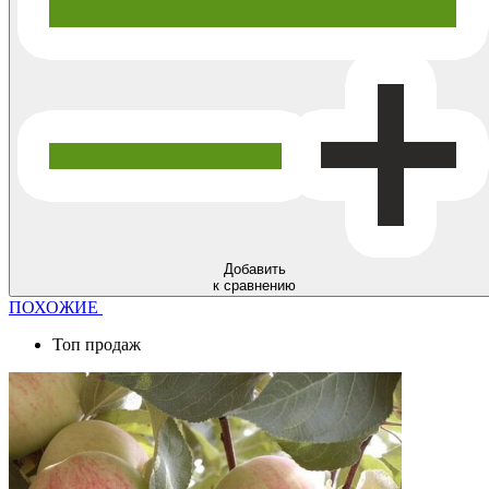
Добавить
к сравнению
ПОХОЖИЕ
Топ продаж