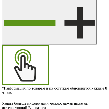
*Информация по товарам и их остаткам обновляется каждые 8
часов.
Узнать больше информации можно, нажав ниже на
интересующий Вас раздел