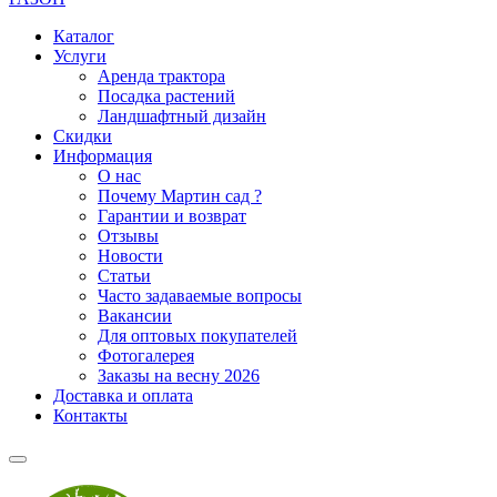
Каталог
Услуги
Аренда трактора
Посадка растений
Ландшафтный дизайн
Скидки
Информация
О нас
Почему Мартин сад ?
Гарантии и возврат
Отзывы
Новости
Статьи
Часто задаваемые вопросы
Вакансии
Для оптовых покупателей
Фотогалерея
Заказы на весну 2026
Доставка и оплата
Контакты