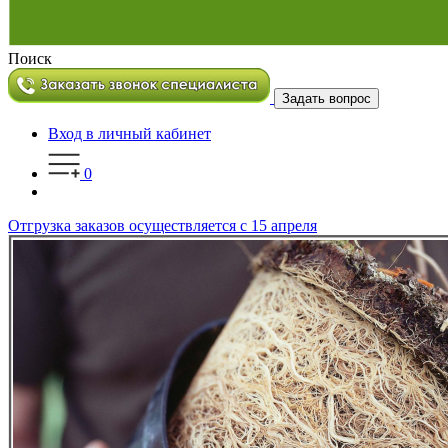
Поиск
Задать вопрос
Вход в личный кабинет
0
Отгрузка заказов осуществляется с 15 апреля