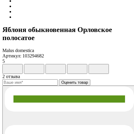
Яблоня обыкновенная Орловское
полосатое
Malus domestica
Артикул: 103294682
5
2 отзыва