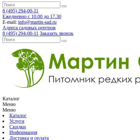
8 (495) 294-00-11
Ежедневно с 10.00 до 17.30
E-mail:
info@martin-sad.ru
Адреса садовых центров
8 (495) 294-00-11
Заказать звонок
Каталог
Меню
Меню
Каталог
Услуги
Скидки
Информация
Доставка и оплата