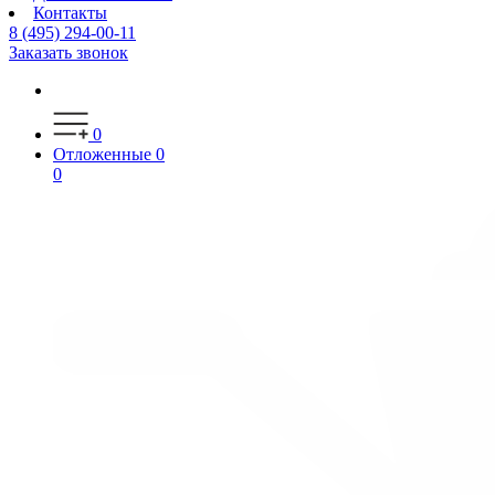
Контакты
8 (495) 294-00-11
Заказать звонок
0
Отложенные
0
0