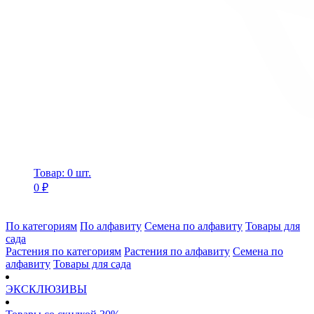
Товар: 0 шт.
0 ₽
По категориям
По алфавиту
Семена по алфавиту
Товары для
сада
Растения по категориям
Растения по алфавиту
Семена по
алфавиту
Товары для сада
ЭКСКЛЮЗИВЫ