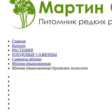
Главная
Каталог
РАСТЕНИЯ
ПЛОДОВЫЕ САЖЕНЦЫ
Саженцы яблони
Яблоня обыкновенная
Яблоня обыкновенная Орловское полосатое