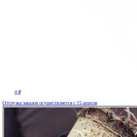
0 ₽
Отгрузка заказов осуществляется с 15 апреля