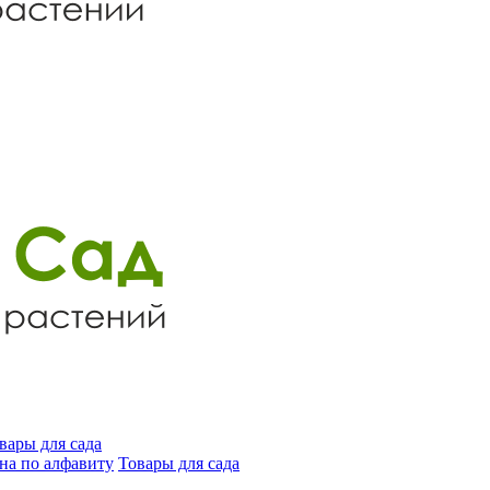
вары для сада
на по алфавиту
Товары для сада