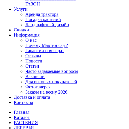
ГАЗОН
Услуги
Аренда трактора
Посадка растений
Ландшафтный дизайн
Скидки
Информация
О нас
Почему Мартин сад ?
Гарантии и возврат
Отзывы
Новости
Статьи
Часто задаваемые вопросы
Вакансии
Для оптовых покупателей
Фотогалерея
Заказы на весну 2026
Доставка и оплата
Контакты
Главная
Каталог
РАСТЕНИЯ
ДЕРЕВЬЯ