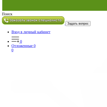
Поиск
Задать вопрос
Вход в личный кабинет
0
Отложенные
0
0