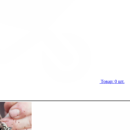
Товар: 0 шт.