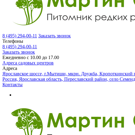
8 (495) 294-00-11
Заказать звонок
Телефоны
8 (495) 294-00-11
Заказать звонок
Ежедневно с 10.00 до 17.00
Адреса садовых центров
Адреса
Ярославское шоссе, г.Мытищи, мкрн. Дружба, Кропоткинский п
Россия, Ярославская область, Переславский район, село Семен
Контакты