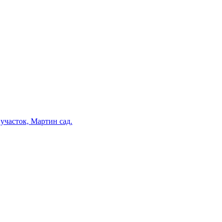
участок, Мартин сад.