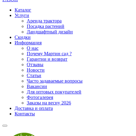
Каталог
Услуги
Аренда трактора
Посадка растений
Ландшафтный дизайн
Скидки
Информация
О нас
Почему Мартин сад ?
Гарантии и возврат
Отзывы
Новости
Статьи
Часто задаваемые вопросы
Вакансии
Для оптовых покупателей
Фотогалерея
Заказы на весну 2026
Доставка и оплата
Контакты