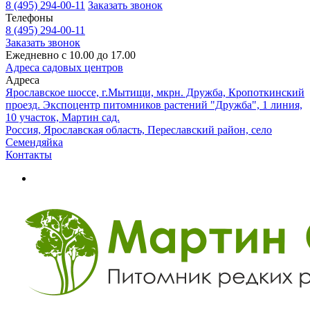
8 (495) 294-00-11
Заказать звонок
Телефоны
8 (495) 294-00-11
Заказать звонок
Ежедневно с 10.00 до 17.00
Адреса садовых центров
Адреса
Ярославское шоссе, г.Мытищи, мкрн. Дружба, Кропоткинский
проезд. Экспоцентр питомников растений "Дружба", 1 линия,
10 участок, Мартин сад.
Россия, Ярославская область, Переславский район, село
Семендяйка
Контакты