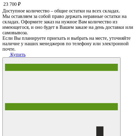
23 700 ₽
Доступное количество – общие остатки на всех складах.
Мы оставляем за собой право держать неравные остатки на
складах. Оформите заказ на нужное Вам количество из
имеющегося, и оно будет в Вашем заказе на день доставки или
самовывоза.
Если Вы планируете приехать и выбрать на месте, уточняйте
наличие у наших менеджеров по телефону или электронной
почте.
Купить