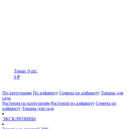
Товар: 0 шт.
0 ₽
По категориям
По алфавиту
Семена по алфавиту
Товары для
сада
Растения по категориям
Растения по алфавиту
Семена по
алфавиту
Товары для сада
ЭКСКЛЮЗИВЫ