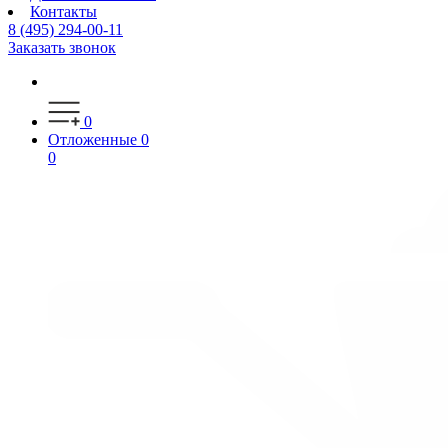
Контакты
8 (495) 294-00-11
Заказать звонок
0
Отложенные
0
0