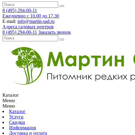
8 (495) 294-00-11
Ежедневно с 10.00 до 17.30
E-mail:
info@martin-sad.ru
Адреса садовых центров
8 (495) 294-00-11
Заказать звонок
Каталог
Меню
Меню
Каталог
Услуги
Скидки
Информация
Доставка и оплата