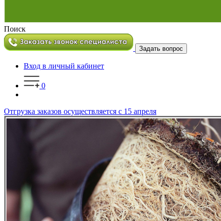
Поиск
Задать вопрос
Вход в личный кабинет
0
Отгрузка заказов осуществляется с 15 апреля