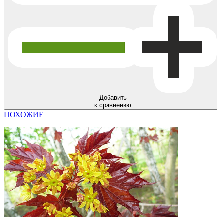
Добавить
к сравнению
ПОХОЖИЕ