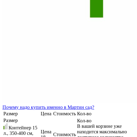
Почему
надо купить именно в
Мартин сад?
Размер
Цена
Стоимость
Кол-во
Размер
Кол-во
В вашей корзине уже
Контейнер 15
Цена
находится максимально
л., 350-400 см,
Стоимость