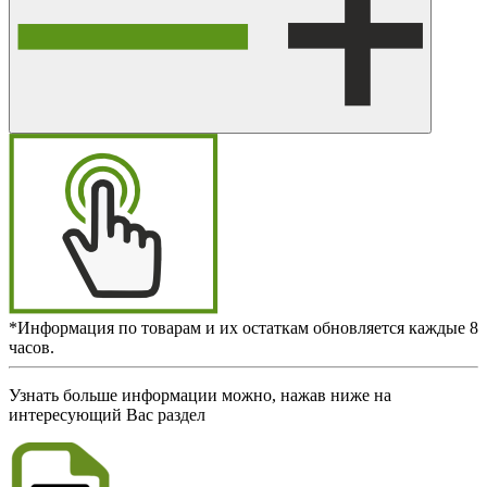
*Информация по товарам и их остаткам обновляется каждые 8
часов.
Узнать больше информации можно, нажав ниже на
интересующий Вас раздел