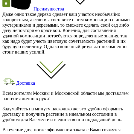
Преимущества
Даже одно такое дерево сделает ваш участок необычайно
колоритным, а если вы составите с ним композицию с иными
кустарниками и деревьями, то сможете сделать свой сад либо
дачу неповторимо красивой. Конечно, для составления
удачной композиции потребуются определенные знания, так
как надо будет учесть цветовую сочетаемость растений и их
будущую величину. Однако конечный результат несомненно
стоит ваших усилий.
Доставка
Всем жителям Москвы и Московской области мы доставляем
растения лично в руки!
Задумайтесь на минуту насколько же это удобно оформить
доставку и получить растение в идеальном состоянии в
удобном для Вас месте и в единственно подходящий день.
В течение дня, после оформления заказа с Вами свяжутся