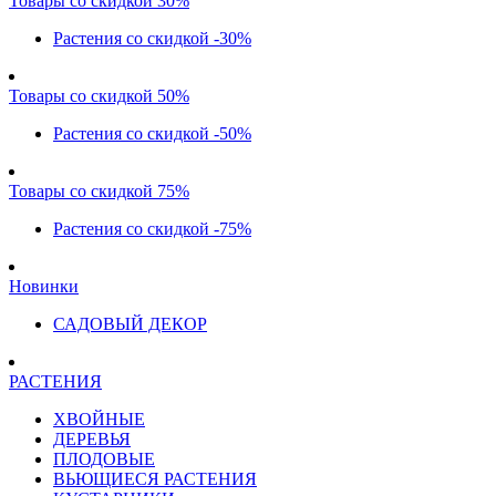
Товары со скидкой 30%
Растения со скидкой -30%
Товары со скидкой 50%
Растения со скидкой -50%
Товары со скидкой 75%
Растения со скидкой -75%
Новинки
САДОВЫЙ ДЕКОР
РАСТЕНИЯ
ХВОЙНЫЕ
ДЕРЕВЬЯ
ПЛОДОВЫЕ
ВЬЮЩИЕСЯ РАСТЕНИЯ