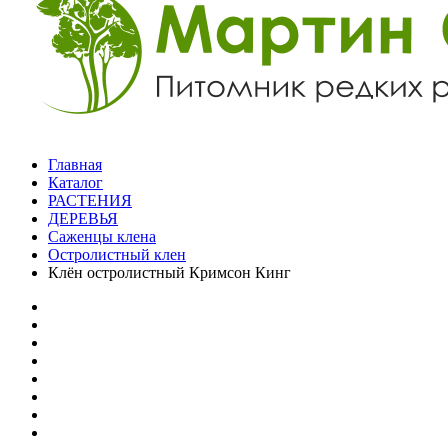
Главная
Каталог
РАСТЕНИЯ
ДЕРЕВЬЯ
Саженцы клена
Остролистный клен
Клён остролистный Кримсон Кинг