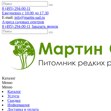
8 (495) 294-00-11
Ежедневно с 10.00 до 17.30
E-mail:
info@martin-sad.ru
Адреса садовых центров
8 (495) 294-00-11
Заказать звонок
Каталог
Меню
Меню
Каталог
Услуги
Скидки
Информация
Доставка и оплата