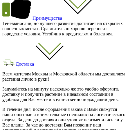
Преимущества
Теневынослив, но лучшего развития достигает на открытых
солнечных местах. Сравнительно хорошо переносит
городские условия. Устойчив к вредителям и болезням.
Доставка
Всем жителям Москвы и Московской области мы доставляем
растения лично в руки!
Задумайтесь на минуту насколько же это удобно оформить
доставку и получить растение в идеальном состоянии в
удобном для Вас месте и в единственно подходящий день.
В течение дня, после оформления заказа с Вами свяжутся
наши опытные и внимательные специалисты логистического
отдела. За день до доставки они уточнят не изменились ли у
Вас планы. За час до доставки Вам позвонит наш