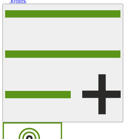
Купить