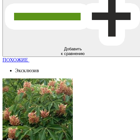
Добавить
к сравнению
ПОХОЖИЕ
Эксклюзив