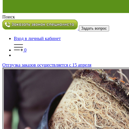
Поиск
Задать вопрос
Вход в личный кабинет
0
Отгрузка заказов осуществляется с 15 апреля