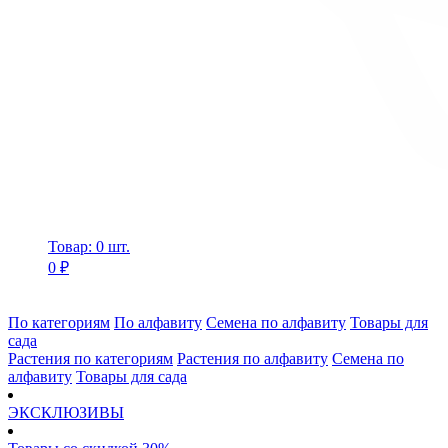
Товар: 0 шт.
0 ₽
По категориям
По алфавиту
Семена по алфавиту
Товары для
сада
Растения по категориям
Растения по алфавиту
Семена по
алфавиту
Товары для сада
ЭКСКЛЮЗИВЫ