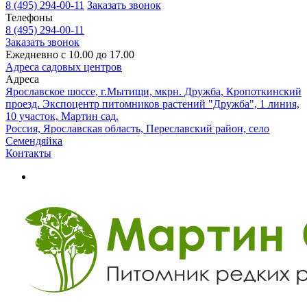
8 (495) 294-00-11
Заказать звонок
Телефоны
8 (495) 294-00-11
Заказать звонок
Ежедневно с 10.00 до 17.00
Адреса садовых центров
Адреса
Ярославское шоссе, г.Мытищи, мкрн. Дружба, Кропоткинский
проезд. Экспоцентр питомников растений "Дружба", 1 линия,
10 участок, Мартин сад.
Россия, Ярославская область, Переславский район, село
Семендяйка
Контакты