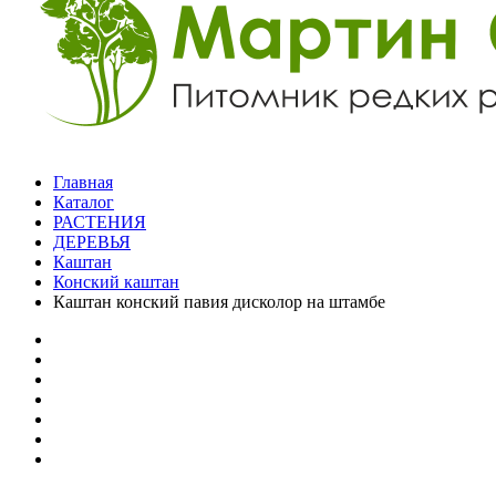
Главная
Каталог
РАСТЕНИЯ
ДЕРЕВЬЯ
Каштан
Конский каштан
Каштан конский павия дисколор на штамбе