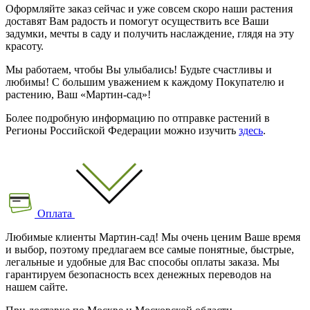
Оформляйте заказ сейчас и уже совсем скоро наши растения
доставят Вам радость и помогут осуществить все Ваши
задумки, мечты в саду и получить наслаждение, глядя на эту
красоту.
Мы работаем, чтобы Вы улыбались! Будьте счастливы и
любимы! С большим уважением к каждому Покупателю и
растению, Ваш «Мартин-сад»!
Более подробную информацию по отправке растений в
Регионы Российской Федерации можно изучить
здесь
.
Оплата
Любимые клиенты Мартин-сад! Мы очень ценим Ваше время
и выбор, поэтому предлагаем все самые понятные, быстрые,
легальные и удобные для Вас способы оплаты заказа. Мы
гарантируем безопасность всех денежных переводов на
нашем сайте.