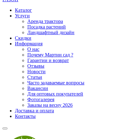
Каталог
Услуги
Аренда трактора
Посадка растений
Ландшафтный дизайн
Скидки
Информация
О нас
Почему Мартин сад ?
Гарантии и возврат
Отзывы
Новости
Статьи
Часто задаваемые вопросы
Вакансии
Для оптовых покупателей
Фотогалерея
Заказы на весну 2026
Доставка и оплата
Контакты