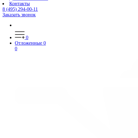
Контакты
8 (495) 294-00-11
Заказать звонок
0
Отложенные
0
0