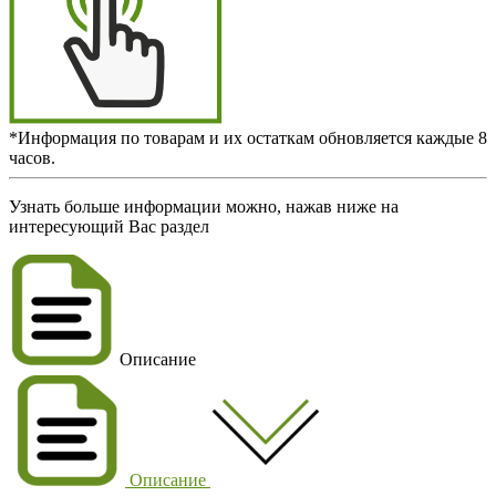
*Информация по товарам и их остаткам обновляется каждые 8
часов.
Узнать больше информации можно, нажав ниже на
интересующий Вас раздел
Описание
Описание