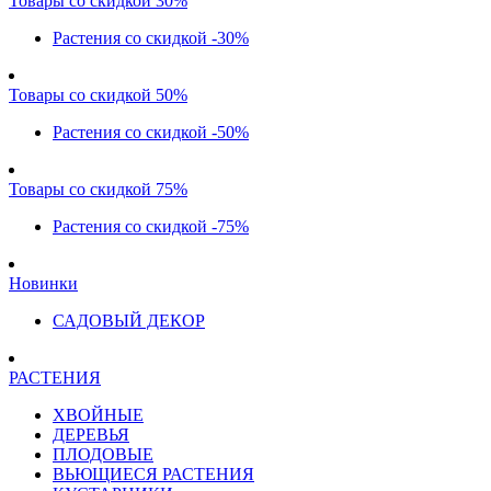
Товары со скидкой 30%
Растения со скидкой -30%
Товары со скидкой 50%
Растения со скидкой -50%
Товары со скидкой 75%
Растения со скидкой -75%
Новинки
САДОВЫЙ ДЕКОР
РАСТЕНИЯ
ХВОЙНЫЕ
ДЕРЕВЬЯ
ПЛОДОВЫЕ
ВЬЮЩИЕСЯ РАСТЕНИЯ