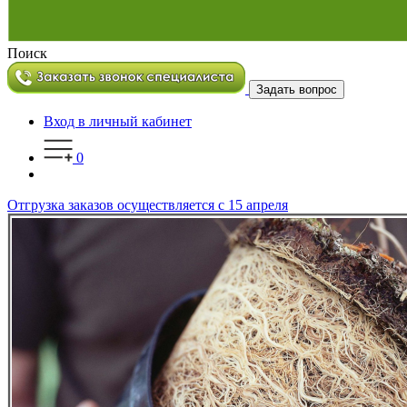
Поиск
Задать вопрос
Вход в личный кабинет
0
Отгрузка заказов осуществляется с 15 апреля