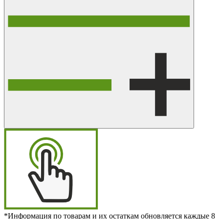
*Информация по товарам и их остаткам обновляется каждые 8