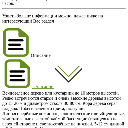
часов.
Узнать больше информации можно, нажав ниже на
интересующий Вас раздел
Описание
Описание
Вечнозелёное дерево или кустарник до 10 метров высотой.
Редко встречаются старые и очень высокие деревья высотой
до 15-20 м и диаметром ствола 30-80 см. Кора дерева серая
гладкая. Побеги зеленого цвета, ползучие.
Листья очерёдные кожистые, эллиптические или яйцевидные,
тёмно-зелёные с желтой каймой блестящие (глянцевые) на
верхней стороне и светло-зелёные на нижней, 5-12 см длиной