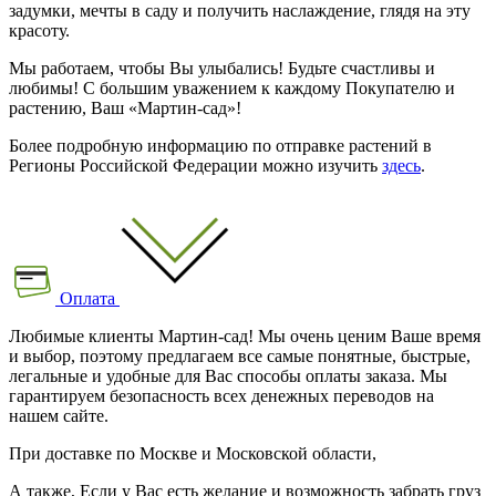
задумки, мечты в саду и получить наслаждение, глядя на эту
красоту.
Мы работаем, чтобы Вы улыбались! Будьте счастливы и
любимы! С большим уважением к каждому Покупателю и
растению, Ваш «Мартин-сад»!
Более подробную информацию по отправке растений в
Регионы Российской Федерации можно изучить
здесь
.
Оплата
Любимые клиенты Мартин-сад! Мы очень ценим Ваше время
и выбор, поэтому предлагаем все самые понятные, быстрые,
легальные и удобные для Вас способы оплаты заказа. Мы
гарантируем безопасность всех денежных переводов на
нашем сайте.
При доставке по Москве и Московской области,
А также, Если у Вас есть желание и возможность забрать груз