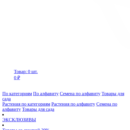
Товар: 0 шт.
0 ₽
По категориям
По алфавиту
Семена по алфавиту
Товары для
сада
Растения по категориям
Растения по алфавиту
Семена по
алфавиту
Товары для сада
ЭКСКЛЮЗИВЫ