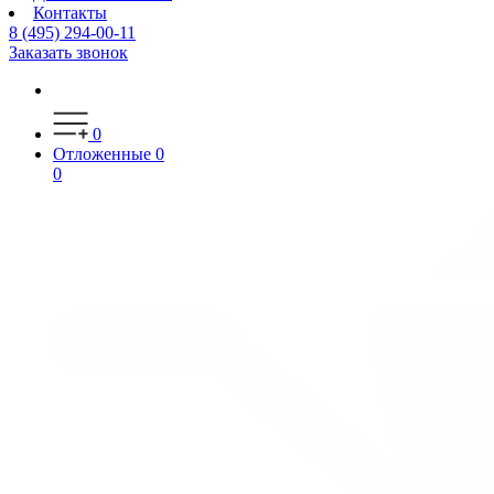
Контакты
8 (495) 294-00-11
Заказать звонок
0
Отложенные
0
0