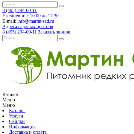
8 (495) 294-00-11
Ежедневно с 10.00 до 17.30
E-mail:
info@martin-sad.ru
Адреса садовых центров
8 (495) 294-00-11
Заказать звонок
Каталог
Меню
Меню
Каталог
Услуги
Скидки
Информация
Доставка и оплата