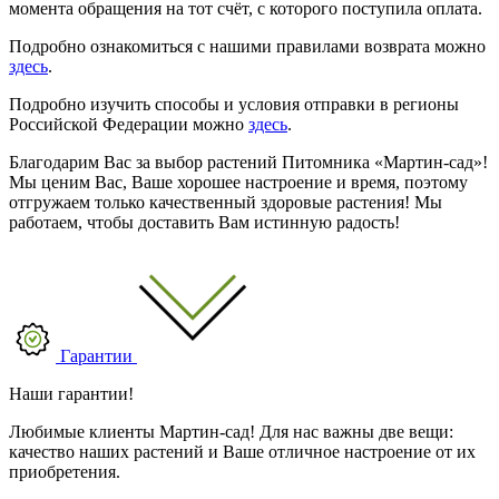
момента обращения на тот счёт, с которого поступила оплата.
Подробно ознакомиться с нашими правилами возврата можно
здесь
.
Подробно изучить способы и условия отправки в регионы
Российской Федерации можно
здесь
.
Благодарим Вас за выбор растений Питомника «Мартин-сад»!
Мы ценим Вас, Ваше хорошее настроение и время, поэтому
отгружаем только качественный здоровые растения! Мы
работаем, чтобы доставить Вам истинную радость!
Гарантии
Наши гарантии!
Любимые клиенты Мартин-сад! Для нас важны две вещи:
качество наших растений и Ваше отличное настроение от их
приобретения.