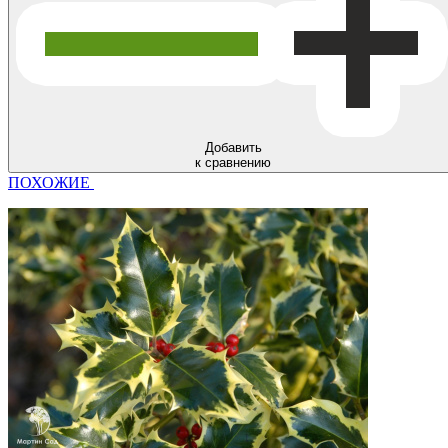
Добавить
к сравнению
ПОХОЖИЕ