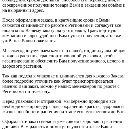
своевременное получение товара Вами в заказанном объёме и
на выбранный адрес.
После оформления заказа, в кратчайшие сроки с Вами
свяжется специалист по работе с Регионами и согласует все
нюансы по Вашему заказу: дату отправки, Транспортную
компанию и адрес удобного Вам пункта получения, а также
учтёт все Ваши пожелания.
Мы ежегодно улучшаем качество нашей, индивидуальной для
каждого растения, транспортировочной упаковки, чтобы
гарантированно обеспечить Вам получение живого, целого и
здорового растения.
Так как подход к упаковке индивидуален для каждого Заказа,
более подробно уточнить как будет транспортироваться
именно Ваш заказ, можно у наших менеджеров по работе с
Регионами по телефону.
Перед упаковкой и отправкой, мы бережно проводим все
необходимые процедуры для сохранения красоты, здоровья и
жизнеспособности растения на этапе его путешествия до Вас.
Оформляйте заказ сейчас и уже совсем скоро наши растения
доставят Вам радость и помогут осуществить все Ваши