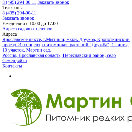
8 (495) 294-00-11
Заказать звонок
Телефоны
8 (495) 294-00-11
Заказать звонок
Ежедневно с 10.00 до 17.00
Адреса садовых центров
Адреса
Ярославское шоссе, г.Мытищи, мкрн. Дружба, Кропоткинский
проезд. Экспоцентр питомников растений "Дружба", 1 линия,
10 участок, Мартин сад.
Россия, Ярославская область, Переславский район, село
Семендяйка
Контакты