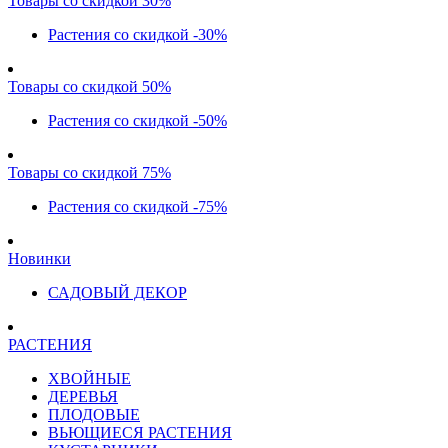
Товары со скидкой 30%
Растения со скидкой -30%
Товары со скидкой 50%
Растения со скидкой -50%
Товары со скидкой 75%
Растения со скидкой -75%
Новинки
САДОВЫЙ ДЕКОР
РАСТЕНИЯ
ХВОЙНЫЕ
ДЕРЕВЬЯ
ПЛОДОВЫЕ
ВЬЮЩИЕСЯ РАСТЕНИЯ