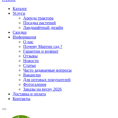
Каталог
Услуги
Аренда трактора
Посадка растений
Ландшафтный дизайн
Скидки
Информация
О нас
Почему Мартин сад ?
Гарантии и возврат
Отзывы
Новости
Статьи
Часто задаваемые вопросы
Вакансии
Для оптовых покупателей
Фотогалерея
Заказы на весну 2026
Доставка и оплата
Контакты