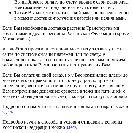
Вы выбираете оплату по счёту, вводите свои реквизиты
и автоматически получаете от нас готовый счёт .
Также Вы можете оплатить свой заказ непосредственно
в момент доставки-получения картой или наличными.
Если Вам необходима доставка растения Транспортными
компаниями в другие регионы Российской Федерации (кроме
Московского),
мы любезно просим внести полную оплату за заказ у нас на
сайте по системе онлайн платежей или по счёту. К
сожалению, пока заказ полностью не оплачен, мы не можем
забронировать за Вами растения и отправить их Вам.
Если Вы оплатили свой заказ, но у Вас изменились планы до
момента его отправки или что-то не устроило при его
получении, звоните или пишите нам на почту, и мы вернём
Вам потраченные денежные средства в течении пяти дней с
момента обращения на тот счёт, с которого поступила оплата.
Подробно ознакомиться с нашими правилами возврата можно
здесь
.
Подробно изучить способы и условия отправки в регионы
Российской Федерации можно
здесь
.