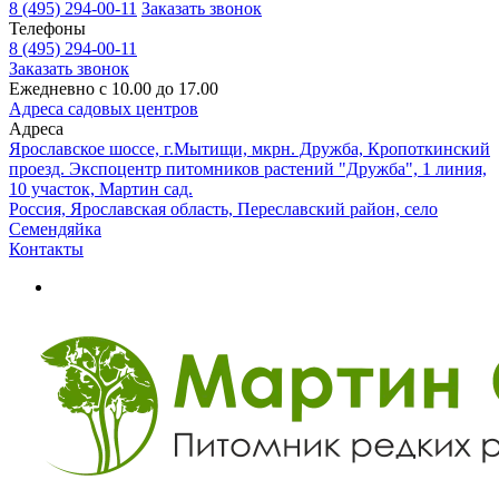
8 (495) 294-00-11
Заказать звонок
Телефоны
8 (495) 294-00-11
Заказать звонок
Ежедневно с 10.00 до 17.00
Адреса садовых центров
Адреса
Ярославское шоссе, г.Мытищи, мкрн. Дружба, Кропоткинский
проезд. Экспоцентр питомников растений "Дружба", 1 линия,
10 участок, Мартин сад.
Россия, Ярославская область, Переславский район, село
Семендяйка
Контакты