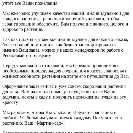
учтёт все Ваши пожелания.
Мы ежегодно улучшаем качество нашей, индивидуальной для
каждого растения, транспортировочной упаковки, чтобы
гарантированно обеспечить Вам получение живого, целого и
здорового растения.
Так как подход к упаковке индивидуален для каждого Заказа,
более подробно уточнить как будет транспортироваться
именно Ваш заказ, можно у наших менеджеров по работе с
Регионами по телефону.
Перед упаковкой и отправкой, мы бережно проводим все
необходимые процедуры для сохранения красоты, здоровья и
жизнеспособности растения на этапе его путешествия до Вас.
Оформляйте заказ сейчас и уже совсем скоро наши растения
доставят Вам радость и помогут осуществить все Ваши
задумки, мечты в саду и получить наслаждение, глядя на эту
красоту.
Мы работаем, чтобы Вы улыбались! Будьте счастливы и
любимы! С большим уважением к каждому Покупателю и
растению, Ваш «Мартин-сад»!