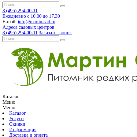
8 (495) 294-00-11
Ежедневно с 10.00 до 17.30
E-mail:
info@martin-sad.ru
Адреса садовых центров
8 (495) 294-00-11
Заказать звонок
Каталог
Меню
Меню
Каталог
Услуги
Скидки
Информация
Доставка и оплата