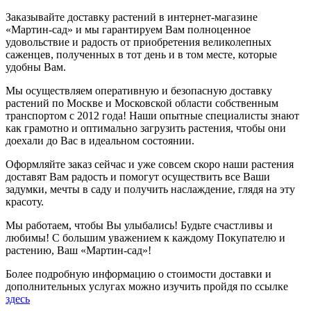
Заказывайте доставку растений в интернет-магазине
«Мартин-сад» и мы гарантируем Вам полноценное
удовольствие и радость от приобретения великолепных
саженцев, полученных в тот день и в том месте, которые
удобны Вам.
Мы осуществляем оперативную и безопасную доставку
растений по Москве и Московской области собственным
транспортом с 2012 года! Наши опытные специалисты знают
как грамотно и оптимально загрузить растения, чтобы они
доехали до Вас в идеальном состоянии.
Оформляйте заказ сейчас и уже совсем скоро наши растения
доставят Вам радость и помогут осуществить все Ваши
задумки, мечты в саду и получить наслаждение, глядя на эту
красоту.
Мы работаем, чтобы Вы улыбались! Будьте счастливы и
любимы! С большим уважением к каждому Покупателю и
растению, Ваш «Мартин-сад»!
Более подробную информацию о стоимости доставки и
дополнительных услугах можно изучить пройдя по ссылке
здесь