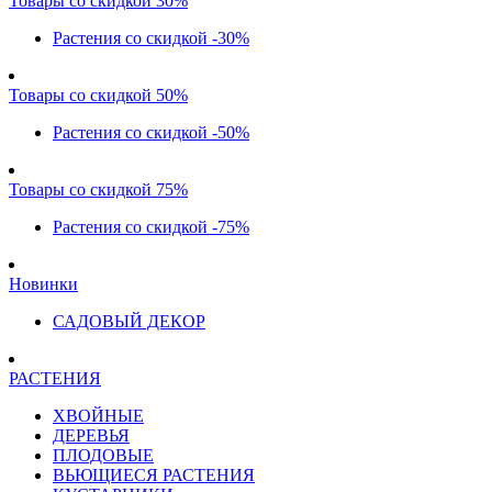
Товары со скидкой 30%
Растения со скидкой -30%
Товары со скидкой 50%
Растения со скидкой -50%
Товары со скидкой 75%
Растения со скидкой -75%
Новинки
САДОВЫЙ ДЕКОР
РАСТЕНИЯ
ХВОЙНЫЕ
ДЕРЕВЬЯ
ПЛОДОВЫЕ
ВЬЮЩИЕСЯ РАСТЕНИЯ