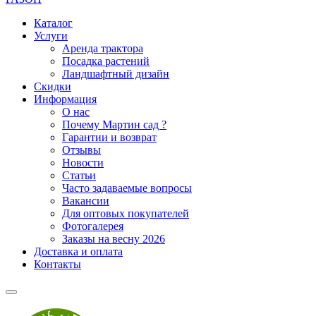
Каталог
Услуги
Аренда трактора
Посадка растений
Ландшафтный дизайн
Скидки
Информация
О нас
Почему Мартин сад ?
Гарантии и возврат
Отзывы
Новости
Статьи
Часто задаваемые вопросы
Вакансии
Для оптовых покупателей
Фотогалерея
Заказы на весну 2026
Доставка и оплата
Контакты