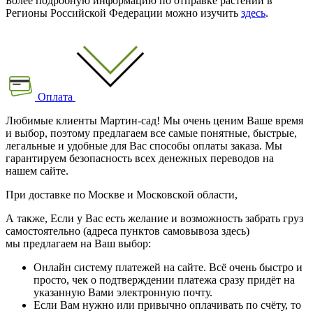
Более подробную информацию по отправке растений в
Регионы Российской Федерации можно изучить
здесь
.
Оплата
Любимые клиенты Мартин-сад! Мы очень ценим Ваше время
и выбор, поэтому предлагаем все самые понятные, быстрые,
легальные и удобные для Вас способы оплаты заказа. Мы
гарантируем безопасность всех денежных переводов на
нашем сайте.
При доставке по Москве и Московской области,
А также, Если у Вас есть желание и возможность забрать груз
самостоятельно (адреса пунктов самовывоза здесь)
мы предлагаем на Ваш выбор:
Онлайн систему платежей на сайте. Всё очень быстро и
просто, чек о подтверждении платежа сразу придёт на
указанную Вами электронную почту.
Если Вам нужно или привычно оплачивать по счёту, то