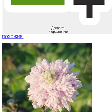
Добавить
к сравнению
ПОХОЖИЕ