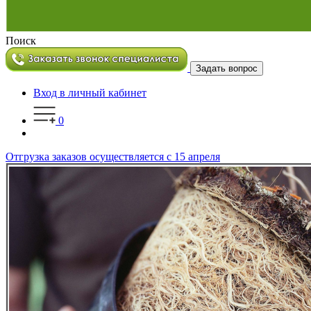
Поиск
Задать вопрос
Вход в личный кабинет
0
Отгрузка заказов осуществляется с 15 апреля