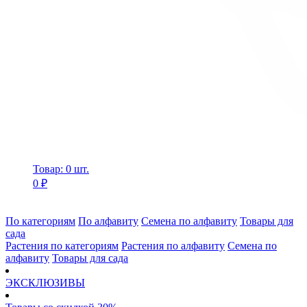
Товар: 0 шт.
0 ₽
По категориям
По алфавиту
Семена по алфавиту
Товары для
сада
Растения по категориям
Растения по алфавиту
Семена по
алфавиту
Товары для сада
ЭКСКЛЮЗИВЫ