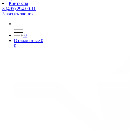
Контакты
8 (495) 294-00-11
Заказать звонок
0
Отложенные
0
0