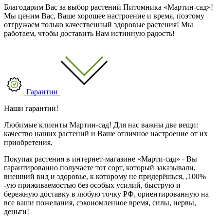
Благодарим Вас за выбор растений Питомника «Мартин-сад»!
Мы ценим Вас, Ваше хорошее настроение и время, поэтому
отгружаем только качественный здоровые растения! Мы
работаем, чтобы доставить Вам истинную радость!
Гарантии
Наши гарантии!
Любимые клиенты Мартин-сад! Для нас важны две вещи:
качество наших растений и Ваше отличное настроение от их
приобретения.
Покупая растения в интернет-магазине «Марти-сад» - Вы
гарантированно получаете тот сорт, который заказывали,
внешний вид и здоровье, к которому не придерёшься, ,100%
-ую приживаемостью без особых усилий, быструю и
бережную доставку в любую точку РФ, ориентированную на
все ваши пожелания, сэкономленное время, силы, нервы,
деньги!