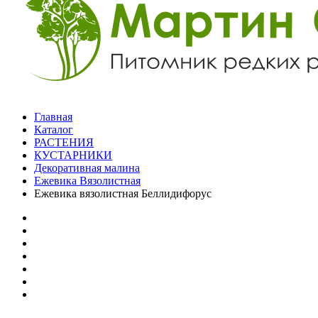
Главная
Каталог
РАСТЕНИЯ
КУСТАРНИКИ
Декоративная малина
Ежевика Вязолистная
Ежевика вязолистная Беллидифорус