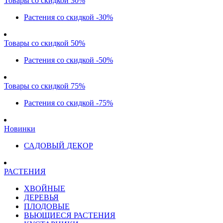
Товары со скидкой 30%
Растения со скидкой -30%
Товары со скидкой 50%
Растения со скидкой -50%
Товары со скидкой 75%
Растения со скидкой -75%
Новинки
САДОВЫЙ ДЕКОР
РАСТЕНИЯ
ХВОЙНЫЕ
ДЕРЕВЬЯ
ПЛОДОВЫЕ
ВЬЮЩИЕСЯ РАСТЕНИЯ