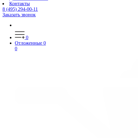
Контакты
8 (495) 294-00-11
Заказать звонок
0
Отложенные
0
0