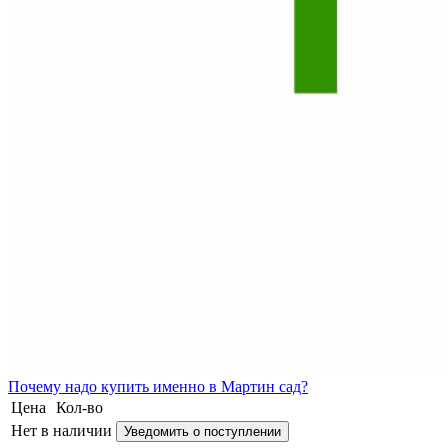
Почему
надо купить именно в
Мартин сад?
Цена
Кол-во
Нет в наличии
Уведомить о поступлении