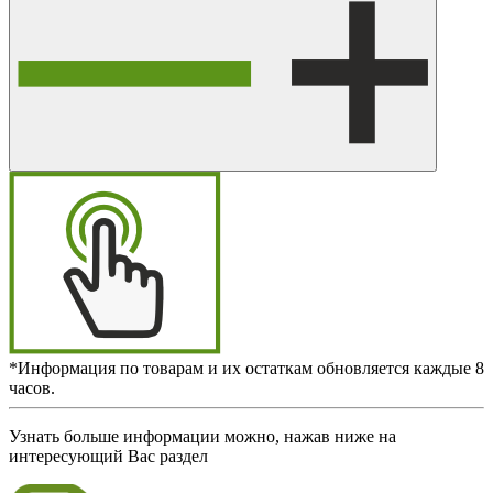
*Информация по товарам и их остаткам обновляется каждые 8
часов.
Узнать больше информации можно, нажав ниже на
интересующий Вас раздел