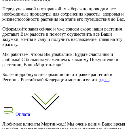
Перед упаковкой и отправкой, мы бережно проводим все
необходимые процедуры для сохранения красоты, здоровья и
жизнеспособности растения на этапе его путешествия до Вас.
Оформляйте заказ сейчас и уже совсем скоро наши растения
доставят Вам радость и помогут осуществить все Ваши
задумки, мечты в саду и получить наслаждение, глядя на эту
красоту.
Мы работаем, чтобы Вы улыбались! Будьте счастливы и
любимы! С большим уважением к каждому Покупателю и
растению, Ваш «Мартин-сад»!
Более подробную информацию по отправке растений в
Регионы Российской Федерации можно изучить
здесь
.
Оплата
Любимые клиенты Мартин-сад! Мы очень ценим Ваше время