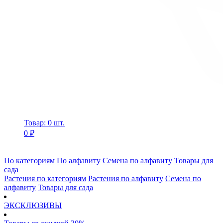
Товар: 0 шт.
0 ₽
По категориям
По алфавиту
Семена по алфавиту
Товары для
сада
Растения по категориям
Растения по алфавиту
Семена по
алфавиту
Товары для сада
ЭКСКЛЮЗИВЫ