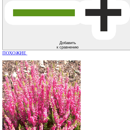
Добавить
к сравнению
ПОХОЖИЕ