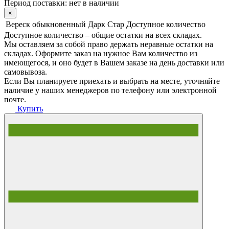
Период поставки:
нет в наличии
×
Вереск обыкновенный Дарк Стар
Доступное количество
Доступное количество – общие остатки на всех складах.
Мы оставляем за собой право держать неравные остатки на
складах. Оформите заказ на нужное Вам количество из
имеющегося, и оно будет в Вашем заказе на день доставки или
самовывоза.
Если Вы планируете приехать и выбрать на месте, уточняйте
наличие у наших менеджеров по телефону или электронной
почте.
Купить