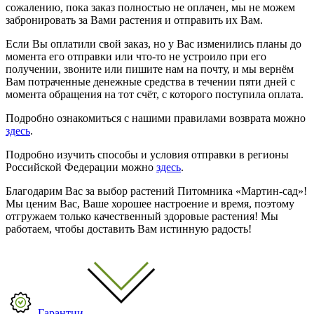
сожалению, пока заказ полностью не оплачен, мы не можем
забронировать за Вами растения и отправить их Вам.
Если Вы оплатили свой заказ, но у Вас изменились планы до
момента его отправки или что-то не устроило при его
получении, звоните или пишите нам на почту, и мы вернём
Вам потраченные денежные средства в течении пяти дней с
момента обращения на тот счёт, с которого поступила оплата.
Подробно ознакомиться с нашими правилами возврата можно
здесь
.
Подробно изучить способы и условия отправки в регионы
Российской Федерации можно
здесь
.
Благодарим Вас за выбор растений Питомника «Мартин-сад»!
Мы ценим Вас, Ваше хорошее настроение и время, поэтому
отгружаем только качественный здоровые растения! Мы
работаем, чтобы доставить Вам истинную радость!
Гарантии