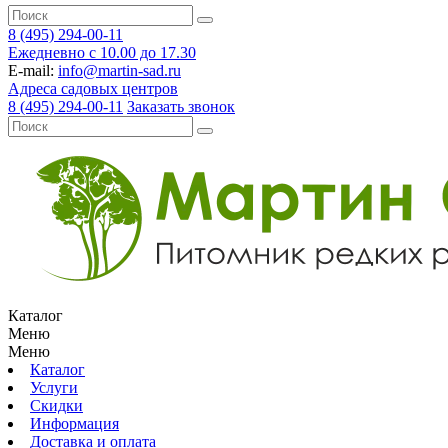
8 (495) 294-00-11
Ежедневно с 10.00 до 17.30
E-mail:
info@martin-sad.ru
Адреса садовых центров
8 (495) 294-00-11
Заказать звонок
Каталог
Меню
Меню
Каталог
Услуги
Скидки
Информация
Доставка и оплата