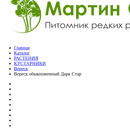
Главная
Каталог
РАСТЕНИЯ
КУСТАРНИКИ
Вереск
Вереск обыкновенный Дарк Стар