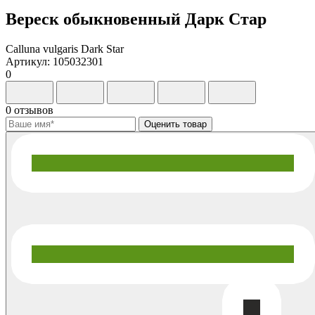
Вереск обыкновенный Дарк Стар
Calluna vulgaris Dark Star
Артикул: 105032301
0
0 отзывов