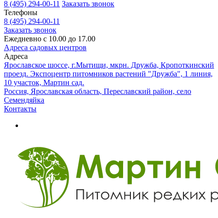
8 (495) 294-00-11
Заказать звонок
Телефоны
8 (495) 294-00-11
Заказать звонок
Ежедневно с 10.00 до 17.00
Адреса садовых центров
Адреса
Ярославское шоссе, г.Мытищи, мкрн. Дружба, Кропоткинский
проезд. Экспоцентр питомников растений "Дружба", 1 линия,
10 участок, Мартин сад.
Россия, Ярославская область, Переславский район, село
Семендяйка
Контакты