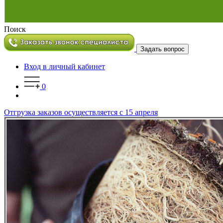
Поиск
Задать вопрос
Вход в личный кабинет
0
Отгрузка заказов осуществляется с 15 апреля