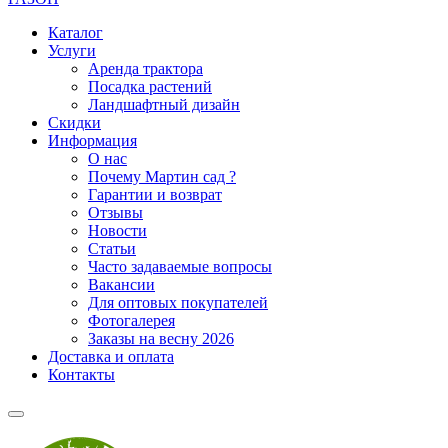
Каталог
Услуги
Аренда трактора
Посадка растений
Ландшафтный дизайн
Скидки
Информация
О нас
Почему Мартин сад ?
Гарантии и возврат
Отзывы
Новости
Статьи
Часто задаваемые вопросы
Вакансии
Для оптовых покупателей
Фотогалерея
Заказы на весну 2026
Доставка и оплата
Контакты