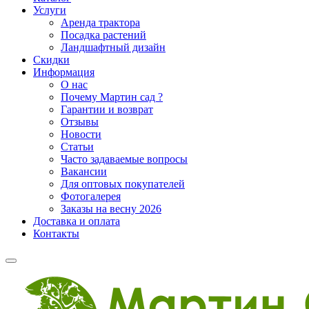
Услуги
Аренда трактора
Посадка растений
Ландшафтный дизайн
Скидки
Информация
О нас
Почему Мартин сад ?
Гарантии и возврат
Отзывы
Новости
Статьи
Часто задаваемые вопросы
Вакансии
Для оптовых покупателей
Фотогалерея
Заказы на весну 2026
Доставка и оплата
Контакты