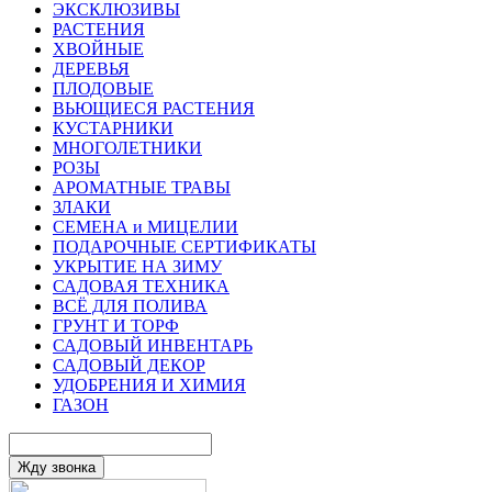
ЭКСКЛЮЗИВЫ
РАСТЕНИЯ
ХВОЙНЫЕ
ДЕРЕВЬЯ
ПЛОДОВЫЕ
ВЬЮЩИЕСЯ РАСТЕНИЯ
КУСТАРНИКИ
МНОГОЛЕТНИКИ
РОЗЫ
АРОМАТНЫЕ ТРАВЫ
ЗЛАКИ
СЕМЕНА и МИЦЕЛИИ
ПОДАРОЧНЫЕ СЕРТИФИКАТЫ
УКРЫТИЕ НА ЗИМУ
САДОВАЯ ТЕХНИКА
ВСЁ ДЛЯ ПОЛИВА
ГРУНТ И ТОРФ
САДОВЫЙ ИНВЕНТАРЬ
САДОВЫЙ ДЕКОР
УДОБРЕНИЯ И ХИМИЯ
ГАЗОН