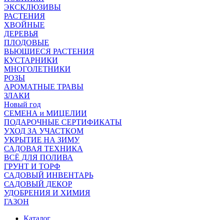
ЭКСКЛЮЗИВЫ
РАСТЕНИЯ
ХВОЙНЫЕ
ДЕРЕВЬЯ
ПЛОДОВЫЕ
ВЬЮЩИЕСЯ РАСТЕНИЯ
КУСТАРНИКИ
МНОГОЛЕТНИКИ
РОЗЫ
АРОМАТНЫЕ ТРАВЫ
ЗЛАКИ
Новый год
СЕМЕНА и МИЦЕЛИИ
ПОДАРОЧНЫЕ СЕРТИФИКАТЫ
УХОД ЗА УЧАСТКОМ
УКРЫТИЕ НА ЗИМУ
САДОВАЯ ТЕХНИКА
ВСЁ ДЛЯ ПОЛИВА
ГРУНТ И ТОРФ
САДОВЫЙ ИНВЕНТАРЬ
САДОВЫЙ ДЕКОР
УДОБРЕНИЯ И ХИМИЯ
ГАЗОН
Каталог