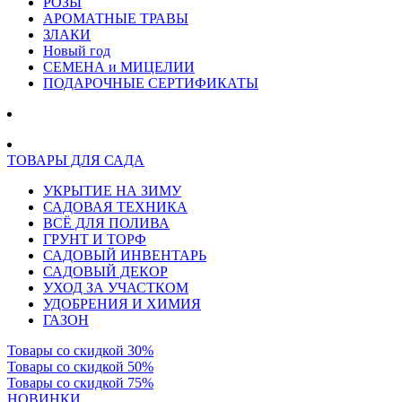
РОЗЫ
АРОМАТНЫЕ ТРАВЫ
ЗЛАКИ
Новый год
СЕМЕНА и МИЦЕЛИИ
ПОДАРОЧНЫЕ СЕРТИФИКАТЫ
ТОВАРЫ ДЛЯ САДА
УКРЫТИЕ НА ЗИМУ
САДОВАЯ ТЕХНИКА
ВСЁ ДЛЯ ПОЛИВА
ГРУНТ И ТОРФ
САДОВЫЙ ИНВЕНТАРЬ
САДОВЫЙ ДЕКОР
УХОД ЗА УЧАСТКОМ
УДОБРЕНИЯ И ХИМИЯ
ГАЗОН
Товары со скидкой 30%
Товары со скидкой 50%
Товары со скидкой 75%
НОВИНКИ