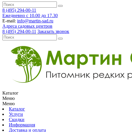
8 (495) 294-00-11
Ежедневно с 10.00 до 17.30
E-mail:
info@martin-sad.ru
Адреса садовых центров
8 (495) 294-00-11
Заказать звонок
Каталог
Меню
Меню
Каталог
Услуги
Скидки
Информация
Доставка и оплата