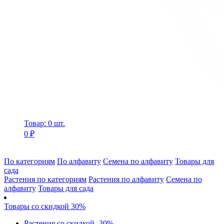
Товар: 0 шт.
0 ₽
По категориям
По алфавиту
Семена по алфавиту
Товары для
сада
Растения по категориям
Растения по алфавиту
Семена по
алфавиту
Товары для сада
Товары со скидкой 30%
Растения со скидкой -30%