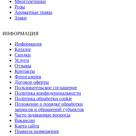
Многолетники
Розы
Ароматные травы
Злаки
ИНФОРМАЦИЯ
Информация
Каталог
Скидки
Услуги
Отзывы
Контакты
Фотогалерея
Договор оферты
Пользовательское соглашение
Политика конфиденциальности
Политика обработки cookie
Положение о порядке обработки
запросов и обращений субъектов
Часто задаваемые вопросы
Вакансии
Карта сайта
Правила размещения