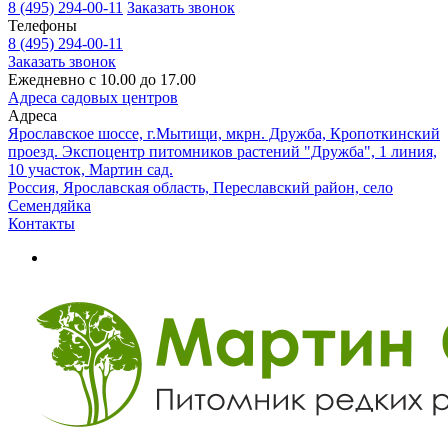
8 (495) 294-00-11
Заказать звонок
Телефоны
8 (495) 294-00-11
Заказать звонок
Ежедневно с 10.00 до 17.00
Адреса садовых центров
Адреса
Ярославское шоссе, г.Мытищи, мкрн. Дружба, Кропоткинский
проезд. Экспоцентр питомников растений "Дружба", 1 линия,
10 участок, Мартин сад.
Россия, Ярославская область, Переславский район, село
Семендяйка
Контакты