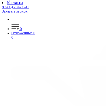
Контакты
8 (495) 294-00-11
Заказать звонок
0
Отложенные
0
0