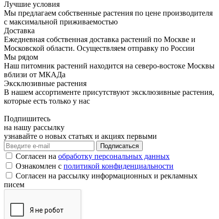
Лучшие условия
Мы предлагаем собственные растения по цене производителя
с максимальной приживаемостью
Доставка
Ежедневная собственная доставка растений по Москве и
Московской области. Осуществляем отправку по России
Мы рядом
Наш питомник растений находится на северо-востоке Москвы
вблизи от МКАДа
Эксклюзивные растения
В нашем ассортименте присутствуют эксклюзивные растения,
которые есть только у нас
Подпишитесь
на нашу рассылку
узнавайте о новых статьях и акциях первыми
Согласен на
обработку персональных данных
Ознакомлен с
политикой конфиденциальности
Согласен на рассылку информационных и рекламных
писем