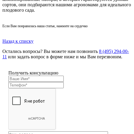
сортов, они подбираются нашими агрономами для идеального
плодового сада.
Если Вам понравилась наша статья, нажмите на сердечко
Назад к списку
Остались вопросы? Вы можете нам позвонить
8 (495) 294-00-
11
или задать вопрос в форме ниже и мы Вам перезвоним.
Получить консультацию