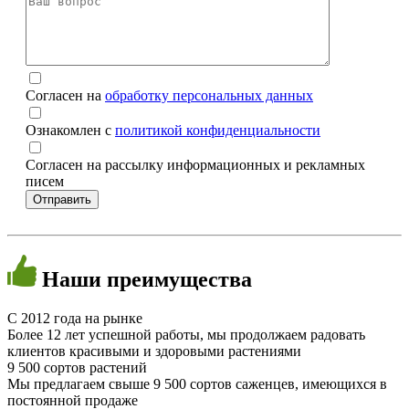
Согласен на
обработку персональных данных
Ознакомлен с
политикой конфиденциальности
Согласен на рассылку информационных и рекламных
писем
Наши
преимущества
C 2012 года на рынке
Более 12 лет успешной работы, мы продолжаем радовать
клиентов красивыми и здоровыми растениями
9 500 сортов растений
Мы предлагаем свыше 9 500 сортов саженцев, имеющихся в
постоянной продаже