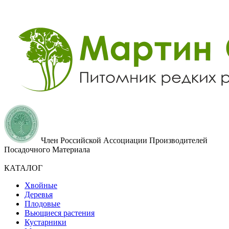
Член Российской Ассоциации Производителей
Посадочного Материала
КАТАЛОГ
Хвойные
Деревья
Плодовые
Вьющиеся растения
Кустарники