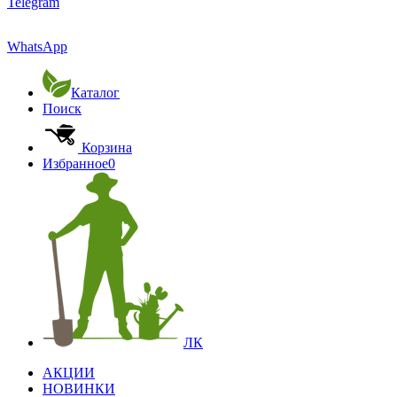
Telegram
WhatsApp
Каталог
Поиск
Корзина
Избранное
0
ЛК
АКЦИИ
НОВИНКИ