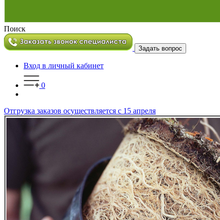
Поиск
Задать вопрос
Вход в личный кабинет
0
Отгрузка заказов осуществляется с 15 апреля