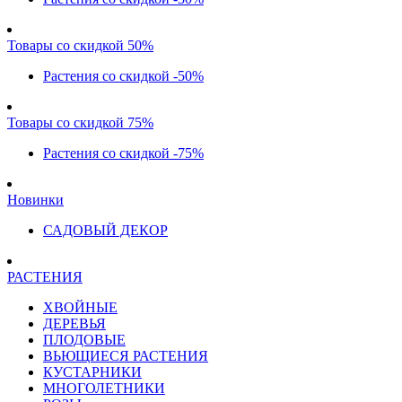
Товары со скидкой 50%
Растения со скидкой -50%
Товары со скидкой 75%
Растения со скидкой -75%
Новинки
САДОВЫЙ ДЕКОР
РАСТЕНИЯ
ХВОЙНЫЕ
ДЕРЕВЬЯ
ПЛОДОВЫЕ
ВЬЮЩИЕСЯ РАСТЕНИЯ
КУСТАРНИКИ
МНОГОЛЕТНИКИ