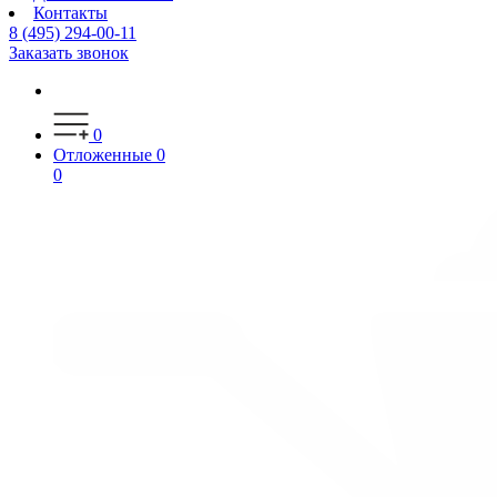
Контакты
8 (495) 294-00-11
Заказать звонок
0
Отложенные
0
0