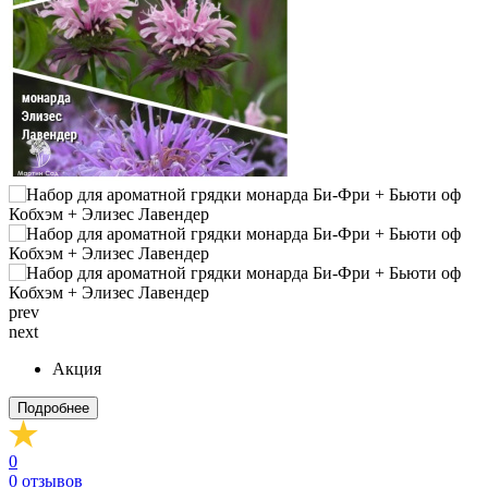
prev
next
Акция
Подробнее
0
0
отзывов