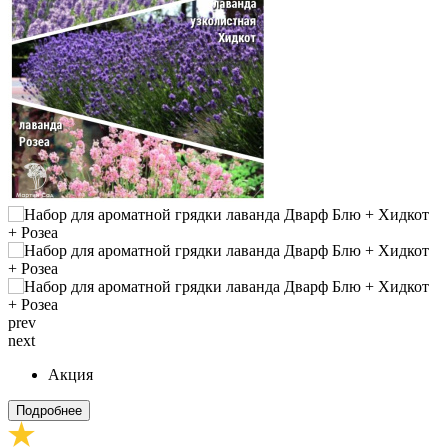
prev
next
Акция
Подробнее