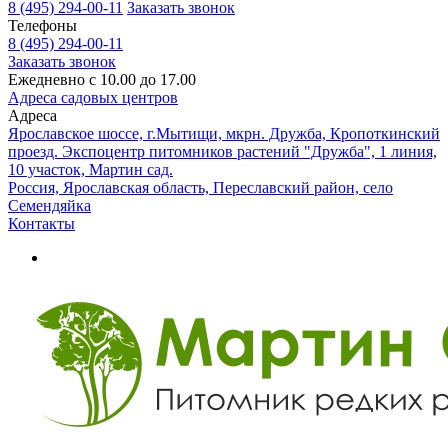
8 (495) 294-00-11
Заказать звонок
Телефоны
8 (495) 294-00-11
Заказать звонок
Ежедневно с 10.00 до 17.00
Адреса садовых центров
Адреса
Ярославское шоссе, г.Мытищи, мкрн. Дружба, Кропоткинский
проезд. Экспоцентр питомников растений "Дружба", 1 линия,
10 участок, Мартин сад.
Россия, Ярославская область, Переславский район, село
Семендяйка
Контакты