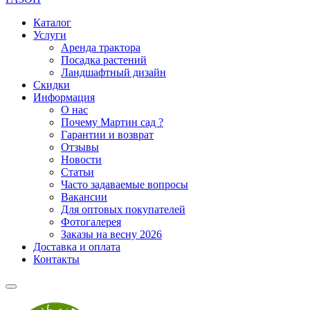
Каталог
Услуги
Аренда трактора
Посадка растений
Ландшафтный дизайн
Скидки
Информация
О нас
Почему Мартин сад ?
Гарантии и возврат
Отзывы
Новости
Статьи
Часто задаваемые вопросы
Вакансии
Для оптовых покупателей
Фотогалерея
Заказы на весну 2026
Доставка и оплата
Контакты