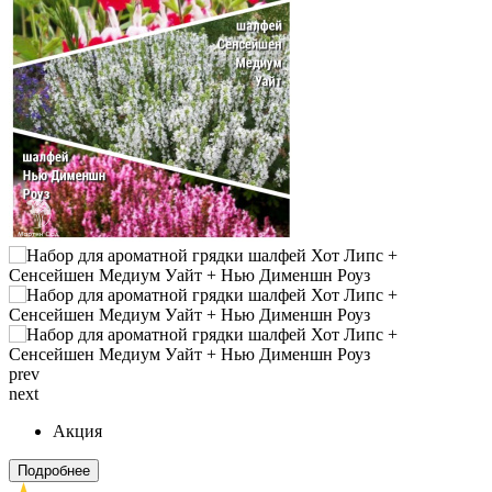
prev
next
Акция
Подробнее