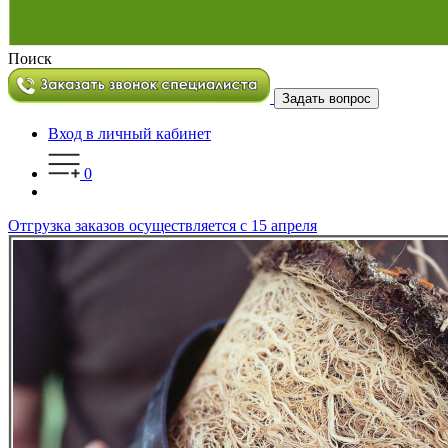
Поиск
Задать вопрос
Вход в личный кабинет
0
Отгрузка заказов осуществляется с 15 апреля