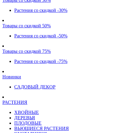
Товары со скидкой 30%
Растения со скидкой -30%
Товары со скидкой 50%
Растения со скидкой -50%
Товары со скидкой 75%
Растения со скидкой -75%
Новинки
САДОВЫЙ ДЕКОР
РАСТЕНИЯ
ХВОЙНЫЕ
ДЕРЕВЬЯ
ПЛОДОВЫЕ
ВЬЮЩИЕСЯ РАСТЕНИЯ