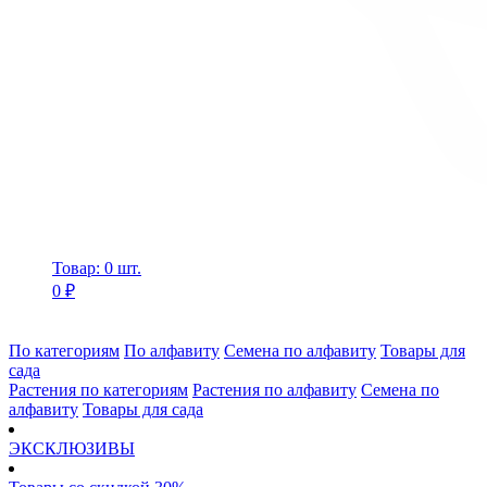
Товар: 0 шт.
0 ₽
По категориям
По алфавиту
Семена по алфавиту
Товары для
сада
Растения по категориям
Растения по алфавиту
Семена по
алфавиту
Товары для сада
ЭКСКЛЮЗИВЫ