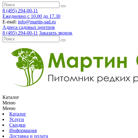
8 (495) 294-00-11
Ежедневно с 10.00 до 17.30
E-mail:
info@martin-sad.ru
Адреса садовых центров
8 (495) 294-00-11
Заказать звонок
Каталог
Меню
Меню
Каталог
Услуги
Скидки
Информация
Доставка и оплата