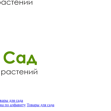
вары для сада
на по алфавиту
Товары для сада