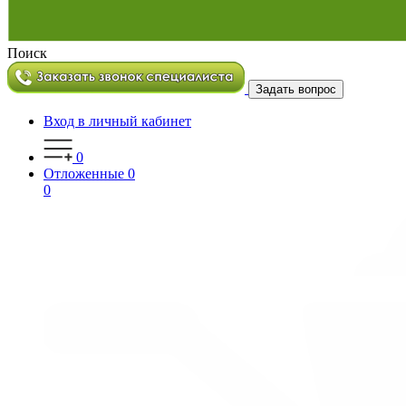
Поиск
Задать вопрос
Вход в личный кабинет
0
Отложенные
0
0