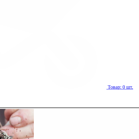
Товар: 0 шт.