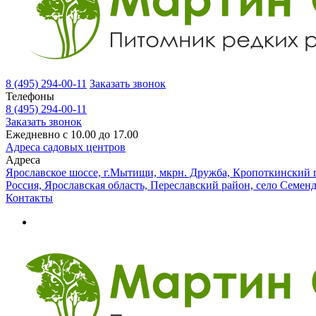
8 (495) 294-00-11
Заказать звонок
Телефоны
8 (495) 294-00-11
Заказать звонок
Ежедневно с 10.00 до 17.00
Адреса садовых центров
Адреса
Ярославское шоссе, г.Мытищи, мкрн. Дружба, Кропоткинский п
Россия, Ярославская область, Переславский район, село Семен
Контакты