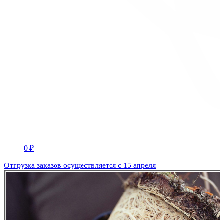
0 ₽
Отгрузка заказов осуществляется с 15 апреля