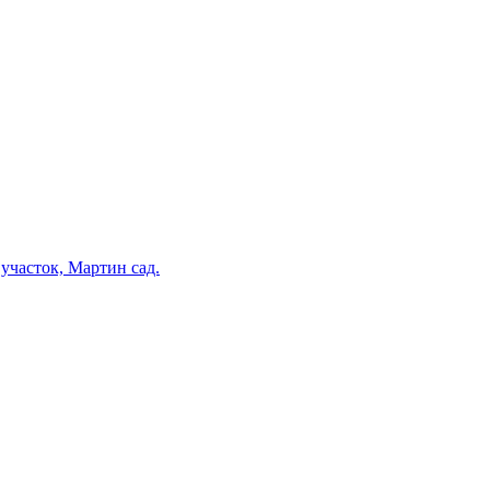
участок, Мартин сад.