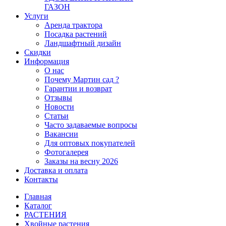
ГАЗОН
Услуги
Аренда трактора
Посадка растений
Ландшафтный дизайн
Скидки
Информация
О нас
Почему Мартин сад ?
Гарантии и возврат
Отзывы
Новости
Статьи
Часто задаваемые вопросы
Вакансии
Для оптовых покупателей
Фотогалерея
Заказы на весну 2026
Доставка и оплата
Контакты
Главная
Каталог
РАСТЕНИЯ
Хвойные растения