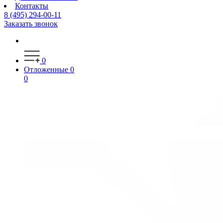
Контакты
8 (495) 294-00-11
Заказать звонок
0
Отложенные
0
0