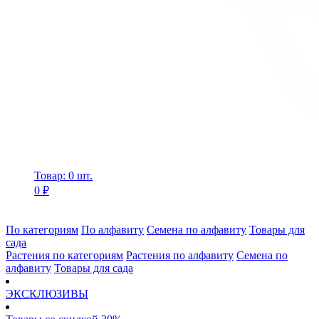
Товар: 0 шт.
0 ₽
По категориям
По алфавиту
Семена по алфавиту
Товары для
сада
Растения по категориям
Растения по алфавиту
Семена по
алфавиту
Товары для сада
ЭКСКЛЮЗИВЫ