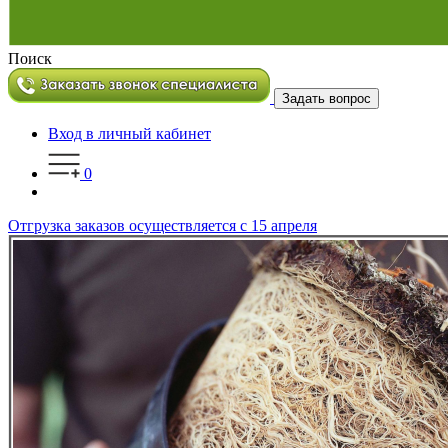
Поиск
Задать вопрос
Вход в личный кабинет
0
Отгрузка заказов осуществляется с 15 апреля