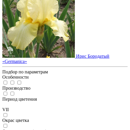
Ирис Бородатый
«Germanica»
Подбор по параметрам
Особенности
Производство
Период цветения
VII
Окрас цветка