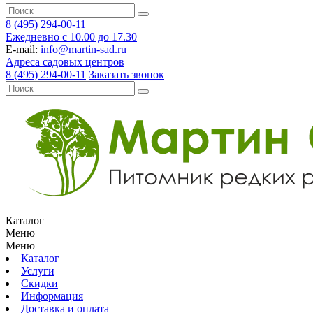
8 (495) 294-00-11
Ежедневно с 10.00 до 17.30
E-mail:
info@martin-sad.ru
Адреса садовых центров
8 (495) 294-00-11
Заказать звонок
Каталог
Меню
Меню
Каталог
Услуги
Скидки
Информация
Доставка и оплата