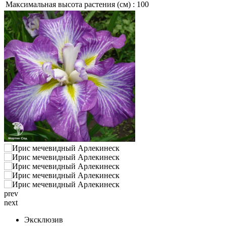
Максимальная высота растения (см) :
100
prev
next
Эксклюзив