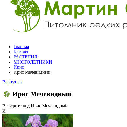
Главная
Каталог
РАСТЕНИЯ
МНОГОЛЕТНИКИ
Ирис
Ирис Мечевидный
Вернуться
Ирис Мечевидный
Выберите вид
Ирис Мечевидный
И