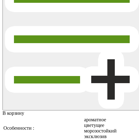
В корзину
ароматное
цветущее
Особенности :
морозостойкий
эксклюзив