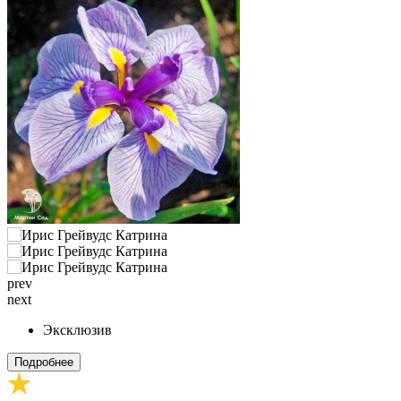
prev
next
Эксклюзив
Подробнее