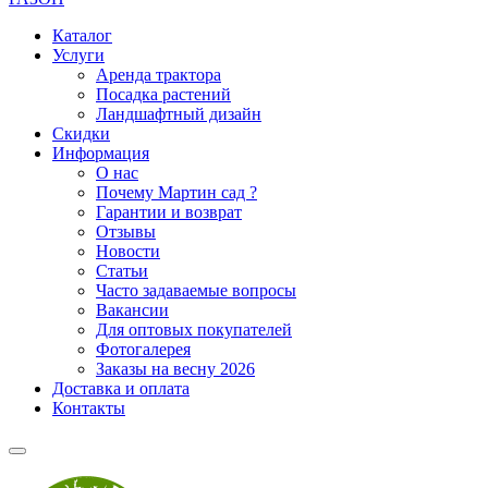
Каталог
Услуги
Аренда трактора
Посадка растений
Ландшафтный дизайн
Скидки
Информация
О нас
Почему Мартин сад ?
Гарантии и возврат
Отзывы
Новости
Статьи
Часто задаваемые вопросы
Вакансии
Для оптовых покупателей
Фотогалерея
Заказы на весну 2026
Доставка и оплата
Контакты