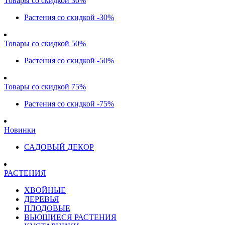
Товары со скидкой 30%
Растения со скидкой -30%
Товары со скидкой 50%
Растения со скидкой -50%
Товары со скидкой 75%
Растения со скидкой -75%
Новинки
САДОВЫЙ ДЕКОР
РАСТЕНИЯ
ХВОЙНЫЕ
ДЕРЕВЬЯ
ПЛОДОВЫЕ
ВЬЮЩИЕСЯ РАСТЕНИЯ