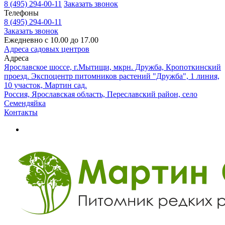
8 (495) 294-00-11
Заказать звонок
Телефоны
8 (495) 294-00-11
Заказать звонок
Ежедневно с 10.00 до 17.00
Адреса садовых центров
Адреса
Ярославское шоссе, г.Мытищи, мкрн. Дружба, Кропоткинский
проезд. Экспоцентр питомников растений "Дружба", 1 линия,
10 участок, Мартин сад.
Россия, Ярославская область, Переславский район, село
Семендяйка
Контакты