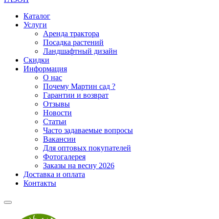
Каталог
Услуги
Аренда трактора
Посадка растений
Ландшафтный дизайн
Скидки
Информация
О нас
Почему Мартин сад ?
Гарантии и возврат
Отзывы
Новости
Статьи
Часто задаваемые вопросы
Вакансии
Для оптовых покупателей
Фотогалерея
Заказы на весну 2026
Доставка и оплата
Контакты