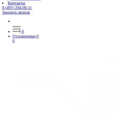
Контакты
8 (495) 294-00-11
Заказать звонок
0
Отложенные
0
0