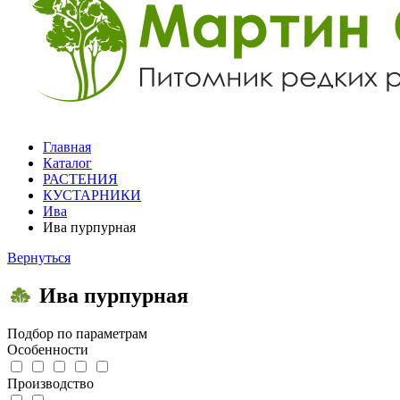
Главная
Каталог
РАСТЕНИЯ
КУСТАРНИКИ
Ива
Ива пурпурная
Вернуться
Ива пурпурная
Подбор по параметрам
Особенности
Производство