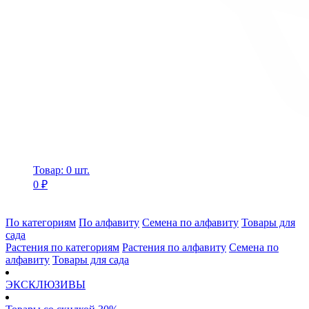
Товар: 0 шт.
0 ₽
По категориям
По алфавиту
Семена по алфавиту
Товары для
сада
Растения по категориям
Растения по алфавиту
Семена по
алфавиту
Товары для сада
ЭКСКЛЮЗИВЫ