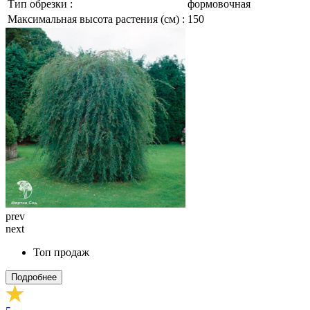
Тип обрезки :
формовочная
Максимальная высота растения (см) :
150
prev
next
Топ продаж
Подробнее