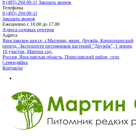
8 (495) 294-00-11
Заказать звонок
Телефоны
8 (495) 294-00-11
Заказать звонок
Ежедневно с 10.00 до 17.00
Адреса садовых центров
Адреса
Ярославское шоссе, г.Мытищи, мкрн. Дружба, Кропоткинский
проезд. Экспоцентр питомников растений "Дружба", 1 линия,
10 участок, Мартин сад.
Россия, Ярославская область, Переславский район, село
Семендяйка
Контакты