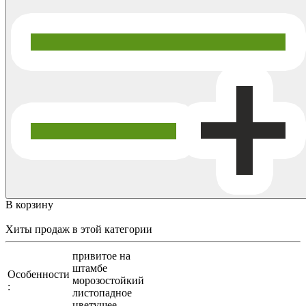
В корзину
Хиты продаж
в этой категории
привитое на
штамбе
Особенности
морозостойкий
:
листопадное
цветущее