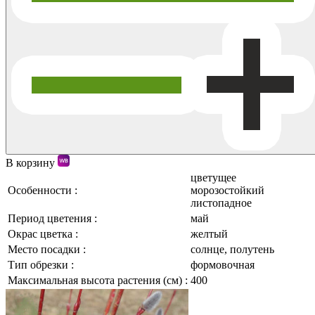
В корзину
цветущее
Особенности :
морозостойкий
листопадное
Период цветения :
май
Окрас цветка :
желтый
Место посадки :
солнце, полутень
Тип обрезки :
формовочная
Максимальная высота растения (см) :
400