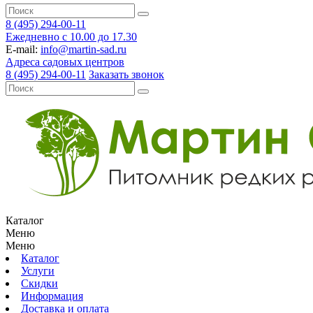
8 (495) 294-00-11
Ежедневно с 10.00 до 17.30
E-mail:
info@martin-sad.ru
Адреса садовых центров
8 (495) 294-00-11
Заказать звонок
Каталог
Меню
Меню
Каталог
Услуги
Скидки
Информация
Доставка и оплата