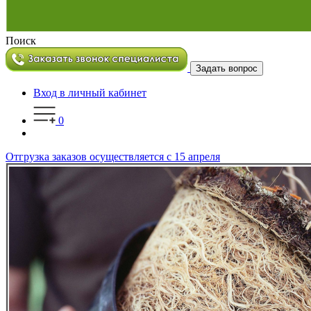
Поиск
Задать вопрос
Вход в личный кабинет
0
Отгрузка заказов осуществляется с 15 апреля