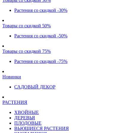
Товары со скидкой 30%
Растения со скидкой -30%
Товары со скидкой 50%
Растения со скидкой -50%
Товары со скидкой 75%
Растения со скидкой -75%
Новинки
САДОВЫЙ ДЕКОР
РАСТЕНИЯ
ХВОЙНЫЕ
ДЕРЕВЬЯ
ПЛОДОВЫЕ
ВЬЮЩИЕСЯ РАСТЕНИЯ