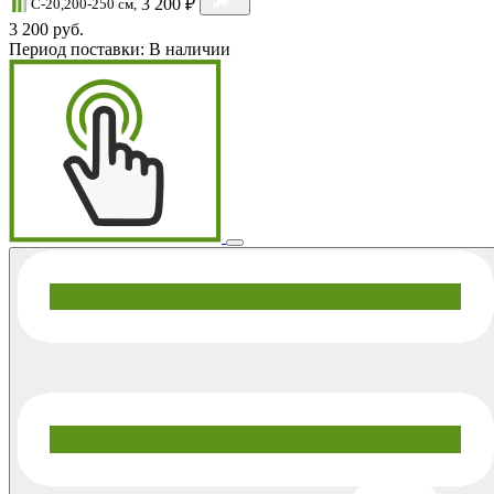
3 200 ₽
C-20,200-250 см,
3 200 руб.
Период поставки:
В наличии