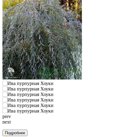
prev
next
Подробнее