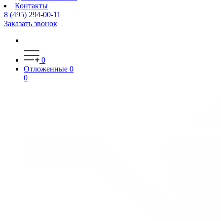
Контакты
8 (495) 294-00-11
Заказать звонок
0
Отложенные
0
0