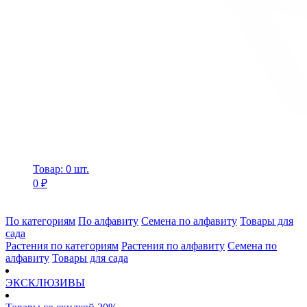
Товар: 0 шт.
0 ₽
По категориям
По алфавиту
Семена по алфавиту
Товары для
сада
Растения по категориям
Растения по алфавиту
Семена по
алфавиту
Товары для сада
ЭКСКЛЮЗИВЫ