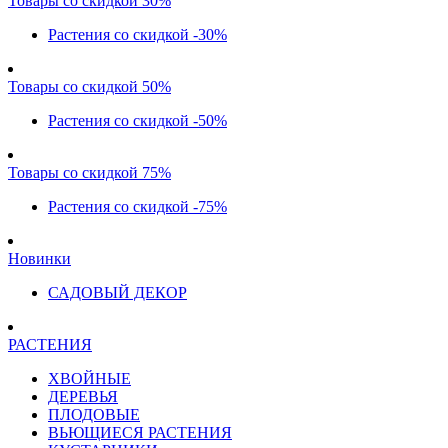
Товары со скидкой 30%
Растения со скидкой -30%
Товары со скидкой 50%
Растения со скидкой -50%
Товары со скидкой 75%
Растения со скидкой -75%
Новинки
САДОВЫЙ ДЕКОР
РАСТЕНИЯ
ХВОЙНЫЕ
ДЕРЕВЬЯ
ПЛОДОВЫЕ
ВЬЮЩИЕСЯ РАСТЕНИЯ