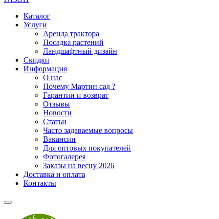
Каталог
Услуги
Аренда трактора
Посадка растений
Ландшафтный дизайн
Скидки
Информация
О нас
Почему Мартин сад ?
Гарантии и возврат
Отзывы
Новости
Статьи
Часто задаваемые вопросы
Вакансии
Для оптовых покупателей
Фотогалерея
Заказы на весну 2026
Доставка и оплата
Контакты