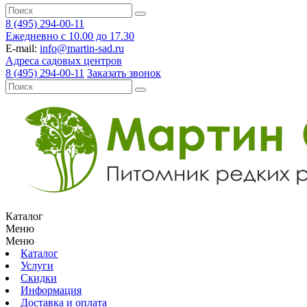
8 (495) 294-00-11
Ежедневно с 10.00 до 17.30
E-mail:
info@martin-sad.ru
Адреса садовых центров
8 (495) 294-00-11
Заказать звонок
Каталог
Меню
Меню
Каталог
Услуги
Скидки
Информация
Доставка и оплата