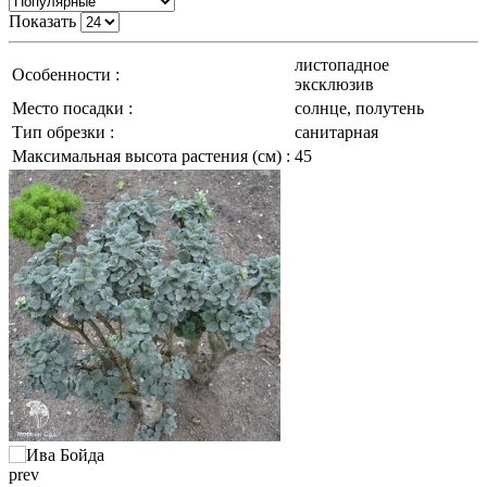
Показать
листопадное
Особенности :
эксклюзив
Место посадки :
солнце, полутень
Тип обрезки :
санитарная
Максимальная высота растения (см) :
45
prev