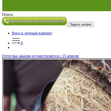
Поиск
Задать вопрос
Вход в личный кабинет
0
Отгрузка заказов осуществляется с 15 апреля