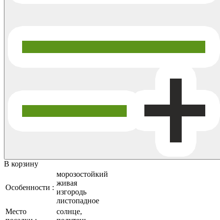
В корзину
морозостойкий
живая
Особенности :
изгородь
листопадное
Место
солнце,