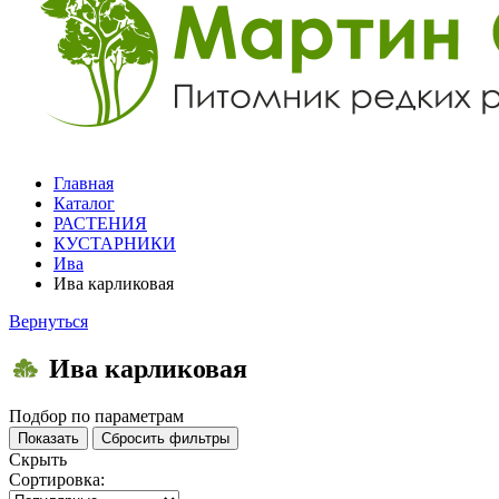
Главная
Каталог
РАСТЕНИЯ
КУСТАРНИКИ
Ива
Ива карликовая
Вернуться
Ива карликовая
Подбор по параметрам
Скрыть
Сортировка: