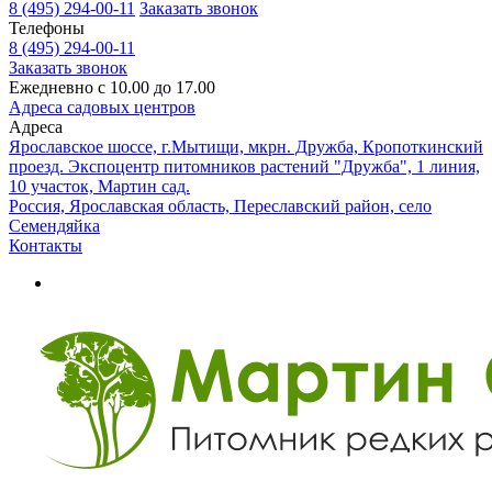
8 (495) 294-00-11
Заказать звонок
Телефоны
8 (495) 294-00-11
Заказать звонок
Ежедневно с 10.00 до 17.00
Адреса садовых центров
Адреса
Ярославское шоссе, г.Мытищи, мкрн. Дружба, Кропоткинский
проезд. Экспоцентр питомников растений "Дружба", 1 линия,
10 участок, Мартин сад.
Россия, Ярославская область, Переславский район, село
Семендяйка
Контакты