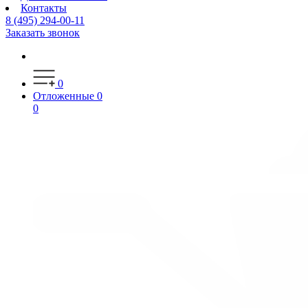
Контакты
8 (495) 294-00-11
Заказать звонок
0
Отложенные
0
0