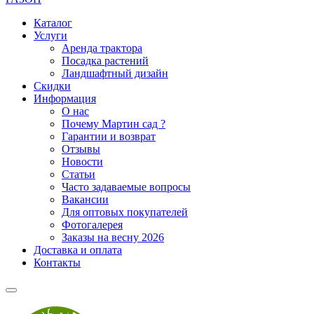
Каталог
Услуги
Аренда трактора
Посадка растений
Ландшафтный дизайн
Скидки
Информация
О нас
Почему Мартин сад ?
Гарантии и возврат
Отзывы
Новости
Статьи
Часто задаваемые вопросы
Вакансии
Для оптовых покупателей
Фотогалерея
Заказы на весну 2026
Доставка и оплата
Контакты