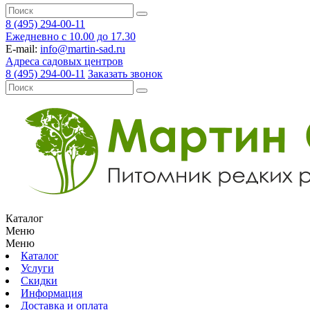
8 (495) 294-00-11
Ежедневно с 10.00 до 17.30
E-mail:
info@martin-sad.ru
Адреса садовых центров
8 (495) 294-00-11
Заказать звонок
Каталог
Меню
Меню
Каталог
Услуги
Скидки
Информация
Доставка и оплата