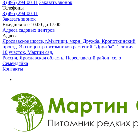
8 (495) 294-00-11
Заказать звонок
Телефоны
8 (495) 294-00-11
Заказать звонок
Ежедневно с 10.00 до 17.00
Адреса садовых центров
Адреса
Ярославское шоссе, г.Мытищи, мкрн. Дружба, Кропоткинский
проезд. Экспоцентр питомников растений "Дружба", 1 линия,
10 участок, Мартин сад.
Россия, Ярославская область, Переславский район, село
Семендяйка
Контакты