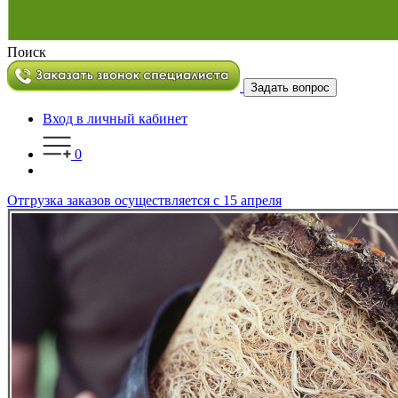
Поиск
Задать вопрос
Вход в личный кабинет
0
Отгрузка заказов осуществляется с 15 апреля