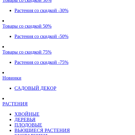
Товары со скидкой 30%
Растения со скидкой -30%
Товары со скидкой 50%
Растения со скидкой -50%
Товары со скидкой 75%
Растения со скидкой -75%
Новинки
САДОВЫЙ ДЕКОР
РАСТЕНИЯ
ХВОЙНЫЕ
ДЕРЕВЬЯ
ПЛОДОВЫЕ
ВЬЮЩИЕСЯ РАСТЕНИЯ