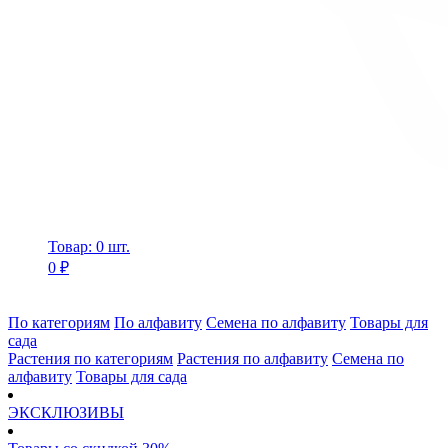
Товар: 0 шт.
0 ₽
По категориям
По алфавиту
Семена по алфавиту
Товары для
сада
Растения по категориям
Растения по алфавиту
Семена по
алфавиту
Товары для сада
ЭКСКЛЮЗИВЫ