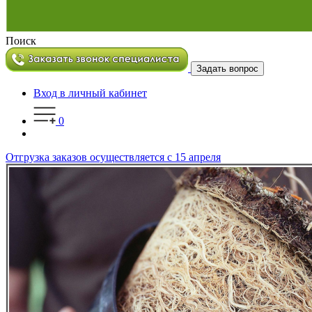
Поиск
Задать вопрос
Вход в личный кабинет
0
Отгрузка заказов осуществляется с 15 апреля