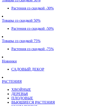
Товары со скидкой 30%
Растения со скидкой -30%
Товары со скидкой 50%
Растения со скидкой -50%
Товары со скидкой 75%
Растения со скидкой -75%
Новинки
САДОВЫЙ ДЕКОР
РАСТЕНИЯ
ХВОЙНЫЕ
ДЕРЕВЬЯ
ПЛОДОВЫЕ
ВЬЮЩИЕСЯ РАСТЕНИЯ