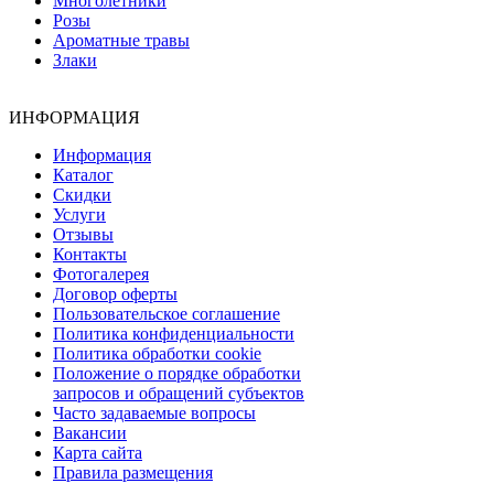
Многолетники
Розы
Ароматные травы
Злаки
ИНФОРМАЦИЯ
Информация
Каталог
Скидки
Услуги
Отзывы
Контакты
Фотогалерея
Договор оферты
Пользовательское соглашение
Политика конфиденциальности
Политика обработки cookie
Положение о порядке обработки
запросов и обращений субъектов
Часто задаваемые вопросы
Вакансии
Карта сайта
Правила размещения