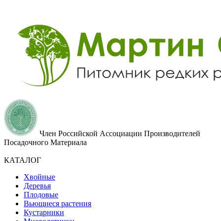
Член Российской Ассоциации Производителей
Посадочного Материала
КАТАЛОГ
Хвойные
Деревья
Плодовые
Вьющиеся растения
Кустарники