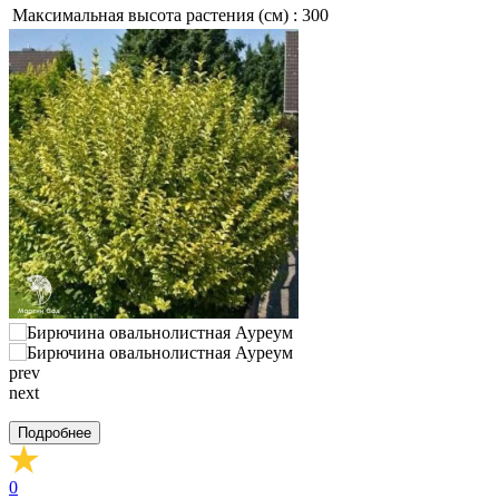
Максимальная высота растения (см) :
300
prev
next
Подробнее
0