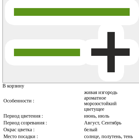
В корзину
живая изгородь
ароматное
Особенности :
морозостойкий
цветущее
Период цветения :
июнь, июль
Период созревания :
Август, Сентябрь
Окрас цветка :
белый
Место посадки :
солнце, полутень, тень