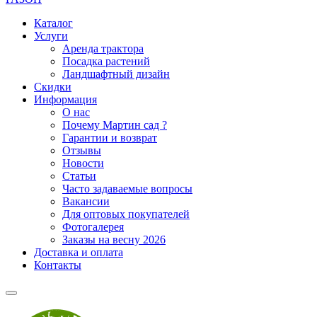
Каталог
Услуги
Аренда трактора
Посадка растений
Ландшафтный дизайн
Скидки
Информация
О нас
Почему Мартин сад ?
Гарантии и возврат
Отзывы
Новости
Статьи
Часто задаваемые вопросы
Вакансии
Для оптовых покупателей
Фотогалерея
Заказы на весну 2026
Доставка и оплата
Контакты