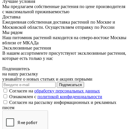
Лучшие условия
Мы предлагаем собственные растения по цене производителя
с максимальной приживаемостью
Доставка
Ежедневная собственная доставка растений по Москве и
Московской области. Осуществляем отправку по России
Мы рядом
Наш питомник растений находится на северо-востоке Москвы
вблизи от МКАДа
Эксклюзивные растения
В нашем ассортименте присутствуют эксклюзивные растения,
которые есть только у нас
Подпишитесь
на нашу рассылку
узнавайте о новых статьях и акциях первыми
Согласен на
обработку персональных данных
Ознакомлен с
политикой конфиденциальности
Согласен на рассылку информационных и рекламных
писем