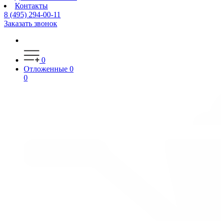
Контакты
8 (495) 294-00-11
Заказать звонок
0
Отложенные
0
0