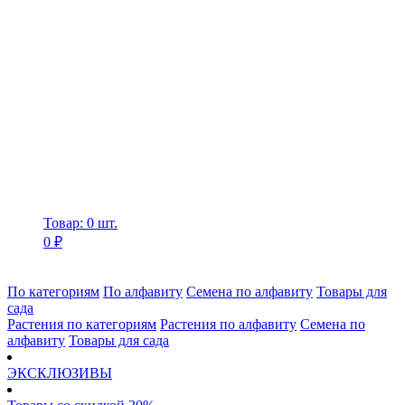
Товар: 0 шт.
0 ₽
По категориям
По алфавиту
Семена по алфавиту
Товары для
сада
Растения по категориям
Растения по алфавиту
Семена по
алфавиту
Товары для сада
ЭКСКЛЮЗИВЫ