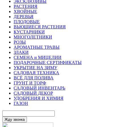
ЭКСКЛЮЗИВЫ
РАСТЕНИЯ
ХВОЙНЫЕ
ДЕРЕВЬЯ
ПЛОДОВЫЕ
ВЬЮЩИЕСЯ РАСТЕНИЯ
КУСТАРНИКИ
МНОГОЛЕТНИКИ
РОЗЫ
АРОМАТНЫЕ ТРАВЫ
ЗЛАКИ
СЕМЕНА и МИЦЕЛИИ
ПОДАРОЧНЫЕ СЕРТИФИКАТЫ
УКРЫТИЕ НА ЗИМУ
САДОВАЯ ТЕХНИКА
ВСЁ ДЛЯ ПОЛИВА
ГРУНТ И ТОРФ
САДОВЫЙ ИНВЕНТАРЬ
САДОВЫЙ ДЕКОР
УДОБРЕНИЯ И ХИМИЯ
ГАЗОН