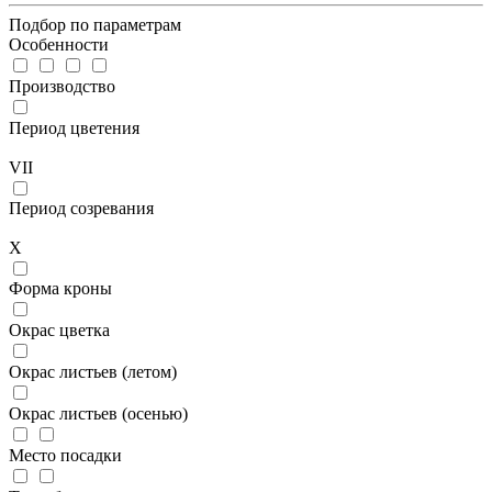
Подбор по параметрам
Особенности
Производство
Период цветения
VII
Период созревания
X
Форма кроны
Окрас цветка
Окрас листьев (летом)
Окрас листьев (осенью)
Место посадки