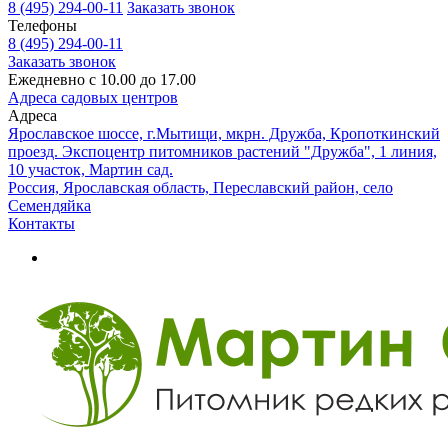
8 (495) 294-00-11
Заказать звонок
Телефоны
8 (495) 294-00-11
Заказать звонок
Ежедневно с 10.00 до 17.00
Адреса садовых центров
Адреса
Ярославское шоссе, г.Мытищи, мкрн. Дружба, Кропоткинский
проезд. Экспоцентр питомников растений "Дружба", 1 линия,
10 участок, Мартин сад.
Россия, Ярославская область, Переславский район, село
Семендяйка
Контакты