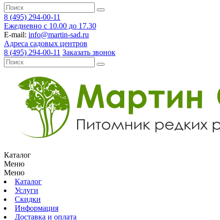
8 (495) 294-00-11
Ежедневно с 10.00 до 17.30
E-mail:
info@martin-sad.ru
Адреса садовых центров
8 (495) 294-00-11
Заказать звонок
Каталог
Меню
Меню
Каталог
Услуги
Скидки
Информация
Доставка и оплата