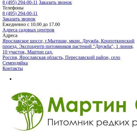
8 (495) 294-00-11
Заказать звонок
Телефоны
8 (495) 294-00-11
Заказать звонок
Ежедневно с 10.00 до 17.00
Адреса садовых центров
Адреса
Ярославское шоссе, г.Мытищи, мкрн. Дружба, Кропоткинский
проезд. Экспоцентр питомников растений "Дружба", 1 линия,
10 участок, Мартин сад.
Россия, Ярославская область, Переславский район, село
Семендяйка
Контакты