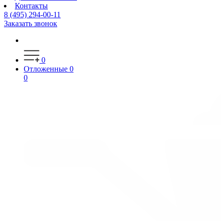
Контакты
8 (495) 294-00-11
Заказать звонок
0
Отложенные
0
0