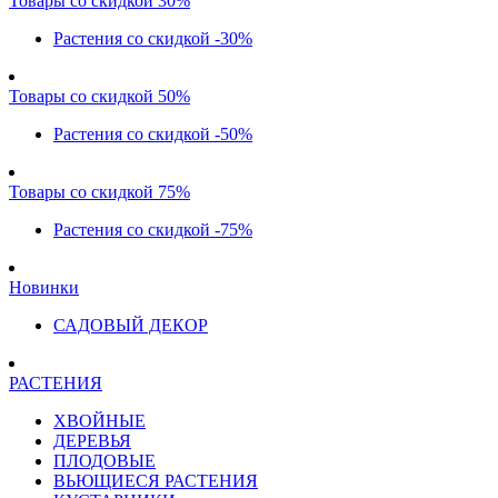
Товары со скидкой 30%
Растения со скидкой -30%
Товары со скидкой 50%
Растения со скидкой -50%
Товары со скидкой 75%
Растения со скидкой -75%
Новинки
САДОВЫЙ ДЕКОР
РАСТЕНИЯ
ХВОЙНЫЕ
ДЕРЕВЬЯ
ПЛОДОВЫЕ
ВЬЮЩИЕСЯ РАСТЕНИЯ