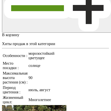
В корзину
Хиты продаж
в этой категории
морозостойкий
Особенности :
цветущее
Место
солнце
посадки :
Максимальная
высота
90
растения (см) :
Период
июль, август
цветения :
Жизненный
Многолетнее
цикл: