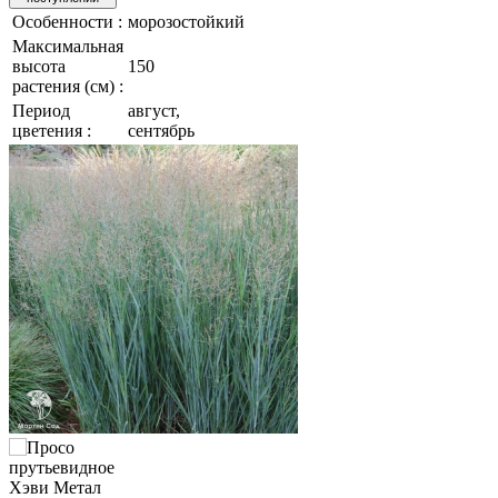
Особенности :
морозостойкий
Максимальная
высота
150
растения (см) :
Период
август,
цветения :
сентябрь