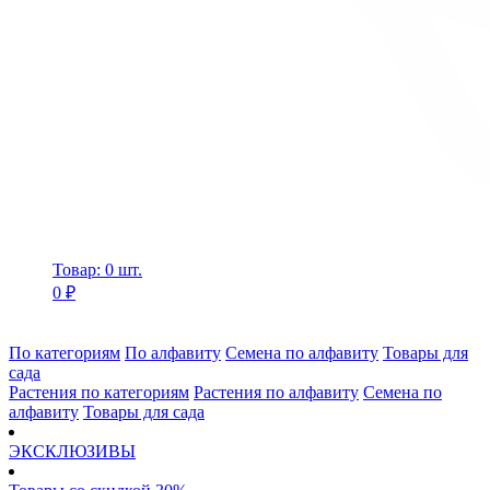
Товар: 0 шт.
0 ₽
По категориям
По алфавиту
Семена по алфавиту
Товары для
сада
Растения по категориям
Растения по алфавиту
Семена по
алфавиту
Товары для сада
ЭКСКЛЮЗИВЫ