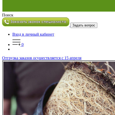
Поиск
Задать вопрос
Вход в личный кабинет
0
Отгрузка заказов осуществляется с 15 апреля