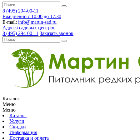
8 (495) 294-00-11
Ежедневно с 10.00 до 17.30
E-mail:
info@martin-sad.ru
Адреса садовых центров
8 (495) 294-00-11
Заказать звонок
Каталог
Меню
Меню
Каталог
Услуги
Скидки
Информация
Доставка и оплата