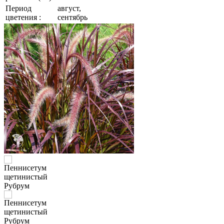
Период
август,
цветения :
сентябрь