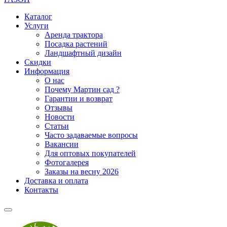
Каталог
Услуги
Аренда трактора
Посадка растений
Ландшафтный дизайн
Скидки
Информация
О нас
Почему Мартин сад ?
Гарантии и возврат
Отзывы
Новости
Статьи
Часто задаваемые вопросы
Вакансии
Для оптовых покупателей
Фотогалерея
Заказы на весну 2026
Доставка и оплата
Контакты