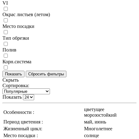
VI
Окрас листьев (летом)
Место посадки
Тип обрезки
Полив
Корн.система
Скрыть
Сортировка:
Показать
цветущее
Особенности :
морозостойкий
Период цветения :
май, июнь
Жизненный цикл:
Многолетнее
Место посадки :
солнце