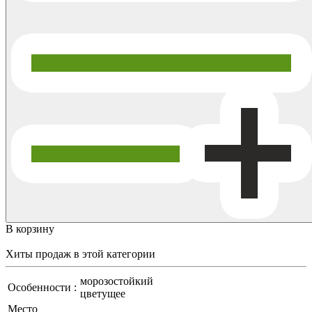
В корзину
Хиты продаж
в этой категории
морозостойкий
Особенности :
цветущее
Место