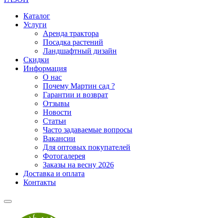
Каталог
Услуги
Аренда трактора
Посадка растений
Ландшафтный дизайн
Скидки
Информация
О нас
Почему Мартин сад ?
Гарантии и возврат
Отзывы
Новости
Статьи
Часто задаваемые вопросы
Вакансии
Для оптовых покупателей
Фотогалерея
Заказы на весну 2026
Доставка и оплата
Контакты