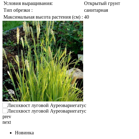
Условия выращивания:
Открытый грунт
Тип обрезки :
санитарная
Максимальная высота растения (см) :
40
prev
next
Новинка