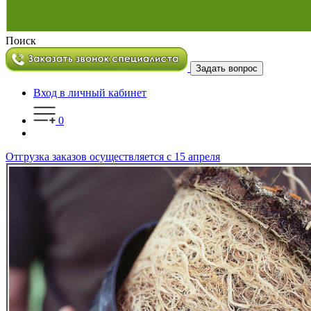
Поиск
Задать вопрос
Вход в личный кабинет
0
Отгрузка заказов осуществляется с 15 апреля