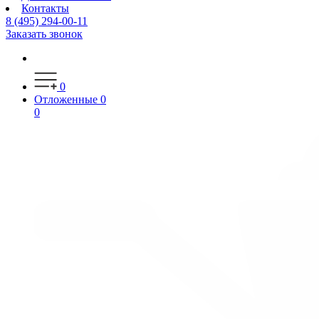
Контакты
8 (495) 294-00-11
Заказать звонок
0
Отложенные
0
0