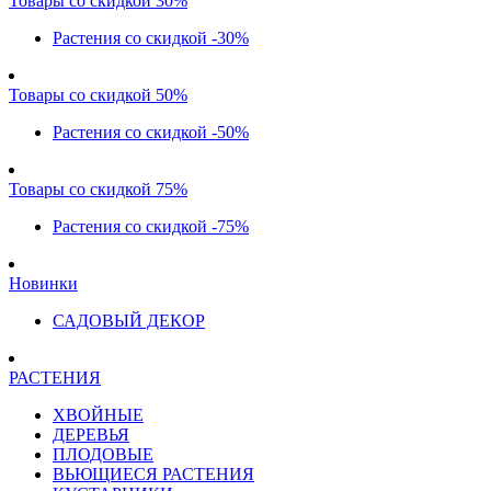
Товары со скидкой 30%
Растения со скидкой -30%
Товары со скидкой 50%
Растения со скидкой -50%
Товары со скидкой 75%
Растения со скидкой -75%
Новинки
САДОВЫЙ ДЕКОР
РАСТЕНИЯ
ХВОЙНЫЕ
ДЕРЕВЬЯ
ПЛОДОВЫЕ
ВЬЮЩИЕСЯ РАСТЕНИЯ