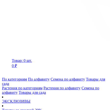
Товар: 0 шт.
0 ₽
По категориям
По алфавиту
Семена по алфавиту
Товары для
сада
Растения по категориям
Растения по алфавиту
Семена по
алфавиту
Товары для сада
ЭКСКЛЮЗИВЫ