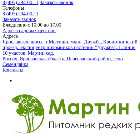
8 (495) 294-00-11
Заказать звонок
Телефоны
8 (495) 294-00-11
Заказать звонок
Ежедневно с 10.00 до 17.00
Адреса садовых центров
Адреса
Ярославское шоссе, г.Мытищи, мкрн. Дружба, Кропоткинский
проезд. Экспоцентр питомников растений "Дружба", 1 линия,
10 участок, Мартин сад.
Россия, Ярославская область, Переславский район, село
Семендяйка
Контакты