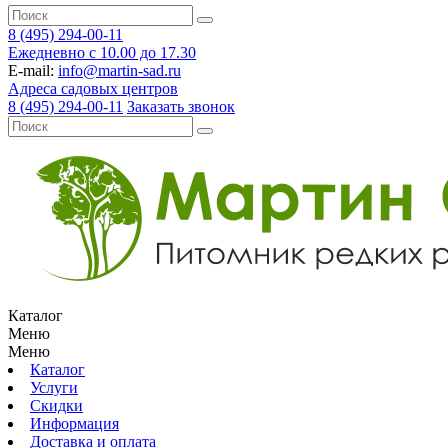
8 (495) 294-00-11
Ежедневно с 10.00 до 17.30
E-mail:
info@martin-sad.ru
Адреса садовых центров
8 (495) 294-00-11
Заказать звонок
Каталог
Меню
Меню
Каталог
Услуги
Скидки
Информация
Доставка и оплата