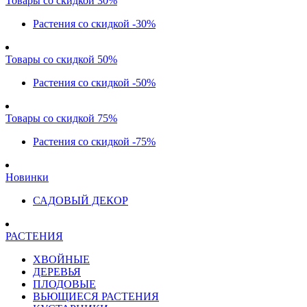
Товары со скидкой 30%
Растения со скидкой -30%
Товары со скидкой 50%
Растения со скидкой -50%
Товары со скидкой 75%
Растения со скидкой -75%
Новинки
САДОВЫЙ ДЕКОР
РАСТЕНИЯ
ХВОЙНЫЕ
ДЕРЕВЬЯ
ПЛОДОВЫЕ
ВЬЮЩИЕСЯ РАСТЕНИЯ