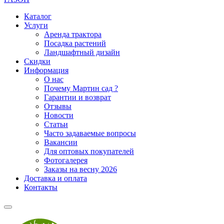
Каталог
Услуги
Аренда трактора
Посадка растений
Ландшафтный дизайн
Скидки
Информация
О нас
Почему Мартин сад ?
Гарантии и возврат
Отзывы
Новости
Статьи
Часто задаваемые вопросы
Вакансии
Для оптовых покупателей
Фотогалерея
Заказы на весну 2026
Доставка и оплата
Контакты