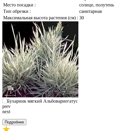
Место посадки :
солнце, полутень
Тип обрезки :
санитарная
Максимальная высота растения (см) :
30
prev
next
Подробнее