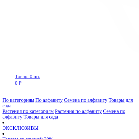
Товар: 0 шт.
0 ₽
По категориям
По алфавиту
Семена по алфавиту
Товары для
сада
Растения по категориям
Растения по алфавиту
Семена по
алфавиту
Товары для сада
ЭКСКЛЮЗИВЫ