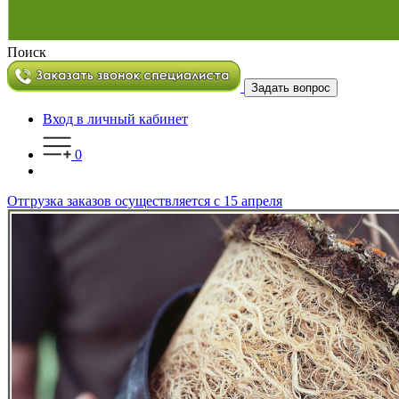
Поиск
Задать вопрос
Вход в личный кабинет
0
Отгрузка заказов осуществляется с 15 апреля