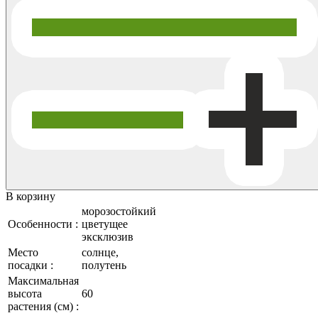
В корзину
морозостойкий
Особенности :
цветущее
эксклюзив
Место
солнце,
посадки :
полутень
Максимальная
высота
60
растения (см) :