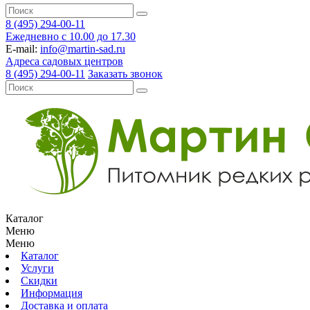
8 (495) 294-00-11
Ежедневно с 10.00 до 17.30
E-mail:
info@martin-sad.ru
Адреса садовых центров
8 (495) 294-00-11
Заказать звонок
Каталог
Меню
Меню
Каталог
Услуги
Скидки
Информация
Доставка и оплата