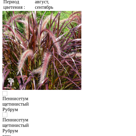
Период
август,
цветения :
сентябрь