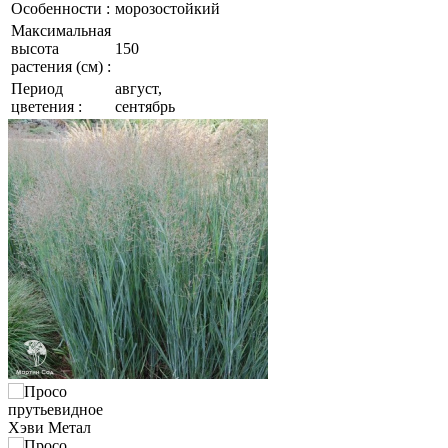
Особенности :
морозостойкий
Максимальная
высота
150
растения (см) :
Период
август,
цветения :
сентябрь