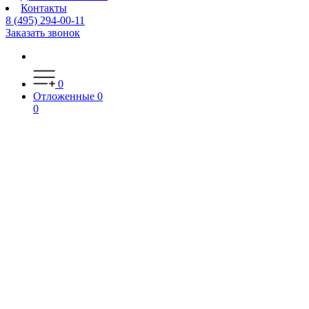
Контакты
8 (495) 294-00-11
Заказать звонок
0
Отложенные
0
0