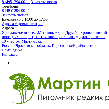
8 (495) 294-00-11
Заказать звонок
Телефоны
8 (495) 294-00-11
Заказать звонок
Ежедневно с 10.00 до 17.00
Адреса садовых центров
Адреса
Ярославское шоссе, г.Мытищи, мкрн. Дружба, Кропоткинский
проезд. Экспоцентр питомников растений "Дружба", 1 линия,
10 участок, Мартин сад.
Россия, Ярославская область, Переславский район, село
Семендяйка
Контакты