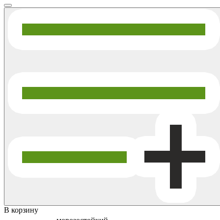
В корзину