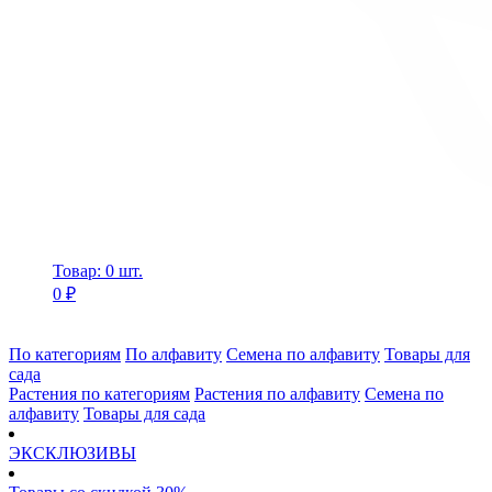
Товар: 0 шт.
0 ₽
По категориям
По алфавиту
Семена по алфавиту
Товары для
сада
Растения по категориям
Растения по алфавиту
Семена по
алфавиту
Товары для сада
ЭКСКЛЮЗИВЫ