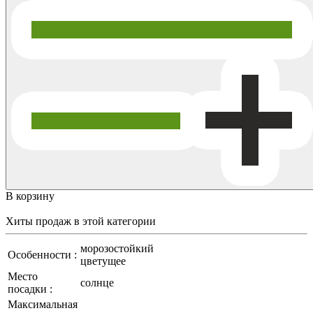
В корзину
Хиты продаж
в этой категории
морозостойкий
Особенности :
цветущее
Место
солнце
посадки :
Максимальная