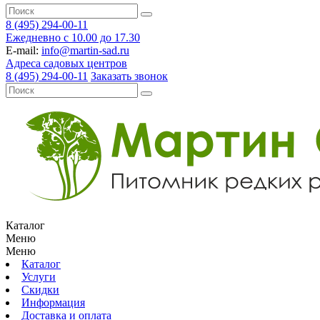
8 (495) 294-00-11
Ежедневно с 10.00 до 17.30
E-mail:
info@martin-sad.ru
Адреса садовых центров
8 (495) 294-00-11
Заказать звонок
Каталог
Меню
Меню
Каталог
Услуги
Скидки
Информация
Доставка и оплата