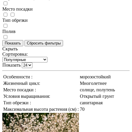
Место посадки
Тип обрезки
Полив
Скрыть
Сортировка:
Показать
Особенности :
морозостойкий
Жизненный цикл:
Многолетнее
Место посадки :
солнце, полутень
Условия выращивания:
Открытый грунт
Тип обрезки :
санитарная
Максимальная высота растения (см) :
70