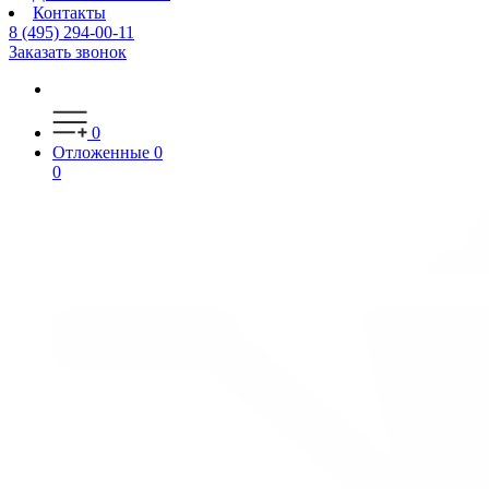
Контакты
8 (495) 294-00-11
Заказать звонок
0
Отложенные
0
0