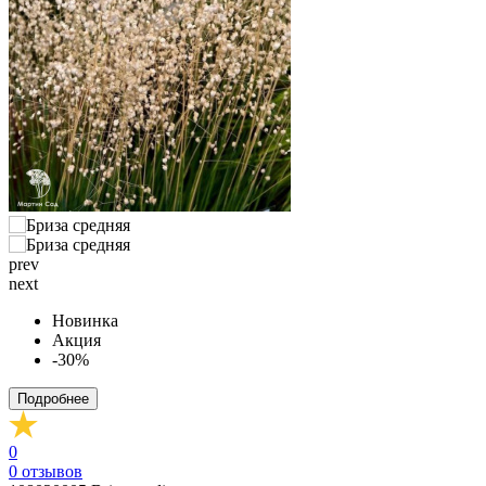
prev
next
Новинка
Акция
-30%
Подробнее
0
0
отзывов