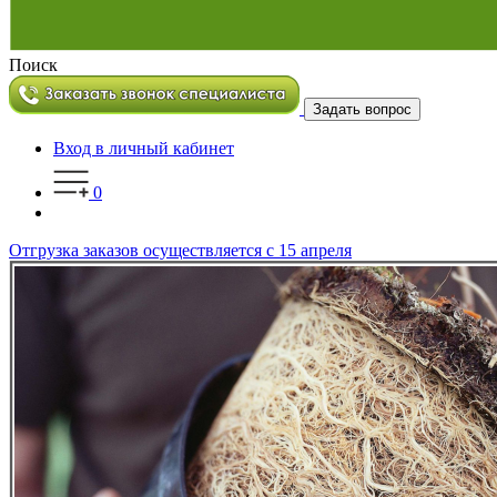
Поиск
Задать вопрос
Вход в личный кабинет
0
Отгрузка заказов осуществляется с 15 апреля