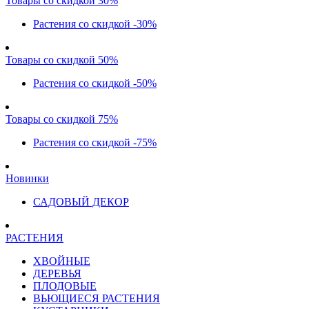
Товары со скидкой 30%
Растения со скидкой -30%
Товары со скидкой 50%
Растения со скидкой -50%
Товары со скидкой 75%
Растения со скидкой -75%
Новинки
САДОВЫЙ ДЕКОР
РАСТЕНИЯ
ХВОЙНЫЕ
ДЕРЕВЬЯ
ПЛОДОВЫЕ
ВЬЮЩИЕСЯ РАСТЕНИЯ