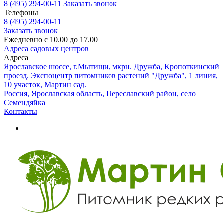
8 (495) 294-00-11
Заказать звонок
Телефоны
8 (495) 294-00-11
Заказать звонок
Ежедневно с 10.00 до 17.00
Адреса садовых центров
Адреса
Ярославское шоссе, г.Мытищи, мкрн. Дружба, Кропоткинский
проезд. Экспоцентр питомников растений "Дружба", 1 линия,
10 участок, Мартин сад.
Россия, Ярославская область, Переславский район, село
Семендяйка
Контакты