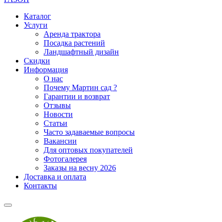
Каталог
Услуги
Аренда трактора
Посадка растений
Ландшафтный дизайн
Скидки
Информация
О нас
Почему Мартин сад ?
Гарантии и возврат
Отзывы
Новости
Статьи
Часто задаваемые вопросы
Вакансии
Для оптовых покупателей
Фотогалерея
Заказы на весну 2026
Доставка и оплата
Контакты