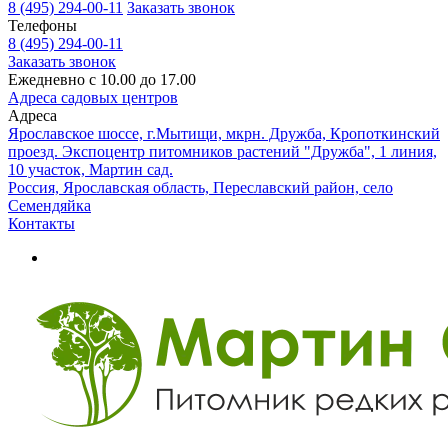
8 (495) 294-00-11
Заказать звонок
Телефоны
8 (495) 294-00-11
Заказать звонок
Ежедневно с 10.00 до 17.00
Адреса садовых центров
Адреса
Ярославское шоссе, г.Мытищи, мкрн. Дружба, Кропоткинский
проезд. Экспоцентр питомников растений "Дружба", 1 линия,
10 участок, Мартин сад.
Россия, Ярославская область, Переславский район, село
Семендяйка
Контакты