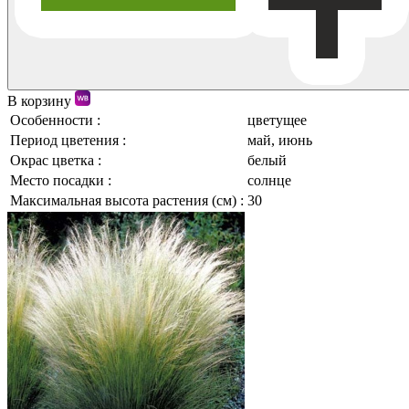
В корзину
Особенности :
цветущее
Период цветения :
май, июнь
Окрас цветка :
белый
Место посадки :
солнце
Максимальная высота растения (см) :
30