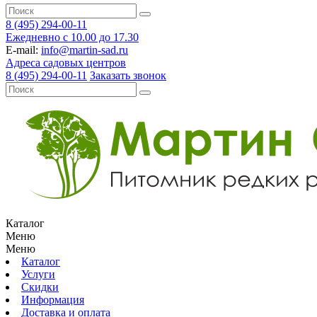
8 (495) 294-00-11
Ежедневно с 10.00 до 17.30
E-mail:
info@martin-sad.ru
Адреса садовых центров
8 (495) 294-00-11
Заказать звонок
Каталог
Меню
Меню
Каталог
Услуги
Скидки
Информация
Доставка и оплата