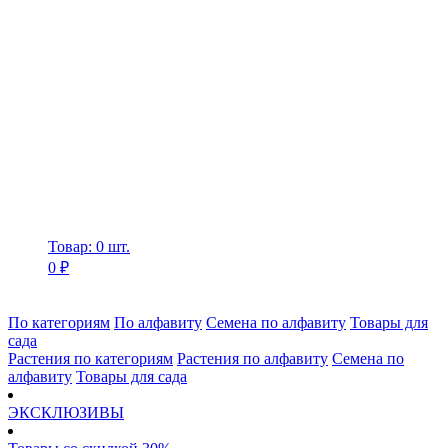
Товар: 0 шт.
0 ₽
По категориям
По алфавиту
Семена по алфавиту
Товары для
сада
Растения по категориям
Растения по алфавиту
Семена по
алфавиту
Товары для сада
ЭКСКЛЮЗИВЫ