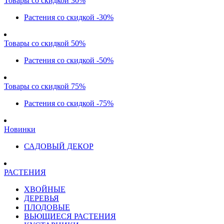
Товары со скидкой 30%
Растения со скидкой -30%
Товары со скидкой 50%
Растения со скидкой -50%
Товары со скидкой 75%
Растения со скидкой -75%
Новинки
САДОВЫЙ ДЕКОР
РАСТЕНИЯ
ХВОЙНЫЕ
ДЕРЕВЬЯ
ПЛОДОВЫЕ
ВЬЮЩИЕСЯ РАСТЕНИЯ