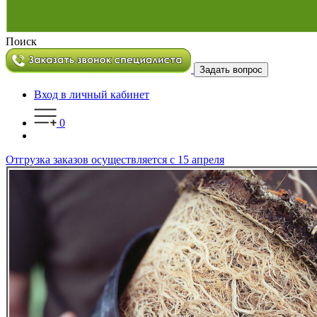
Поиск
Задать вопрос
Вход в личный кабинет
0
Отгрузка заказов осуществляется с 15 апреля