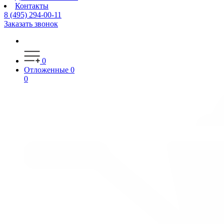
Контакты
8 (495) 294-00-11
Заказать звонок
0
Отложенные
0
0