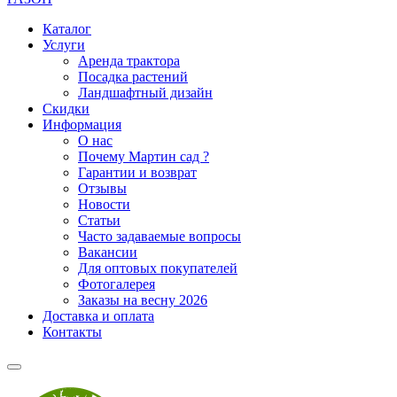
Каталог
Услуги
Аренда трактора
Посадка растений
Ландшафтный дизайн
Скидки
Информация
О нас
Почему Мартин сад ?
Гарантии и возврат
Отзывы
Новости
Статьи
Часто задаваемые вопросы
Вакансии
Для оптовых покупателей
Фотогалерея
Заказы на весну 2026
Доставка и оплата
Контакты