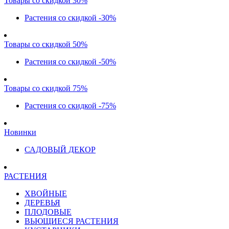
Товары со скидкой 30%
Растения со скидкой -30%
Товары со скидкой 50%
Растения со скидкой -50%
Товары со скидкой 75%
Растения со скидкой -75%
Новинки
САДОВЫЙ ДЕКОР
РАСТЕНИЯ
ХВОЙНЫЕ
ДЕРЕВЬЯ
ПЛОДОВЫЕ
ВЬЮЩИЕСЯ РАСТЕНИЯ