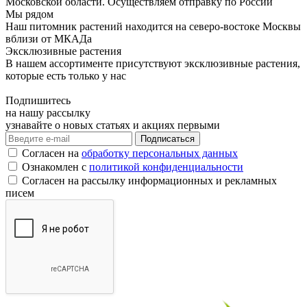
Московской области. Осуществляем отправку по России
Мы рядом
Наш питомник растений находится на северо-востоке Москвы
вблизи от МКАДа
Эксклюзивные растения
В нашем ассортименте присутствуют эксклюзивные растения,
которые есть только у нас
Подпишитесь
на нашу рассылку
узнавайте о новых статьях и акциях первыми
Согласен на
обработку персональных данных
Ознакомлен с
политикой конфиденциальности
Согласен на рассылку информационных и рекламных
писем