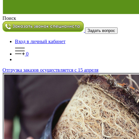
Поиск
Задать вопрос
Вход в личный кабинет
0
Отгрузка заказов осуществляется с 15 апреля