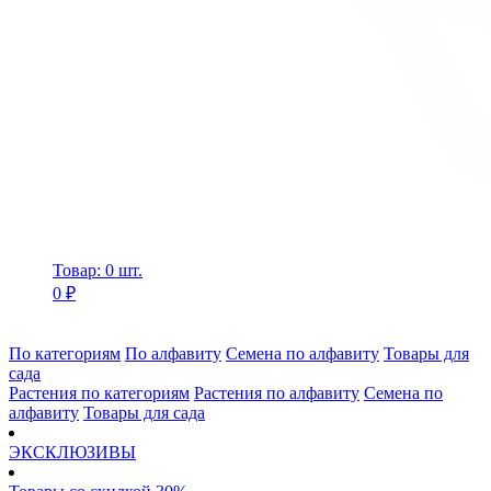
Товар: 0 шт.
0 ₽
По категориям
По алфавиту
Семена по алфавиту
Товары для
сада
Растения по категориям
Растения по алфавиту
Семена по
алфавиту
Товары для сада
ЭКСКЛЮЗИВЫ