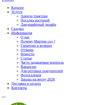
Каталог
Услуги
Аренда трактора
Посадка растений
Ландшафтный дизайн
Скидки
Информация
О нас
Почему Мартин сад ?
Гарантии и возврат
Отзывы
Новости
Статьи
Часто задаваемые вопросы
Вакансии
Для оптовых покупателей
Фотогалерея
Заказы на весну 2026
Доставка и оплата
Контакты