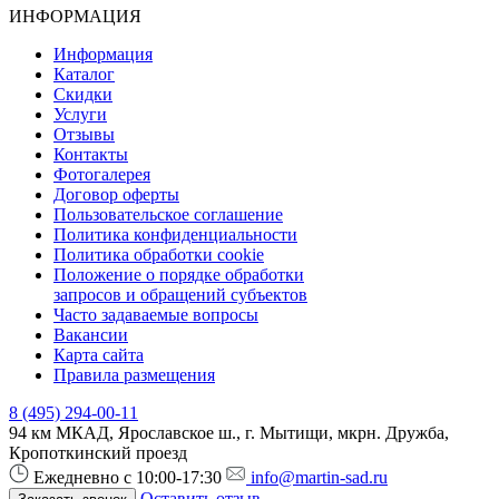
ИНФОРМАЦИЯ
Информация
Каталог
Скидки
Услуги
Отзывы
Контакты
Фотогалерея
Договор оферты
Пользовательское соглашение
Политика конфиденциальности
Политика обработки cookie
Положение о порядке обработки
запросов и обращений субъектов
Часто задаваемые вопросы
Вакансии
Карта сайта
Правила размещения
8 (495) 294-00-11
94 км МКАД, Ярославское ш., г. Мытищи, мкрн. Дружба,
Кропоткинский проезд
Ежедневно с 10:00-17:30
info@martin-sad.ru
Оставить отзыв