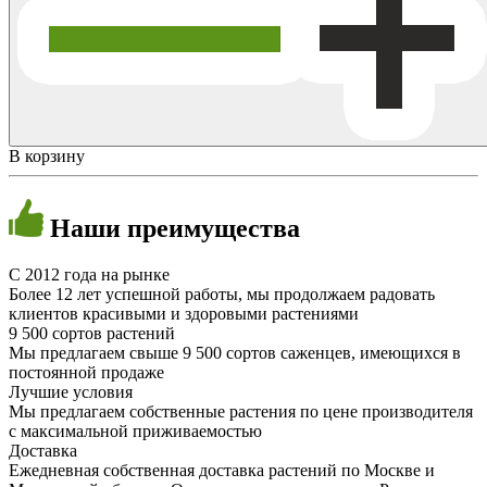
В корзину
Наши
преимущества
C 2012 года на рынке
Более 12 лет успешной работы, мы продолжаем радовать
клиентов красивыми и здоровыми растениями
9 500 сортов растений
Мы предлагаем свыше 9 500 сортов саженцев, имеющихся в
постоянной продаже
Лучшие условия
Мы предлагаем собственные растения по цене производителя
с максимальной приживаемостью
Доставка
Ежедневная собственная доставка растений по Москве и