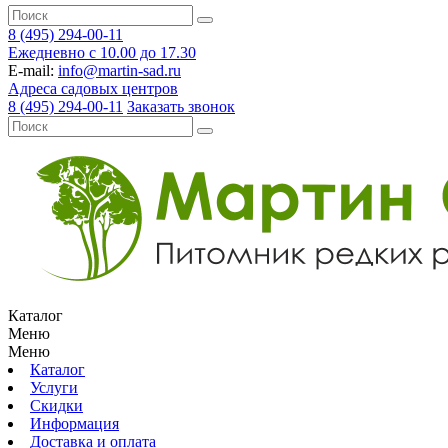
8 (495) 294-00-11
Ежедневно с 10.00 до 17.30
E-mail:
info@martin-sad.ru
Адреса садовых центров
8 (495) 294-00-11
Заказать звонок
Каталог
Меню
Меню
Каталог
Услуги
Скидки
Информация
Доставка и оплата