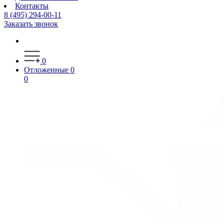
Контакты
8 (495) 294-00-11
Заказать звонок
0
Отложенные
0
0