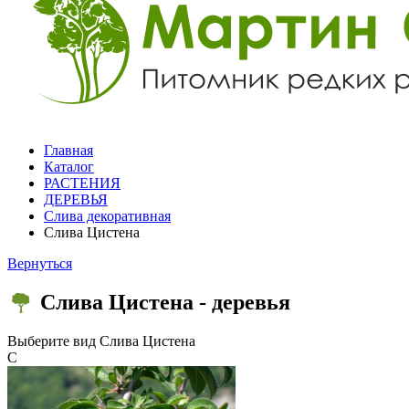
Главная
Каталог
РАСТЕНИЯ
ДЕРЕВЬЯ
Слива декоративная
Слива Цистена
Вернуться
Слива Цистена - деревья
Выберите вид
Слива Цистена
С