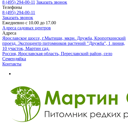
8 (495) 294-00-11
Заказать звонок
Телефоны
8 (495) 294-00-11
Заказать звонок
Ежедневно с 10.00 до 17.00
Адреса садовых центров
Адреса
Ярославское шоссе, г.Мытищи, мкрн. Дружба, Кропоткинский
проезд. Экспоцентр питомников растений "Дружба", 1 линия,
10 участок, Мартин сад.
Россия, Ярославская область, Переславский район, село
Семендяйка
Контакты