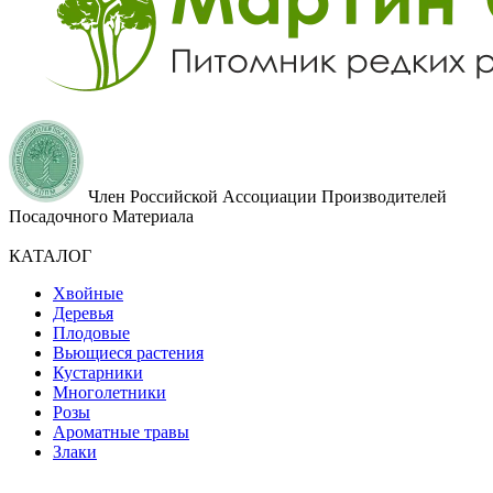
Член Российской Ассоциации Производителей
Посадочного Материала
КАТАЛОГ
Хвойные
Деревья
Плодовые
Вьющиеся растения
Кустарники
Многолетники
Розы
Ароматные травы
Злаки