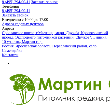
8 (495) 294-00-11
Заказать звонок
Телефоны
8 (495) 294-00-11
Заказать звонок
Ежедневно с 10.00 до 17.00
Адреса садовых центров
Адреса
Ярославское шоссе, г.Мытищи, мкрн. Дружба, Кропоткинский
проезд. Экспоцентр питомников растений "Дружба", 1 линия,
10 участок, Мартин сад.
Россия, Ярославская область, Переславский район, село
Семендяйка
Контакты