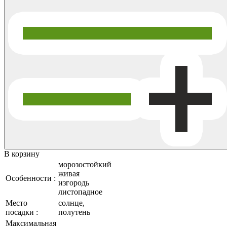
В корзину
морозостойкий
живая
Особенности :
изгородь
листопадное
Место
солнце,
посадки :
полутень
Максимальная