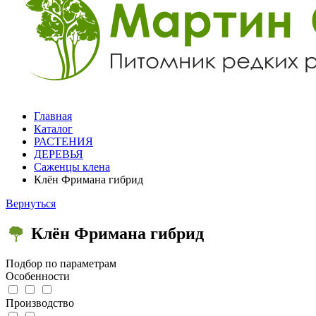
Главная
Каталог
РАСТЕНИЯ
ДЕРЕВЬЯ
Саженцы клена
Клён Фримана гибрид
Вернуться
Клён Фримана гибрид
Подбор по параметрам
Особенности
Производство