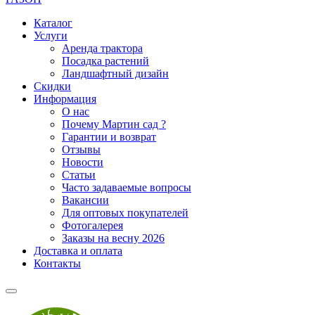
Каталог
Услуги
Аренда трактора
Посадка растений
Ландшафтный дизайн
Скидки
Информация
О нас
Почему Мартин сад ?
Гарантии и возврат
Отзывы
Новости
Статьи
Часто задаваемые вопросы
Вакансии
Для оптовых покупателей
Фотогалерея
Заказы на весну 2026
Доставка и оплата
Контакты