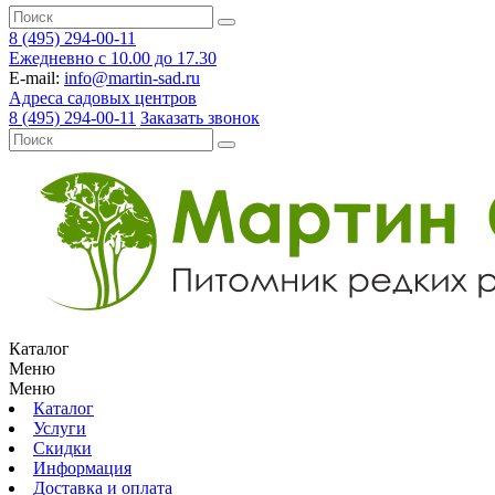
8 (495) 294-00-11
Ежедневно с 10.00 до 17.30
E-mail:
info@martin-sad.ru
Адреса садовых центров
8 (495) 294-00-11
Заказать звонок
Каталог
Меню
Меню
Каталог
Услуги
Скидки
Информация
Доставка и оплата