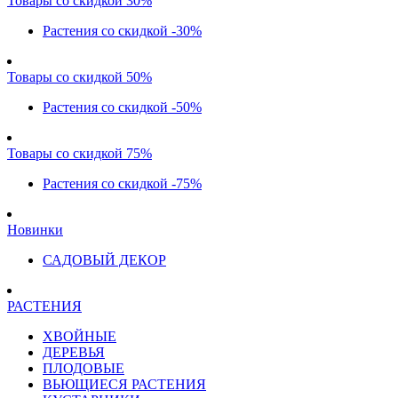
Товары со скидкой 30%
Растения со скидкой -30%
Товары со скидкой 50%
Растения со скидкой -50%
Товары со скидкой 75%
Растения со скидкой -75%
Новинки
САДОВЫЙ ДЕКОР
РАСТЕНИЯ
ХВОЙНЫЕ
ДЕРЕВЬЯ
ПЛОДОВЫЕ
ВЬЮЩИЕСЯ РАСТЕНИЯ