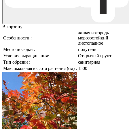
В корзину
живая изгородь
Особенности :
морозостойкий
листопадное
Место посадки :
полутень
Условия выращивания:
Открытый грунт
Тип обрезки :
санитарная
Максимальная высота растения (см) :
1500