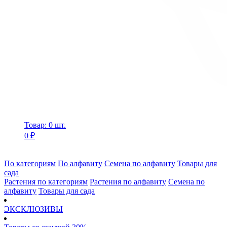
Товар: 0 шт.
0 ₽
По категориям
По алфавиту
Семена по алфавиту
Товары для
сада
Растения по категориям
Растения по алфавиту
Семена по
алфавиту
Товары для сада
ЭКСКЛЮЗИВЫ