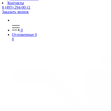
Контакты
8 (495) 294-00-11
Заказать звонок
0
Отложенные
0
0