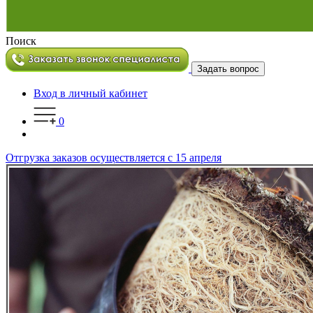
Поиск
Задать вопрос
Вход в личный кабинет
0
Отгрузка заказов осуществляется с 15 апреля