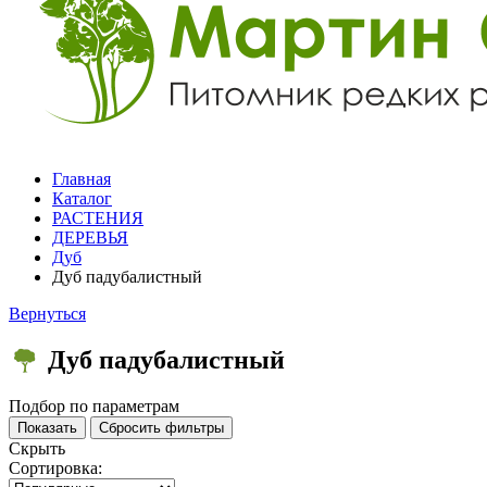
Главная
Каталог
РАСТЕНИЯ
ДЕРЕВЬЯ
Дуб
Дуб падубалистный
Вернуться
Дуб падубалистный
Подбор по параметрам
Скрыть
Сортировка: