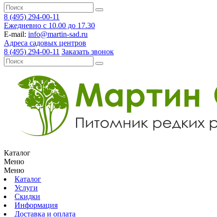
8 (495) 294-00-11
Ежедневно с 10.00 до 17.30
E-mail:
info@martin-sad.ru
Адреса садовых центров
8 (495) 294-00-11
Заказать звонок
Каталог
Меню
Меню
Каталог
Услуги
Скидки
Информация
Доставка и оплата