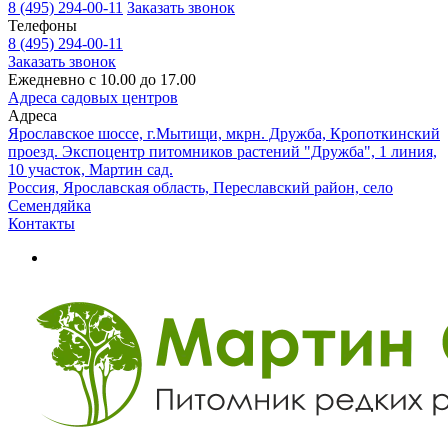
8 (495) 294-00-11
Заказать звонок
Телефоны
8 (495) 294-00-11
Заказать звонок
Ежедневно с 10.00 до 17.00
Адреса садовых центров
Адреса
Ярославское шоссе, г.Мытищи, мкрн. Дружба, Кропоткинский
проезд. Экспоцентр питомников растений "Дружба", 1 линия,
10 участок, Мартин сад.
Россия, Ярославская область, Переславский район, село
Семендяйка
Контакты