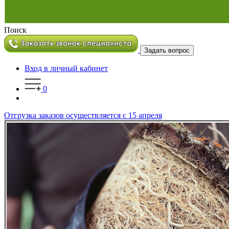
Поиск
Задать вопрос
Вход в личный кабинет
0
Отгрузка заказов осуществляется с 15 апреля