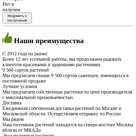
Нет в
наличии
Уведомить о
поступлении
Наши
преимущества
C 2012 года на рынке
Более 12 лет успешной работы, мы продолжаем радовать
клиентов красивыми и здоровыми растениями
9 500 сортов растений
Мы предлагаем свыше 9 500 сортов саженцев, имеющихся в
постоянной продаже
Лучшие условия
Мы предлагаем собственные растения по цене производителя
с максимальной приживаемостью
Доставка
Ежедневная собственная доставка растений по Москве и
Московской области. Осуществляем отправку по России
Мы рядом
Наш питомник растений находится на северо-востоке Москвы
вблизи от МКАДа
Эксклюзивные растения