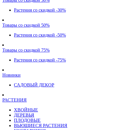
Товары со скидкой 30%
Растения со скидкой -30%
Товары со скидкой 50%
Растения со скидкой -50%
Товары со скидкой 75%
Растения со скидкой -75%
Новинки
САДОВЫЙ ДЕКОР
РАСТЕНИЯ
ХВОЙНЫЕ
ДЕРЕВЬЯ
ПЛОДОВЫЕ
ВЬЮЩИЕСЯ РАСТЕНИЯ