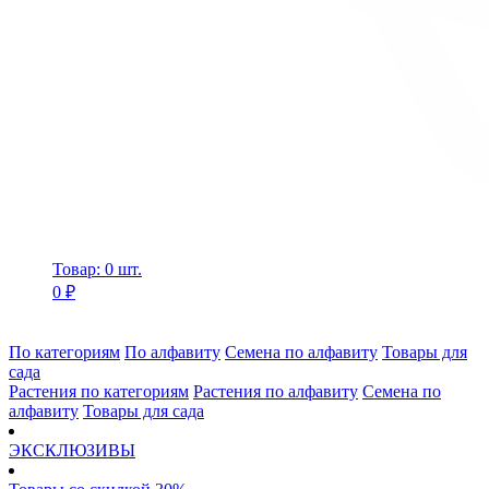
Товар: 0 шт.
0 ₽
По категориям
По алфавиту
Семена по алфавиту
Товары для
сада
Растения по категориям
Растения по алфавиту
Семена по
алфавиту
Товары для сада
ЭКСКЛЮЗИВЫ