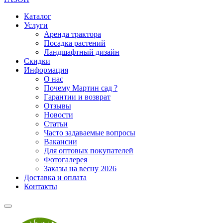
Каталог
Услуги
Аренда трактора
Посадка растений
Ландшафтный дизайн
Скидки
Информация
О нас
Почему Мартин сад ?
Гарантии и возврат
Отзывы
Новости
Статьи
Часто задаваемые вопросы
Вакансии
Для оптовых покупателей
Фотогалерея
Заказы на весну 2026
Доставка и оплата
Контакты