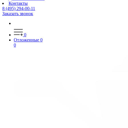
Контакты
8 (495) 294-00-11
Заказать звонок
0
Отложенные
0
0