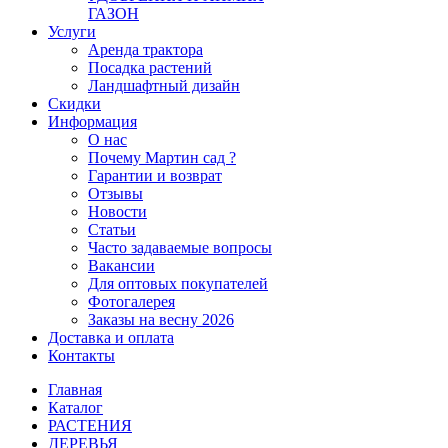
ГАЗОН
Услуги
Аренда трактора
Посадка растений
Ландшафтный дизайн
Скидки
Информация
О нас
Почему Мартин сад ?
Гарантии и возврат
Отзывы
Новости
Статьи
Часто задаваемые вопросы
Вакансии
Для оптовых покупателей
Фотогалерея
Заказы на весну 2026
Доставка и оплата
Контакты
Главная
Каталог
РАСТЕНИЯ
ДЕРЕВЬЯ