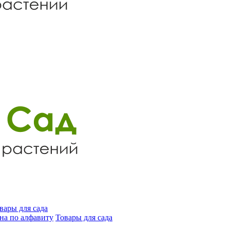
вары для сада
на по алфавиту
Товары для сада