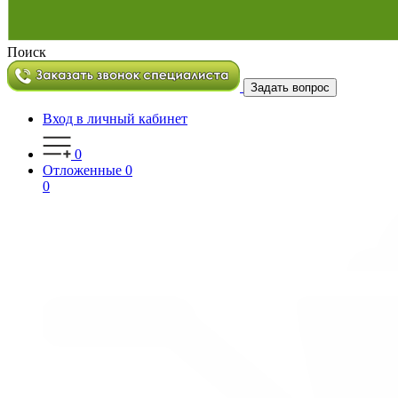
Поиск
Задать вопрос
Вход в личный кабинет
0
Отложенные
0
0