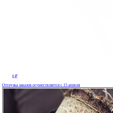
0 ₽
Отгрузка заказов осуществляется с 15 апреля