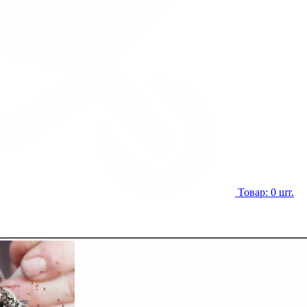
Товар: 0 шт.