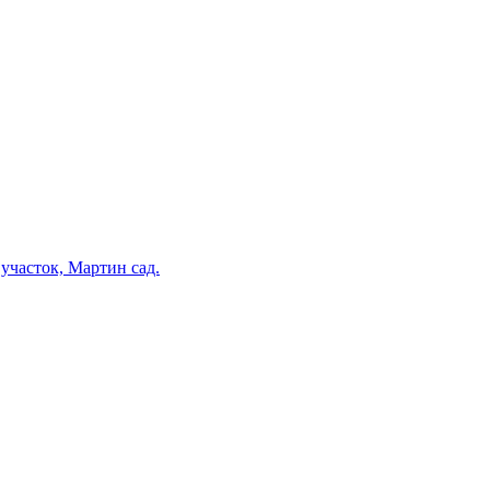
участок, Мартин сад.