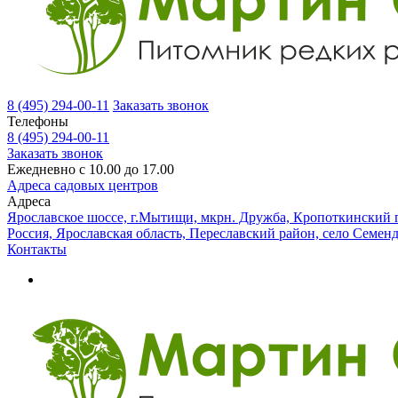
8 (495) 294-00-11
Заказать звонок
Телефоны
8 (495) 294-00-11
Заказать звонок
Ежедневно с 10.00 до 17.00
Адреса садовых центров
Адреса
Ярославское шоссе, г.Мытищи, мкрн. Дружба, Кропоткинский п
Россия, Ярославская область, Переславский район, село Семен
Контакты