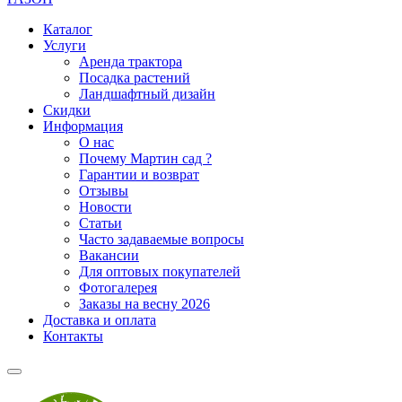
Каталог
Услуги
Аренда трактора
Посадка растений
Ландшафтный дизайн
Скидки
Информация
О нас
Почему Мартин сад ?
Гарантии и возврат
Отзывы
Новости
Статьи
Часто задаваемые вопросы
Вакансии
Для оптовых покупателей
Фотогалерея
Заказы на весну 2026
Доставка и оплата
Контакты