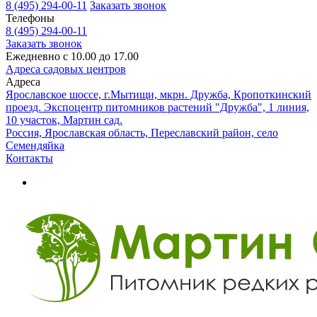
8 (495) 294-00-11
Заказать звонок
Телефоны
8 (495) 294-00-11
Заказать звонок
Ежедневно с 10.00 до 17.00
Адреса садовых центров
Адреса
Ярославское шоссе, г.Мытищи, мкрн. Дружба, Кропоткинский
проезд. Экспоцентр питомников растений "Дружба", 1 линия,
10 участок, Мартин сад.
Россия, Ярославская область, Переславский район, село
Семендяйка
Контакты