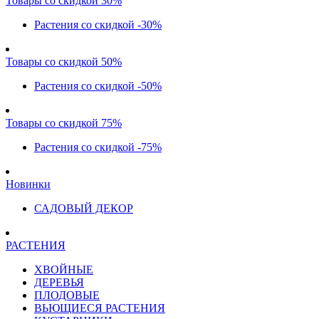
Товары со скидкой 30%
Растения со скидкой -30%
Товары со скидкой 50%
Растения со скидкой -50%
Товары со скидкой 75%
Растения со скидкой -75%
Новинки
САДОВЫЙ ДЕКОР
РАСТЕНИЯ
ХВОЙНЫЕ
ДЕРЕВЬЯ
ПЛОДОВЫЕ
ВЬЮЩИЕСЯ РАСТЕНИЯ