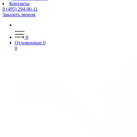
Контакты
8 (495) 294-00-11
Заказать звонок
0
Отложенные
0
0