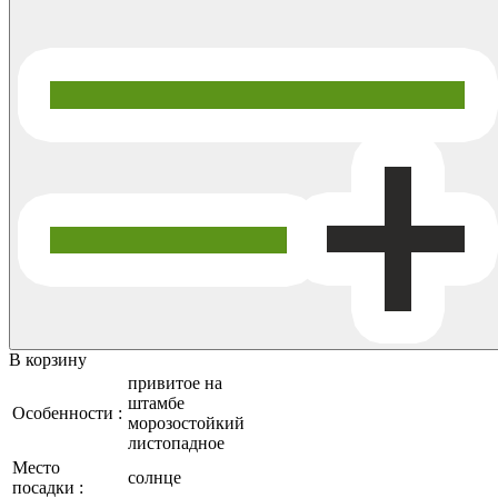
В корзину
привитое на
штамбе
Особенности :
морозостойкий
листопадное
Место
солнце
посадки :