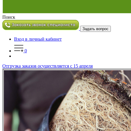
Поиск
Задать вопрос
Вход в личный кабинет
0
Отгрузка заказов осуществляется с 15 апреля