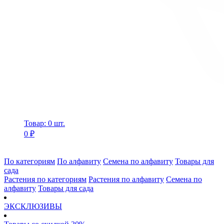
Товар: 0 шт.
0 ₽
По категориям
По алфавиту
Семена по алфавиту
Товары для
сада
Растения по категориям
Растения по алфавиту
Семена по
алфавиту
Товары для сада
ЭКСКЛЮЗИВЫ