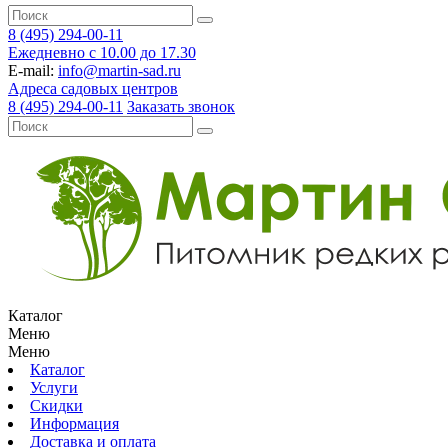
8 (495) 294-00-11
Ежедневно с 10.00 до 17.30
E-mail:
info@martin-sad.ru
Адреса садовых центров
8 (495) 294-00-11
Заказать звонок
Каталог
Меню
Меню
Каталог
Услуги
Скидки
Информация
Доставка и оплата