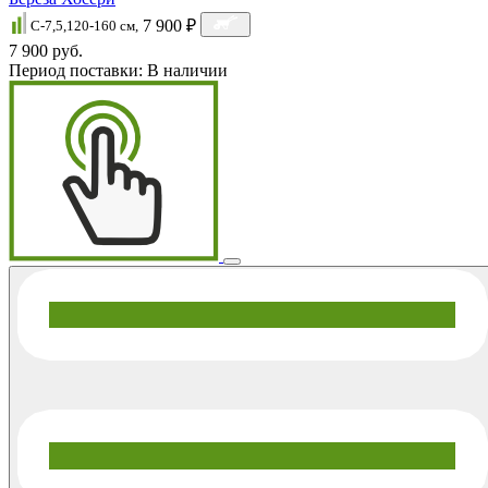
7 900 ₽
C-7,5,120-160 cм,
7 900 руб.
Период поставки:
В наличии