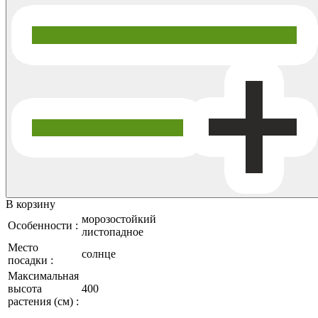
В корзину
морозостойкий
Особенности :
листопадное
Место
солнце
посадки :
Максимальная
высота
400
растения (см) :