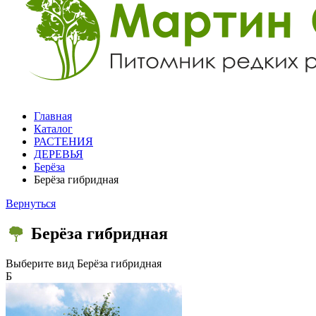
Главная
Каталог
РАСТЕНИЯ
ДЕРЕВЬЯ
Берёза
Берёза гибридная
Вернуться
Берёза гибридная
Выберите вид
Берёза гибридная
Б