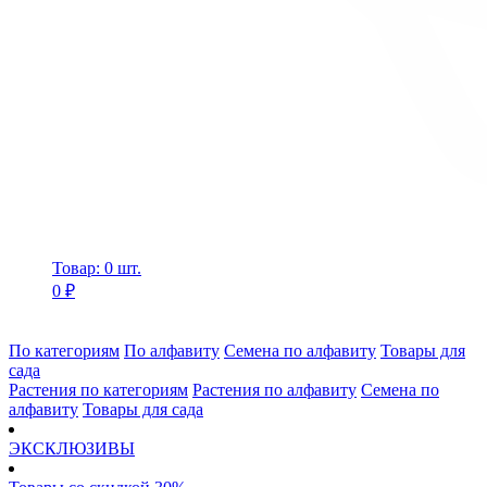
Товар: 0 шт.
0 ₽
По категориям
По алфавиту
Семена по алфавиту
Товары для
сада
Растения по категориям
Растения по алфавиту
Семена по
алфавиту
Товары для сада
ЭКСКЛЮЗИВЫ