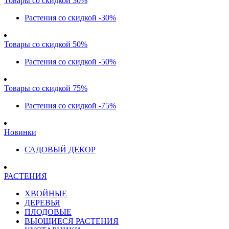
Товары со скидкой 30%
Растения со скидкой -30%
Товары со скидкой 50%
Растения со скидкой -50%
Товары со скидкой 75%
Растения со скидкой -75%
Новинки
САДОВЫЙ ДЕКОР
РАСТЕНИЯ
ХВОЙНЫЕ
ДЕРЕВЬЯ
ПЛОДОВЫЕ
ВЬЮЩИЕСЯ РАСТЕНИЯ