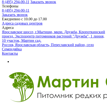
8 (495) 294-00-11
Заказать звонок
Телефоны
8 (495) 294-00-11
Заказать звонок
Ежедневно с 10.00 до 17.00
Адреса садовых центров
Адреса
Ярославское шоссе, г.Мытищи, мкрн. Дружба, Кропоткинский
проезд. Экспоцентр питомников растений "Дружба", 1 линия,
10 участок, Мартин сад.
Россия, Ярославская область, Переславский район, село
Семендяйка
Контакты