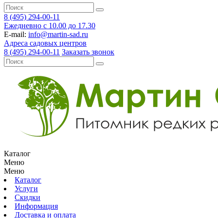
8 (495) 294-00-11
Ежедневно с 10.00 до 17.30
E-mail:
info@martin-sad.ru
Адреса садовых центров
8 (495) 294-00-11
Заказать звонок
Каталог
Меню
Меню
Каталог
Услуги
Скидки
Информация
Доставка и оплата