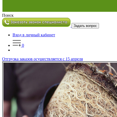
Поиск
Задать вопрос
Вход в личный кабинет
0
Отгрузка заказов осуществляется с 15 апреля