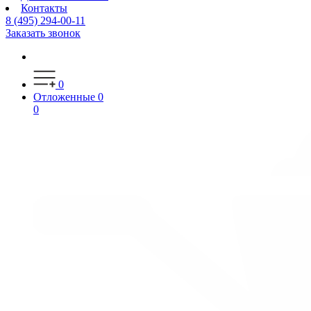
Контакты
8 (495) 294-00-11
Заказать звонок
0
Отложенные
0
0