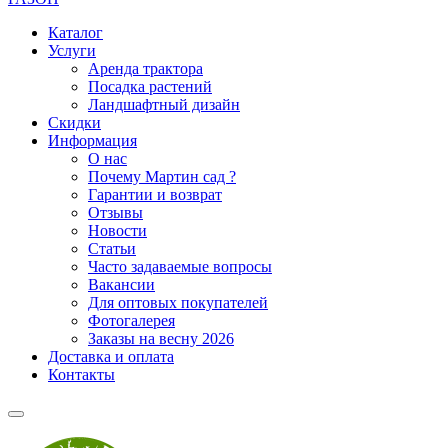
Каталог
Услуги
Аренда трактора
Посадка растений
Ландшафтный дизайн
Скидки
Информация
О нас
Почему Мартин сад ?
Гарантии и возврат
Отзывы
Новости
Статьи
Часто задаваемые вопросы
Вакансии
Для оптовых покупателей
Фотогалерея
Заказы на весну 2026
Доставка и оплата
Контакты