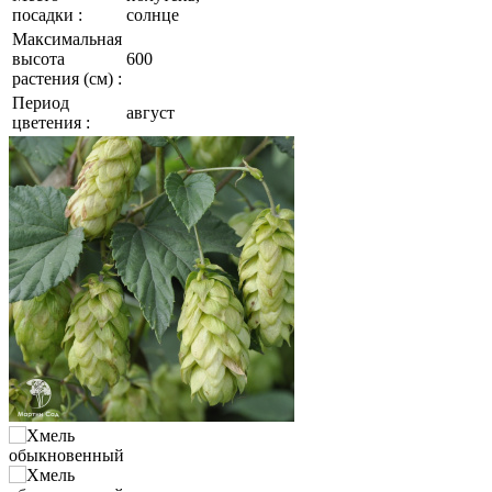
посадки :
солнце
Максимальная
высота
600
растения (см) :
Период
август
цветения :