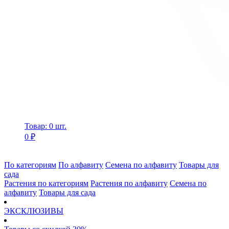
Товар: 0 шт.
0 ₽
По категориям
По алфавиту
Семена по алфавиту
Товары для
сада
Растения по категориям
Растения по алфавиту
Семена по
алфавиту
Товары для сада
ЭКСКЛЮЗИВЫ