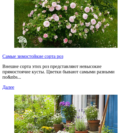
Самые зимостойкие сорта роз
Внешне сорта этих роз представляют невысокие
прямостоячие кусты. Цветки бывают самыми разными
по&nbs...
Далее