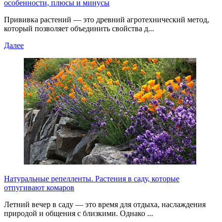
особенности, плюсы и минусы
Прививка растений — это древний агротехнический метод,
который позволяет объединить свойства д...
Далее
Натуральные репелленты. Растения в саду, которые
отпугивают комаров
Летний вечер в саду — это время для отдыха, наслаждения
природой и общения с близкими. Однако ...