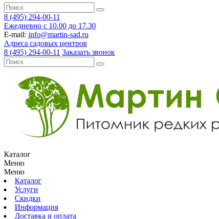
8 (495) 294-00-11
Ежедневно с 10.00 до 17.30
E-mail:
info@martin-sad.ru
Адреса садовых центров
8 (495) 294-00-11
Заказать звонок
Каталог
Меню
Меню
Каталог
Услуги
Скидки
Информация
Доставка и оплата