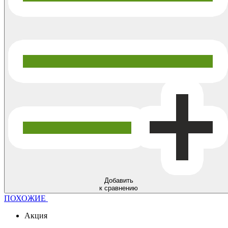
Добавить
к сравнению
ПОХОЖИЕ
Акция