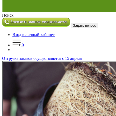
Поиск
Задать вопрос
Вход в личный кабинет
0
Отгрузка заказов осуществляется с 15 апреля