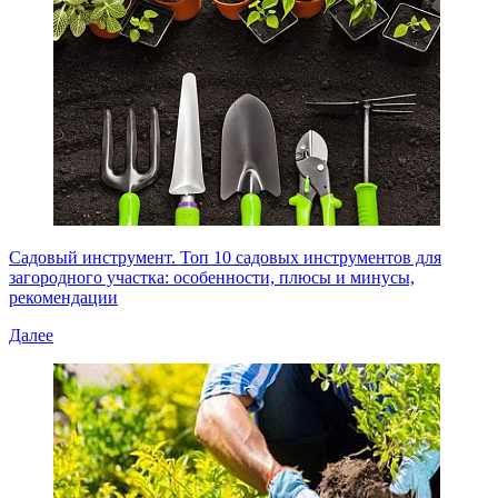
Садовый инструмент. Топ 10 садовых инструментов для
загородного участка: особенности, плюсы и минусы,
рекомендации
Далее