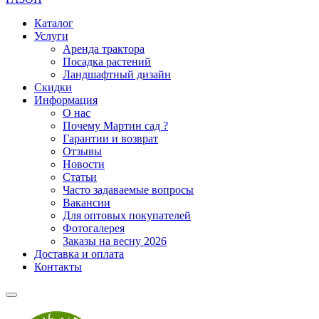
Каталог
Услуги
Аренда трактора
Посадка растений
Ландшафтный дизайн
Скидки
Информация
О нас
Почему Мартин сад ?
Гарантии и возврат
Отзывы
Новости
Статьи
Часто задаваемые вопросы
Вакансии
Для оптовых покупателей
Фотогалерея
Заказы на весну 2026
Доставка и оплата
Контакты