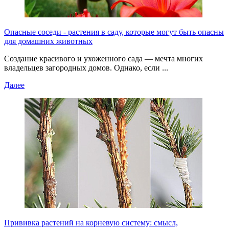
Опасные соседи - растения в саду, которые могут быть опасны
для домашних животных
Создание красивого и ухоженного сада — мечта многих
владельцев загородных домов. Однако, если ...
Далее
Прививка растений на корневую систему: смысл,