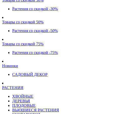
Товары со скидкой 30%
Растения со скидкой -30%
Товары со скидкой 50%
Растения со скидкой -50%
Товары со скидкой 75%
Растения со скидкой -75%
Новинки
САДОВЫЙ ДЕКОР
РАСТЕНИЯ
ХВОЙНЫЕ
ДЕРЕВЬЯ
ПЛОДОВЫЕ
ВЬЮЩИЕСЯ РАСТЕНИЯ