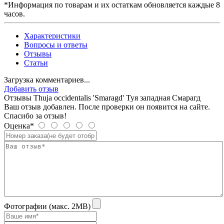
*Информация по товарам и их остаткам обновляется каждые 8
часов.
Характеристики
Вопросы и ответы
Отзывы
Статьи
Загрузка комментариев...
Добавить отзыв
Отзывы Thuja occidentalis 'Smaragd' Туя западная Смарагд
Ваш отзыв добавлен. После проверки он появится на сайте.
Спасибо за отзыв!
Оценка*
Фотографии (макс. 2MB)