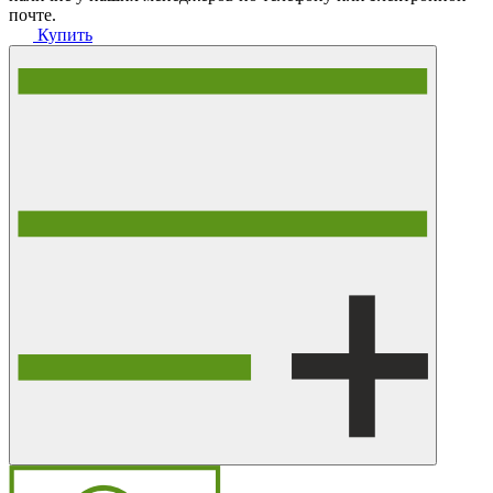
почте.
Купить