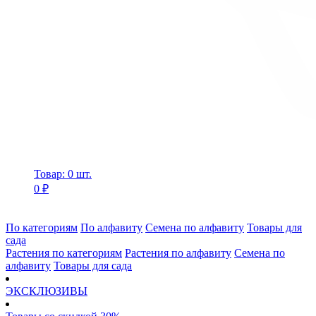
Товар: 0 шт.
0 ₽
По категориям
По алфавиту
Семена по алфавиту
Товары для
сада
Растения по категориям
Растения по алфавиту
Семена по
алфавиту
Товары для сада
ЭКСКЛЮЗИВЫ