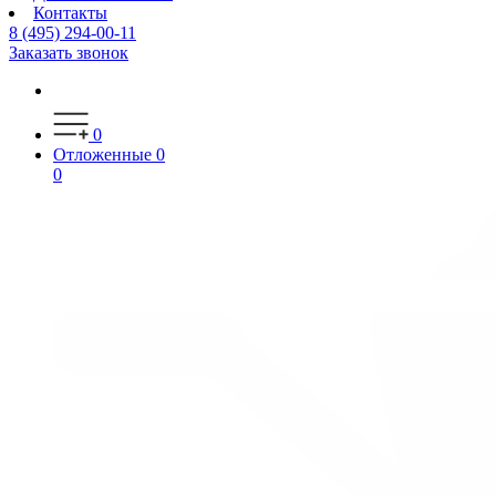
Контакты
8 (495) 294-00-11
Заказать звонок
0
Отложенные
0
0