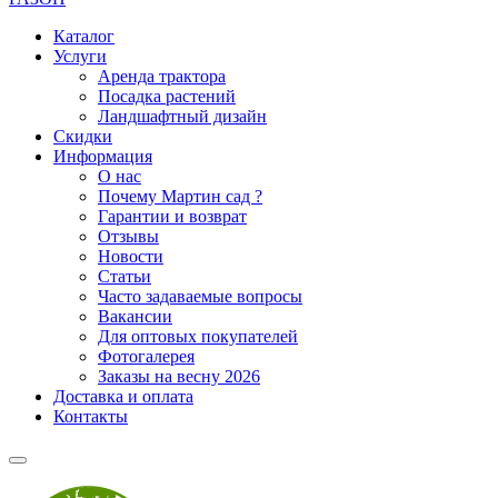
Каталог
Услуги
Аренда трактора
Посадка растений
Ландшафтный дизайн
Скидки
Информация
О нас
Почему Мартин сад ?
Гарантии и возврат
Отзывы
Новости
Статьи
Часто задаваемые вопросы
Вакансии
Для оптовых покупателей
Фотогалерея
Заказы на весну 2026
Доставка и оплата
Контакты