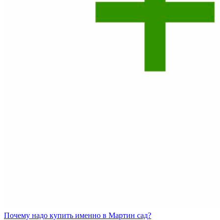
Почему
надо купить именно в
Мартин сад?