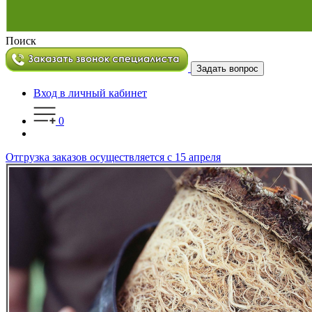
Поиск
Задать вопрос
Вход в личный кабинет
0
Отгрузка заказов осуществляется с 15 апреля