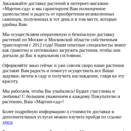
Заказывайте доставку растений в интернет-магазине
«Мартин-сад» и мы гарантируем Вам полноценное
удовольствие и радость от приобретения великолепных
саженцев, полученных в тот день и в том месте, которые
удобны Вам.
Мы осуществляем оперативную и безопасную доставку
растений по Москве и Московской области собственным
транспортом с 2012 года! Наши опытные специалисты знают
как грамотно и оптимально загрузить растения, чтобы они
доехали до Вас в идеальном состоянии.
Оформляйте заказ сейчас и уже совсем скоро наши растения
доставят Вам радость и помогут осуществить все Ваши
задумки, мечты в саду и получить наслаждение, глядя на эту
красоту.
Мы работаем, чтобы Вы улыбались! Будьте счастливы и
любимы! С большим уважением к каждому Покупателю и
растению, Ваш «Мартин-сад»!
Более подробную информацию о стоимости доставки и
дополнительных услугах можно изучить пройдя по ссылке
здесь