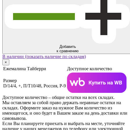
Добавить
к сравнению
В наличии (показать наличие по складам)
×
Ежемалина Тайберри
Доступное количество
Размер
D/14/4, +, П/Т10/48, Россия, P-9
Доступное количество – общие остатки на всех складах.
Мы оставляем за собой право держать неравные остатки на
складах. Оформите заказ на нужное Вам количество из
имеющегося, и оно будет в Вашем заказе на день доставки или
самовывоза.
Если Вы планируете приехать и выбрать на месте, уточняйте
наличие у наших менеджеров по телефону или электронной