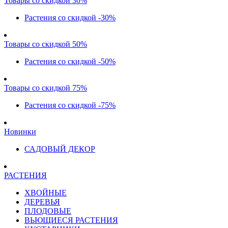
Товары со скидкой 30%
Растения со скидкой -30%
Товары со скидкой 50%
Растения со скидкой -50%
Товары со скидкой 75%
Растения со скидкой -75%
Новинки
САДОВЫЙ ДЕКОР
РАСТЕНИЯ
ХВОЙНЫЕ
ДЕРЕВЬЯ
ПЛОДОВЫЕ
ВЬЮЩИЕСЯ РАСТЕНИЯ