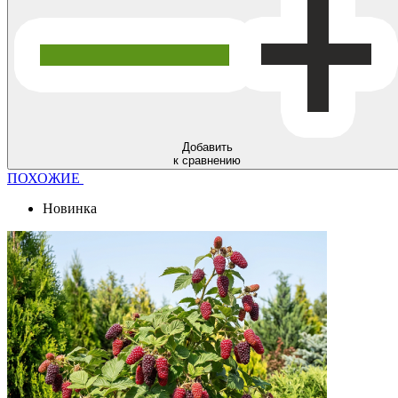
Добавить
к сравнению
ПОХОЖИЕ
Новинка