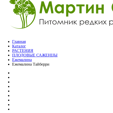
Главная
Каталог
РАСТЕНИЯ
ПЛОДОВЫЕ САЖЕНЦЫ
Ежемалина
Ежемалина Тайберри