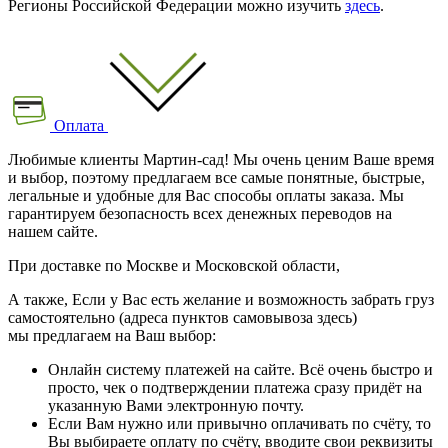
Регионы Российской Федерации можно изучить
здесь
.
Оплата
Любимые клиенты Мартин-сад! Мы очень ценим Ваше время
и выбор, поэтому предлагаем все самые понятные, быстрые,
легальные и удобные для Вас способы оплаты заказа. Мы
гарантируем безопасность всех денежных переводов на
нашем сайте.
При доставке по Москве и Московской области,
А также, Если у Вас есть желание и возможность забрать груз
самостоятельно (адреса пунктов самовывоза здесь)
мы предлагаем на Ваш выбор:
Онлайн систему платежей на сайте. Всё очень быстро и
просто, чек о подтверждении платежа сразу придёт на
указанную Вами электронную почту.
Если Вам нужно или привычно оплачивать по счёту, то
Вы выбираете оплату по счёту, вводите свои реквизиты