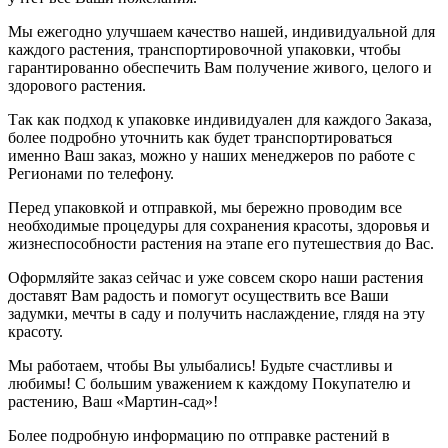
Мы ежегодно улучшаем качество нашей, индивидуальной для
каждого растения, транспортировочной упаковки, чтобы
гарантированно обеспечить Вам получение живого, целого и
здорового растения.
Так как подход к упаковке индивидуален для каждого Заказа,
более подробно уточнить как будет транспортироваться
именно Ваш заказ, можно у наших менеджеров по работе с
Регионами по телефону.
Перед упаковкой и отправкой, мы бережно проводим все
необходимые процедуры для сохранения красоты, здоровья и
жизнеспособности растения на этапе его путешествия до Вас.
Оформляйте заказ сейчас и уже совсем скоро наши растения
доставят Вам радость и помогут осуществить все Ваши
задумки, мечты в саду и получить наслаждение, глядя на эту
красоту.
Мы работаем, чтобы Вы улыбались! Будьте счастливы и
любимы! С большим уважением к каждому Покупателю и
растению, Ваш «Мартин-сад»!
Более подробную информацию по отправке растений в