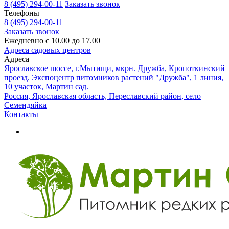
8 (495) 294-00-11
Заказать звонок
Телефоны
8 (495) 294-00-11
Заказать звонок
Ежедневно с 10.00 до 17.00
Адреса садовых центров
Адреса
Ярославское шоссе, г.Мытищи, мкрн. Дружба, Кропоткинский
проезд. Экспоцентр питомников растений "Дружба", 1 линия,
10 участок, Мартин сад.
Россия, Ярославская область, Переславский район, село
Семендяйка
Контакты