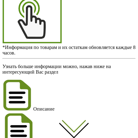
*Информация по товарам и их остаткам обновляется каждые 8
часов.
Узнать больше информации можно, нажав ниже на
интересующий Вас раздел
Описание