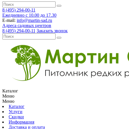
8 (495) 294-00-11
Ежедневно с 10.00 до 17.30
E-mail:
info@martin-sad.ru
Адреса садовых центров
8 (495) 294-00-11
Заказать звонок
Каталог
Меню
Меню
Каталог
Услуги
Скидки
Информация
Доставка и оплата