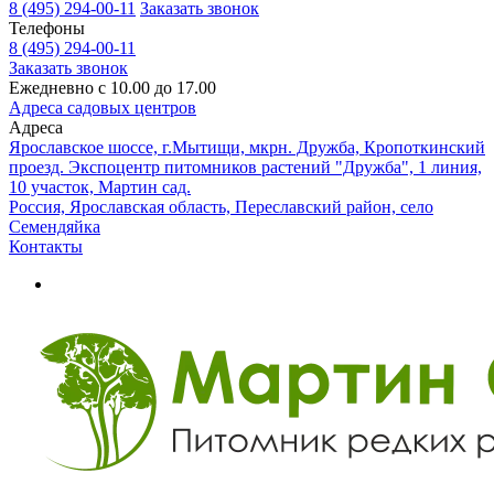
8 (495) 294-00-11
Заказать звонок
Телефоны
8 (495) 294-00-11
Заказать звонок
Ежедневно с 10.00 до 17.00
Адреса садовых центров
Адреса
Ярославское шоссе, г.Мытищи, мкрн. Дружба, Кропоткинский
проезд. Экспоцентр питомников растений "Дружба", 1 линия,
10 участок, Мартин сад.
Россия, Ярославская область, Переславский район, село
Семендяйка
Контакты