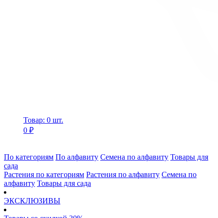
Товар: 0 шт.
0 ₽
По категориям
По алфавиту
Семена по алфавиту
Товары для
сада
Растения по категориям
Растения по алфавиту
Семена по
алфавиту
Товары для сада
ЭКСКЛЮЗИВЫ