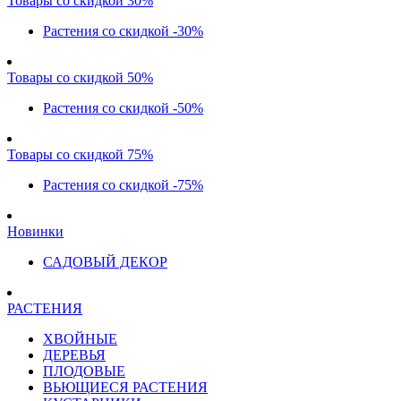
Товары со скидкой 30%
Растения со скидкой -30%
Товары со скидкой 50%
Растения со скидкой -50%
Товары со скидкой 75%
Растения со скидкой -75%
Новинки
САДОВЫЙ ДЕКОР
РАСТЕНИЯ
ХВОЙНЫЕ
ДЕРЕВЬЯ
ПЛОДОВЫЕ
ВЬЮЩИЕСЯ РАСТЕНИЯ