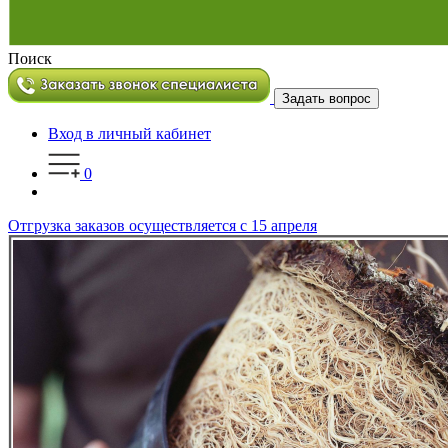
Поиск
Задать вопрос
Вход в личный кабинет
0
Отгрузка заказов осуществляется с 15 апреля