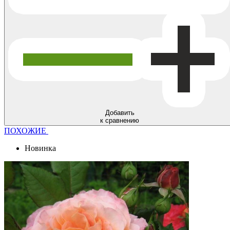
Добавить
к сравнению
ПОХОЖИЕ
Новинка