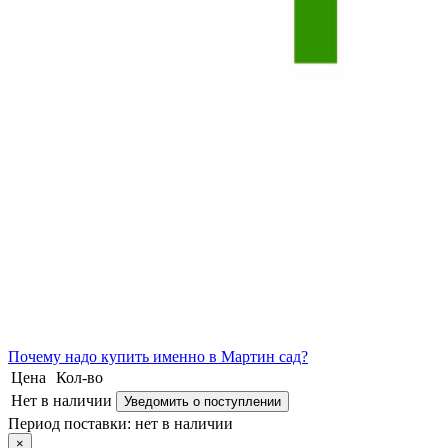
Почему
надо купить именно в
Мартин сад?
Цена
Кол-во
Нет в наличии
Уведомить о поступлении
Период поставки:
нет в наличии
×