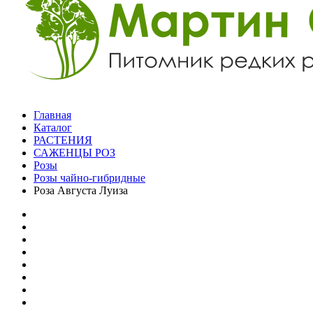
Главная
Каталог
РАСТЕНИЯ
САЖЕНЦЫ РОЗ
Розы
Розы чайно-гибридные
Роза Августа Луиза