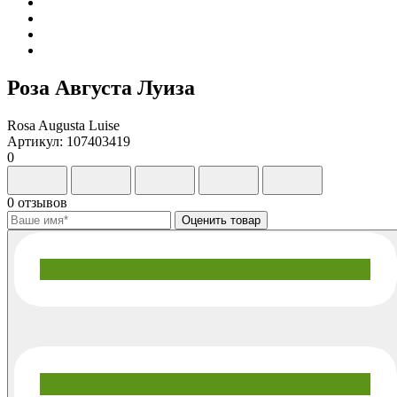
Роза Августа Луиза
Rosa Augusta Luise
Артикул: 107403419
0
0 отзывов