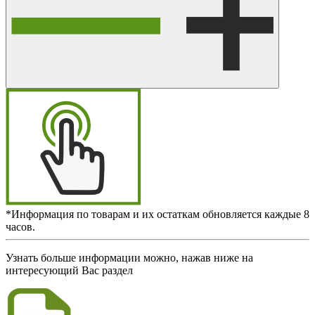
*Информация по товарам и их остаткам обновляется каждые 8
часов.
Узнать больше информации можно, нажав ниже на
интересующий Вас раздел