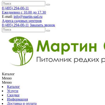
8 (495) 294-00-11
Ежедневно с 10.00 до 17.30
E-mail:
info@martin-sad.ru
Адреса садовых центров
8 (495) 294-00-11
Заказать звонок
Каталог
Меню
Меню
Каталог
Услуги
Скидки
Информация
Доставка и оплата