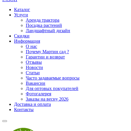
Каталог
Услуги
Аренда трактора
Посадка растений
Ландшафтный дизайн
Скидки
Информация
О нас
Почему Мартин сад ?
Гарантии и возврат
Отзывы
Новости
Статьи
Часто задаваемые вопросы
Вакансии
Для оптовых покупателей
Фотогалерея
Заказы на весну 2026
Доставка и оплата
Контакты