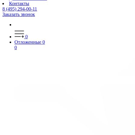
Контакты
8 (495) 294-00-11
Заказать звонок
0
Отложенные
0
0