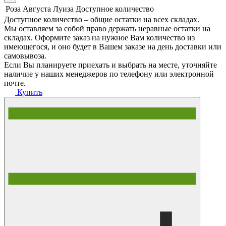
Роза Августа Луиза
Доступное количество
Доступное количество – общие остатки на всех складах.
Мы оставляем за собой право держать неравные остатки на
складах. Оформите заказ на нужное Вам количество из
имеющегося, и оно будет в Вашем заказе на день доставки или
самовывоза.
Если Вы планируете приехать и выбрать на месте, уточняйте
наличие у наших менеджеров по телефону или электронной
почте.
Купить