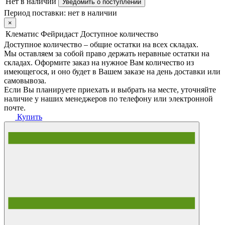
Нет в наличии
Уведомить о поступлении
Период поставки:
нет в наличии
×
Клематис Фейридаст
Доступное количество
Доступное количество – общие остатки на всех складах.
Мы оставляем за собой право держать неравные остатки на
складах. Оформите заказ на нужное Вам количество из
имеющегося, и оно будет в Вашем заказе на день доставки или
самовывоза.
Если Вы планируете приехать и выбрать на месте, уточняйте
наличие у наших менеджеров по телефону или электронной
почте.
Купить