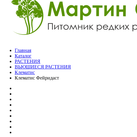
Главная
Каталог
РАСТЕНИЯ
ВЬЮЩИЕСЯ РАСТЕНИЯ
Клематис
Клематис Фейридаст