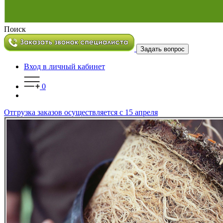
Поиск
Задать вопрос
Вход в личный кабинет
0
Отгрузка заказов осуществляется с 15 апреля