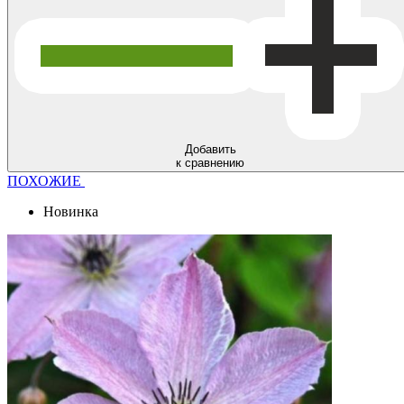
Добавить
к сравнению
ПОХОЖИЕ
Новинка