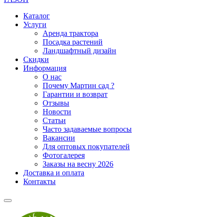
Каталог
Услуги
Аренда трактора
Посадка растений
Ландшафтный дизайн
Скидки
Информация
О нас
Почему Мартин сад ?
Гарантии и возврат
Отзывы
Новости
Статьи
Часто задаваемые вопросы
Вакансии
Для оптовых покупателей
Фотогалерея
Заказы на весну 2026
Доставка и оплата
Контакты