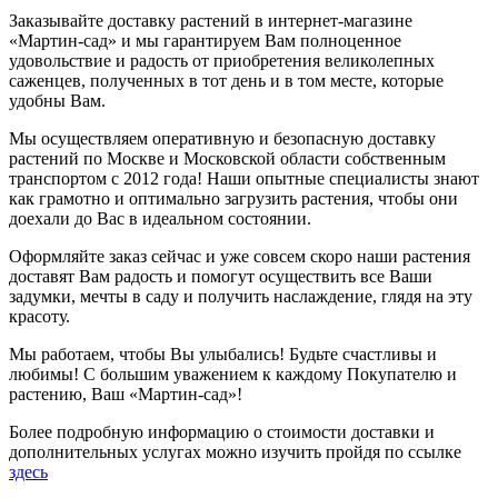
Заказывайте доставку растений в интернет-магазине
«Мартин-сад» и мы гарантируем Вам полноценное
удовольствие и радость от приобретения великолепных
саженцев, полученных в тот день и в том месте, которые
удобны Вам.
Мы осуществляем оперативную и безопасную доставку
растений по Москве и Московской области собственным
транспортом с 2012 года! Наши опытные специалисты знают
как грамотно и оптимально загрузить растения, чтобы они
доехали до Вас в идеальном состоянии.
Оформляйте заказ сейчас и уже совсем скоро наши растения
доставят Вам радость и помогут осуществить все Ваши
задумки, мечты в саду и получить наслаждение, глядя на эту
красоту.
Мы работаем, чтобы Вы улыбались! Будьте счастливы и
любимы! С большим уважением к каждому Покупателю и
растению, Ваш «Мартин-сад»!
Более подробную информацию о стоимости доставки и
дополнительных услугах можно изучить пройдя по ссылке
здесь