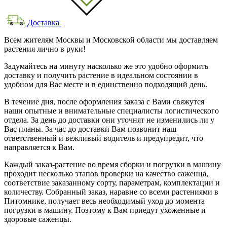
Доставка
Всем жителям Москвы и Московской области мы доставляем
растения лично в руки!
Задумайтесь на минуту насколько же это удобно оформить
доставку и получить растение в идеальном состоянии в
удобном для Вас месте и в единственно подходящий день.
В течение дня, после оформления заказа с Вами свяжутся
наши опытные и внимательные специалисты логистического
отдела. За день до доставки они уточнят не изменились ли у
Вас планы. За час до доставки Вам позвонит наш
ответственный и вежливый водитель и предупредит, что
направляется к Вам.
Каждый заказ-растение во время сборки и погрузки в машину
проходит несколько этапов проверки на качество саженца,
соответствие заказанному сорту, параметрам, комплектации и
количеству. Собранный заказ, наравне со всеми растениями в
Питомнике, получает весь необходимый уход до момента
погрузки в машину. Поэтому к Вам приедут ухоженные и
здоровые саженцы.