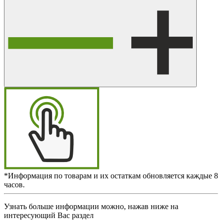
*Информация по товарам и их остаткам обновляется каждые 8
часов.
Узнать больше информации можно, нажав ниже на
интересующий Вас раздел