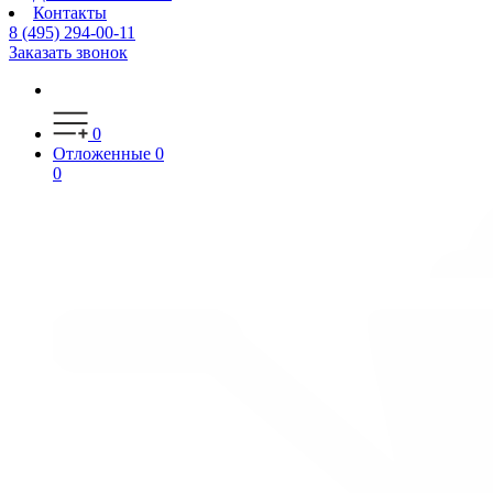
Контакты
8 (495) 294-00-11
Заказать звонок
0
Отложенные
0
0