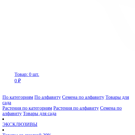
Товар: 0 шт.
0 ₽
По категориям
По алфавиту
Семена по алфавиту
Товары для
сада
Растения по категориям
Растения по алфавиту
Семена по
алфавиту
Товары для сада
ЭКСКЛЮЗИВЫ