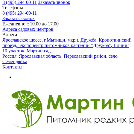
8 (495) 294-00-11
Заказать звонок
Телефоны
8 (495) 294-00-11
Заказать звонок
Ежедневно с 10.00 до 17.00
Адреса садовых центров
Адреса
Ярославское шоссе, г.Мытищи, мкрн. Дружба, Кропоткинский
проезд. Экспоцентр питомников растений "Дружба", 1 линия,
10 участок, Мартин сад.
Россия, Ярославская область, Переславский район, село
Семендяйка
Контакты