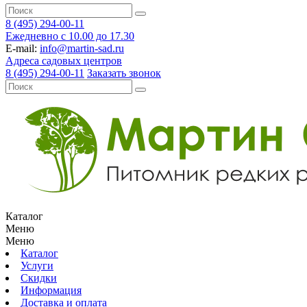
8 (495) 294-00-11
Ежедневно с 10.00 до 17.30
E-mail:
info@martin-sad.ru
Адреса садовых центров
8 (495) 294-00-11
Заказать звонок
Каталог
Меню
Меню
Каталог
Услуги
Скидки
Информация
Доставка и оплата