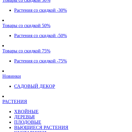
Товары со скидкой 30%
Растения со скидкой -30%
Товары со скидкой 50%
Растения со скидкой -50%
Товары со скидкой 75%
Растения со скидкой -75%
Новинки
САДОВЫЙ ДЕКОР
РАСТЕНИЯ
ХВОЙНЫЕ
ДЕРЕВЬЯ
ПЛОДОВЫЕ
ВЬЮЩИЕСЯ РАСТЕНИЯ