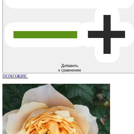
Добавить
к сравнению
ПОХОЖИЕ