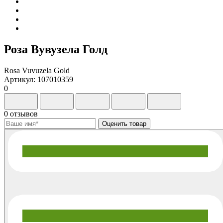
Роза Вувузела Голд
Rosa Vuvuzela Gold
Артикул: 107010359
0
0 отзывов