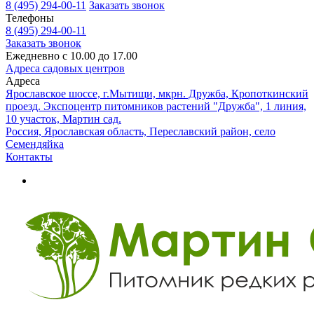
8 (495) 294-00-11
Заказать звонок
Телефоны
8 (495) 294-00-11
Заказать звонок
Ежедневно с 10.00 до 17.00
Адреса садовых центров
Адреса
Ярославское шоссе, г.Мытищи, мкрн. Дружба, Кропоткинский
проезд. Экспоцентр питомников растений "Дружба", 1 линия,
10 участок, Мартин сад.
Россия, Ярославская область, Переславский район, село
Семендяйка
Контакты