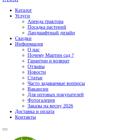
Каталог
Услуги
Аренда трактора
Посадка растений
Ландшафтный дизайн
Скидки
Информация
О нас
Почему Мартин сад ?
Гарантии и возврат
Отзывы
Новости
Статьи
Часто задаваемые вопросы
Вакансии
Для оптовых покупателей
Фотогалерея
Заказы на весну 2026
Доставка и оплата
Контакты