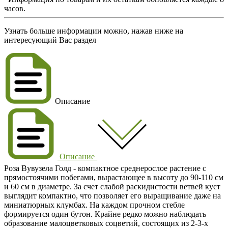
часов.
Узнать больше информации можно, нажав ниже на
интересующий Вас раздел
Описание
Описание
Роза Вувузела Голд
- компактное среднерослое растение с
прямостоячими побегами, вырастающее в высоту до
90-110 см
и 60 см в диаметре. За счет слабой раскидистости ветвей куст
выглядит компактно, что позволяет его выращивание даже на
миниатюрных клумбах. На каждом прочном стебле
формируется один бутон. Крайне редко можно наблюдать
образование малоцветковых соцветий, состоящих из 2-3-х