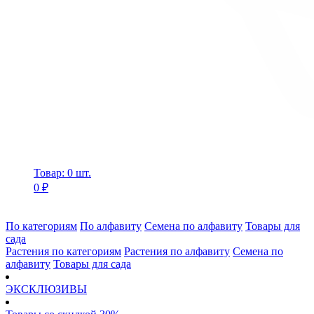
Товар: 0 шт.
0 ₽
По категориям
По алфавиту
Семена по алфавиту
Товары для
сада
Растения по категориям
Растения по алфавиту
Семена по
алфавиту
Товары для сада
ЭКСКЛЮЗИВЫ