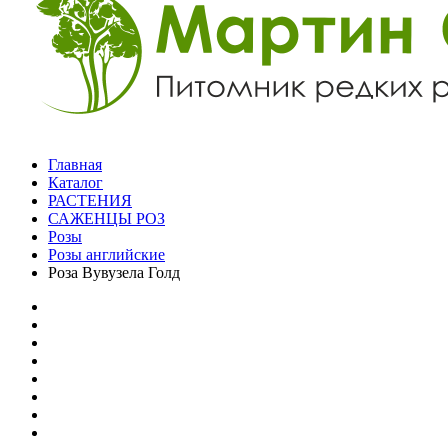
Главная
Каталог
РАСТЕНИЯ
САЖЕНЦЫ РОЗ
Розы
Розы английские
Роза Вувузела Голд