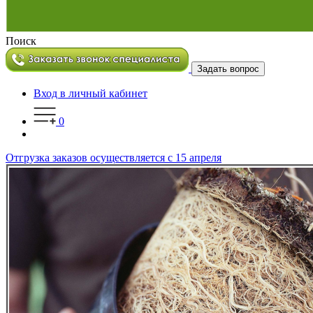
Поиск
Задать вопрос
Вход в личный кабинет
0
Отгрузка заказов осуществляется с 15 апреля