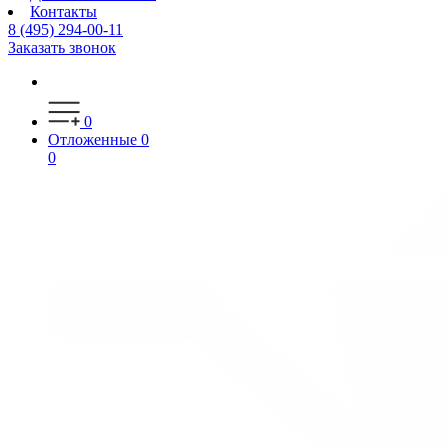
Контакты
8 (495) 294-00-11
Заказать звонок
0
Отложенные
0
0