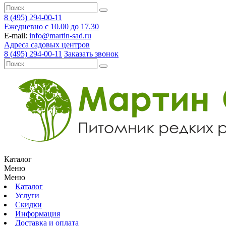
8 (495) 294-00-11
Ежедневно с 10.00 до 17.30
E-mail:
info@martin-sad.ru
Адреса садовых центров
8 (495) 294-00-11
Заказать звонок
Каталог
Меню
Меню
Каталог
Услуги
Скидки
Информация
Доставка и оплата