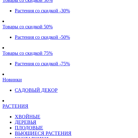
Товары со скидкой 30%
Растения со скидкой -30%
Товары со скидкой 50%
Растения со скидкой -50%
Товары со скидкой 75%
Растения со скидкой -75%
Новинки
САДОВЫЙ ДЕКОР
РАСТЕНИЯ
ХВОЙНЫЕ
ДЕРЕВЬЯ
ПЛОДОВЫЕ
ВЬЮЩИЕСЯ РАСТЕНИЯ